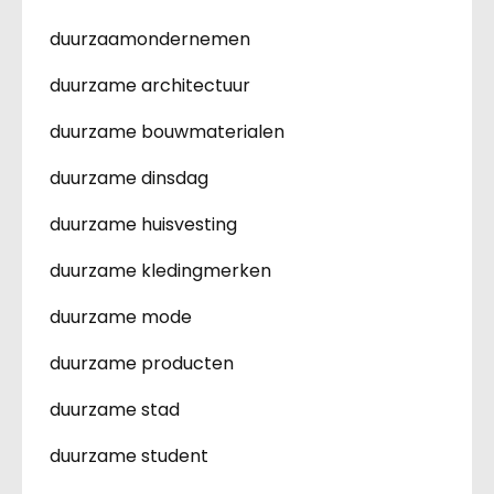
duurzaamondernemen
duurzame architectuur
duurzame bouwmaterialen
duurzame dinsdag
duurzame huisvesting
duurzame kledingmerken
duurzame mode
duurzame producten
duurzame stad
duurzame student