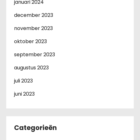
januari 2024
december 2023
november 2023
oktober 2023
september 2023
augustus 2023
juli 2023
juni 2023
Categorieën