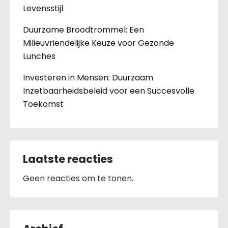
Levensstijl
Duurzame Broodtrommel: Een
Milieuvriendelijke Keuze voor Gezonde
Lunches
Investeren in Mensen: Duurzaam
Inzetbaarheidsbeleid voor een Succesvolle
Toekomst
Laatste reacties
Geen reacties om te tonen.