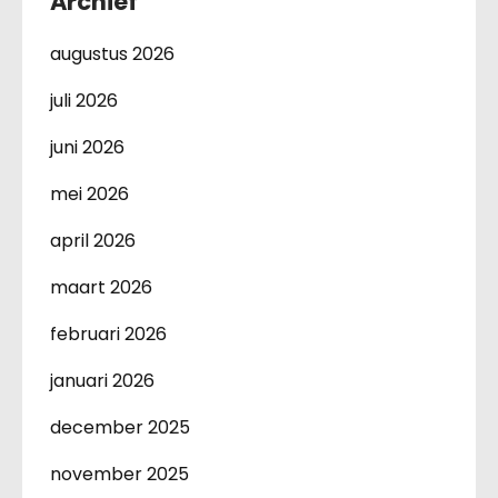
Archief
augustus 2026
juli 2026
juni 2026
mei 2026
april 2026
maart 2026
februari 2026
januari 2026
december 2025
november 2025