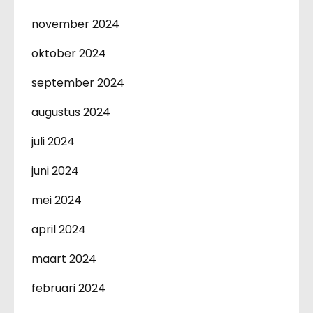
november 2024
oktober 2024
september 2024
augustus 2024
juli 2024
juni 2024
mei 2024
april 2024
maart 2024
februari 2024