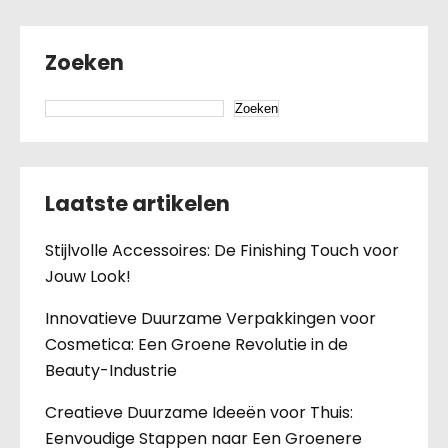
Zoeken
Zoeken
Laatste artikelen
Stijlvolle Accessoires: De Finishing Touch voor
Jouw Look!
Innovatieve Duurzame Verpakkingen voor
Cosmetica: Een Groene Revolutie in de
Beauty-Industrie
Creatieve Duurzame Ideeën voor Thuis:
Eenvoudige Stappen naar Een Groenere