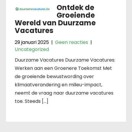
Ontdek de
Groeiende
Wereld van Duurzame
Vacatures
29 januari 2025
|
Geen reacties
|
Uncategorized
Duurzame Vacatures Duurzame Vacatures:
Werken aan een Groenere Toekomst Met
de groeiende bewustwording over
klimaatverandering en milieu-impact,
neemt de vraag naar duurzame vacatures
toe. Steeds […]