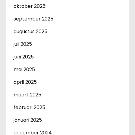
oktober 2025
september 2025
augustus 2025
juli 2025
juni 2025
mei 2025
april 2025
maart 2025
februari 2025
januari 2025
december 2024