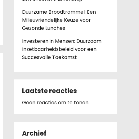
Duurzame Broodtrommel: Een
Milieuvriendelijke Keuze voor
Gezonde Lunches
Investeren in Mensen: Duurzaam
Inzetbaarheidsbeleid voor een
Succesvolle Toekomst
Laatste reacties
Geen reacties om te tonen.
Archief