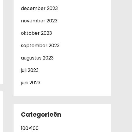
december 2023
november 2023
oktober 2023
september 2023
augustus 2023
juli 2023
juni 2023
Categorieën
100×100