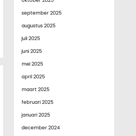
oktober 2025
september 2025
augustus 2025
juli 2025
juni 2025
mei 2025
april 2025
maart 2025
februari 2025
januari 2025
december 2024