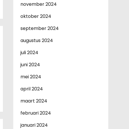
november 2024
oktober 2024
september 2024
augustus 2024
juli 2024
juni 2024
mei 2024
april 2024
maart 2024
februari 2024
januari 2024