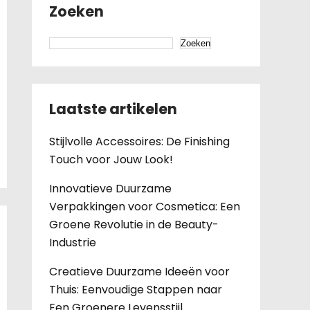
Zoeken
Zoeken
Laatste artikelen
Stijlvolle Accessoires: De Finishing
Touch voor Jouw Look!
Innovatieve Duurzame
Verpakkingen voor Cosmetica: Een
Groene Revolutie in de Beauty-
Industrie
Creatieve Duurzame Ideeën voor
Thuis: Eenvoudige Stappen naar
Een Groenere Levensstijl