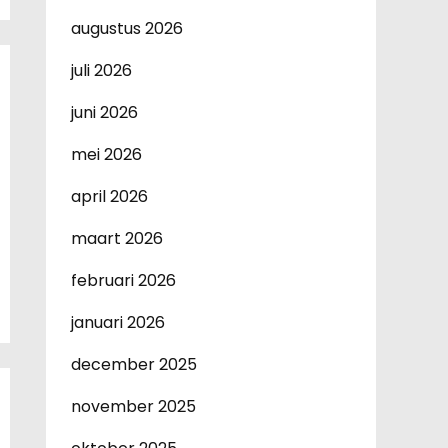
augustus 2026
juli 2026
juni 2026
mei 2026
april 2026
maart 2026
februari 2026
januari 2026
december 2025
november 2025