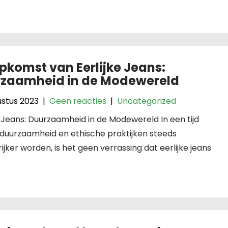
pkomst van Eerlijke Jeans:
zaamheid in de Modewereld
ustus 2023
|
Geen reacties
|
Uncategorized
e Jeans: Duurzaamheid in de Modewereld In een tijd
 duurzaamheid en ethische praktijken steeds
ijker worden, is het geen verrassing dat eerlijke jeans