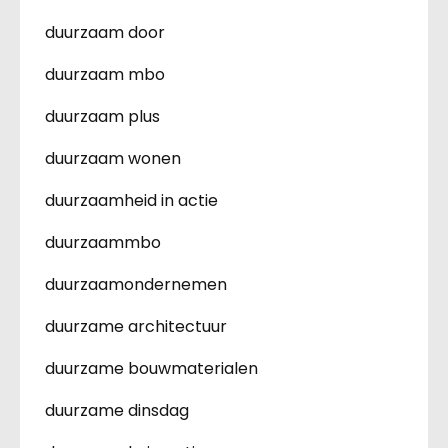
duurzaam door
duurzaam mbo
duurzaam plus
duurzaam wonen
duurzaamheid in actie
duurzaammbo
duurzaamondernemen
duurzame architectuur
duurzame bouwmaterialen
duurzame dinsdag