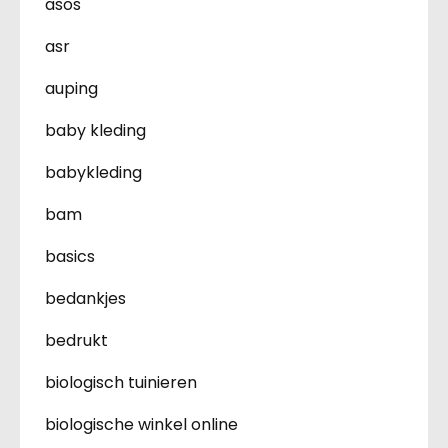
asos
asr
auping
baby kleding
babykleding
bam
basics
bedankjes
bedrukt
biologisch tuinieren
biologische winkel online