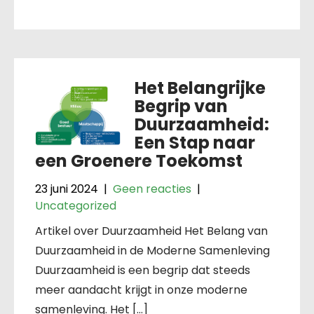
Het Belangrijke
Begrip van
Duurzaamheid:
Een Stap naar
een Groenere Toekomst
23 juni 2024
|
Geen reacties
|
Uncategorized
Artikel over Duurzaamheid Het Belang van
Duurzaamheid in de Moderne Samenleving
Duurzaamheid is een begrip dat steeds
meer aandacht krijgt in onze moderne
samenleving. Het […]