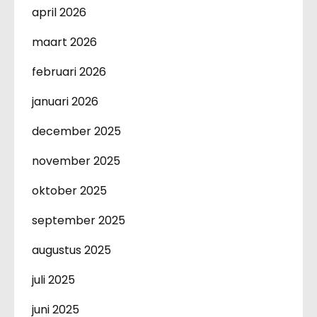
april 2026
maart 2026
februari 2026
januari 2026
december 2025
november 2025
oktober 2025
september 2025
augustus 2025
juli 2025
juni 2025