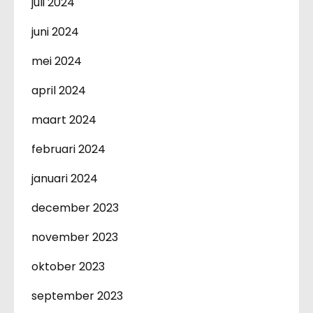
juli 2024
juni 2024
mei 2024
april 2024
maart 2024
februari 2024
januari 2024
december 2023
november 2023
oktober 2023
september 2023