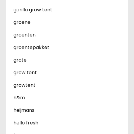
gorilla grow tent
groene
groenten
groentepakket
grote
grow tent
growtent
h&m
heijmans
hello fresh