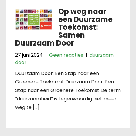
Op weg naar
een Duurzame
Toekomst:
Samen
Duurzaam Door
27 juni 2024
|
Geen reacties
|
duurzaam
door
Duurzaam Door: Een Stap naar een
Groenere Toekomst Duurzaam Door: Een
Stap naar een Groenere Toekomst De term
“duurzaamheid” is tegenwoordig niet meer
weg te […]