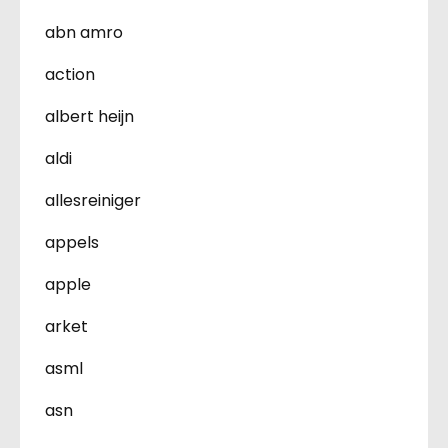
abn amro
action
albert heijn
aldi
allesreiniger
appels
apple
arket
asml
asn