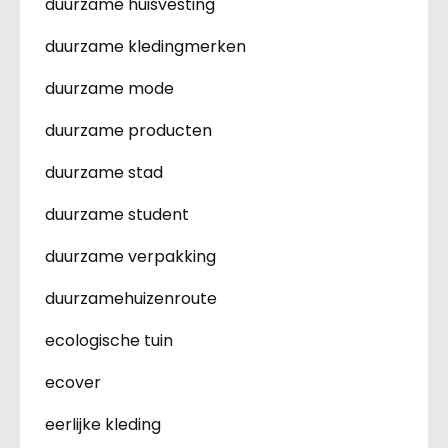
duurzame huisvesting
duurzame kledingmerken
duurzame mode
duurzame producten
duurzame stad
duurzame student
duurzame verpakking
duurzamehuizenroute
ecologische tuin
ecover
eerlijke kleding