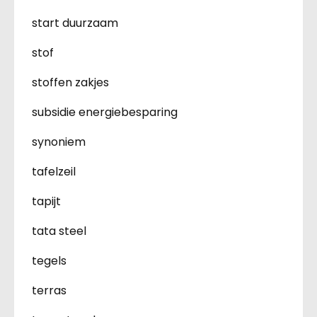
start duurzaam
stof
stoffen zakjes
subsidie energiebesparing
synoniem
tafelzeil
tapijt
tata steel
tegels
terras