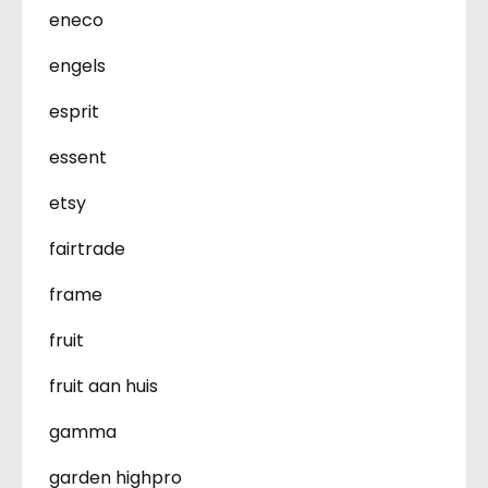
eneco
engels
esprit
essent
etsy
fairtrade
frame
fruit
fruit aan huis
gamma
garden highpro