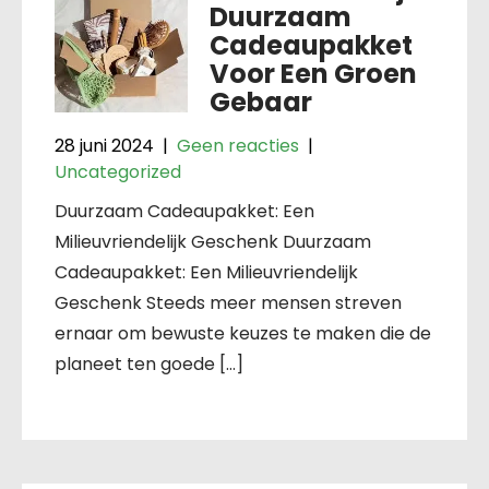
Duurzaam
Cadeaupakket
Voor Een Groen
Gebaar
28 juni 2024
|
Geen reacties
|
Uncategorized
Duurzaam Cadeaupakket: Een
Milieuvriendelijk Geschenk Duurzaam
Cadeaupakket: Een Milieuvriendelijk
Geschenk Steeds meer mensen streven
ernaar om bewuste keuzes te maken die de
planeet ten goede […]