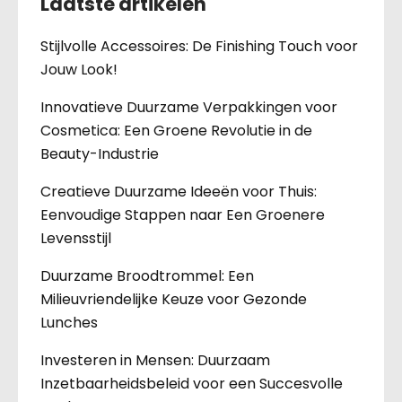
Laatste artikelen
Stijlvolle Accessoires: De Finishing Touch voor
Jouw Look!
Innovatieve Duurzame Verpakkingen voor
Cosmetica: Een Groene Revolutie in de
Beauty-Industrie
Creatieve Duurzame Ideeën voor Thuis:
Eenvoudige Stappen naar Een Groenere
Levensstijl
Duurzame Broodtrommel: Een
Milieuvriendelijke Keuze voor Gezonde
Lunches
Investeren in Mensen: Duurzaam
Inzetbaarheidsbeleid voor een Succesvolle