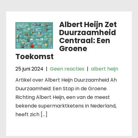
Albert Heijn Zet
Duurzaamheid
Centraal: Een
Groene
Toekomst
25 juni 2024
|
Geen reacties
|
albert heijn
Artikel over Albert Heijn Duurzaamheid Ah
Duurzaamheid: Een Stap in de Groene
Richting Albert Heijn, een van de meest
bekende supermarktketens in Nederland,
heeft zich […]