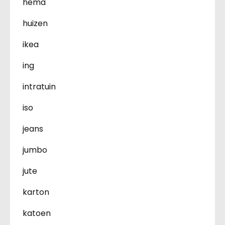
hema
huizen
ikea
ing
intratuin
iso
jeans
jumbo
jute
karton
katoen