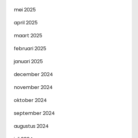
mei 2025
april 2025
maart 2025
februari 2025
januari 2025
december 2024
november 2024
oktober 2024
september 2024
augustus 2024