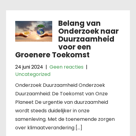
Belang van
Onderzoek naar
Duurzaamheid
voor een
Groenere Toekomst
24 juni 2024
|
Geen reacties
|
Uncategorized
Onderzoek Duurzaamheid Onderzoek
Duurzaamheid: De Toekomst van Onze
Planeet De urgentie van duurzaamheid
wordt steeds duidelijker in onze
samenleving. Met de toenemende zorgen
over klimaatverandering […]