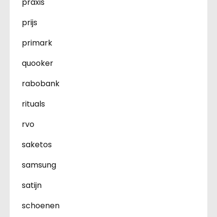
praxis
prijs
primark
quooker
rabobank
rituals
rvo
saketos
samsung
satijn
schoenen