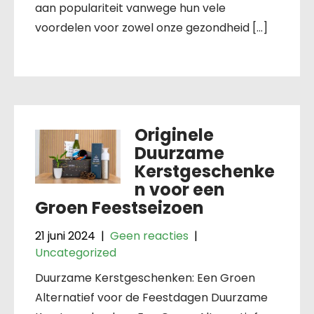
aan populariteit vanwege hun vele
voordelen voor zowel onze gezondheid […]
Originele
Duurzame
Kerstgeschenke
n voor een
Groen Feestseizoen
21 juni 2024
|
Geen reacties
|
Uncategorized
Duurzame Kerstgeschenken: Een Groen
Alternatief voor de Feestdagen Duurzame