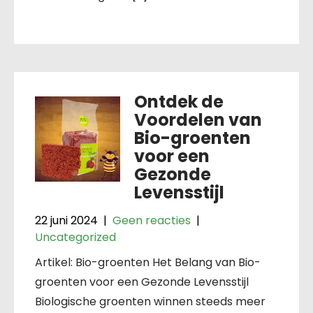
Ontdek de
Voordelen van
Bio-groenten
voor een
Gezonde
Levensstijl
22 juni 2024
|
Geen reacties
|
Uncategorized
Artikel: Bio-groenten Het Belang van Bio-
groenten voor een Gezonde Levensstijl
Biologische groenten winnen steeds meer