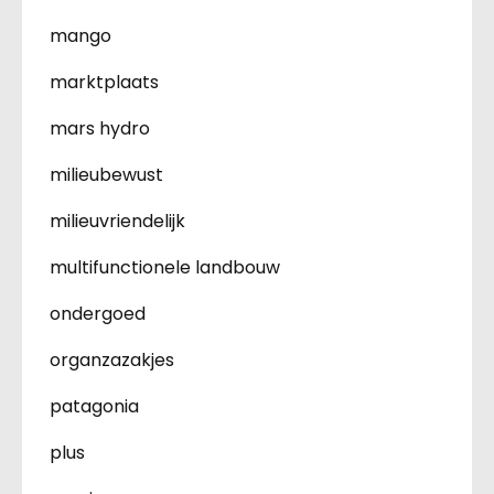
mango
marktplaats
mars hydro
milieubewust
milieuvriendelijk
multifunctionele landbouw
ondergoed
organzazakjes
patagonia
plus