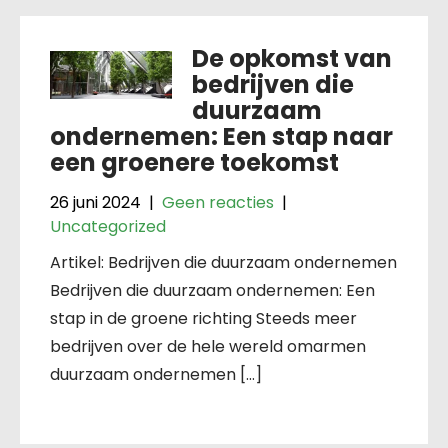
De opkomst van
bedrijven die
duurzaam
ondernemen: Een stap naar
een groenere toekomst
26 juni 2024
|
Geen reacties
|
Uncategorized
Artikel: Bedrijven die duurzaam ondernemen
Bedrijven die duurzaam ondernemen: Een
stap in de groene richting Steeds meer
bedrijven over de hele wereld omarmen
duurzaam ondernemen […]