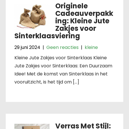
Originele
Cadeauverpakk
ing: Kleine Jute
Zakjes voor
Sinterklaasviering
29 juni 2024
|
Geen reacties
|
kleine
Kleine Jute Zakjes voor Sinterklaas Kleine
Jute Zakjes voor Sinterklaas: Een Duurzaam
Idee! Met de komst van Sinterklaas in het
vooruitzicht, is het tijd om […]
Verras Met Stijl: