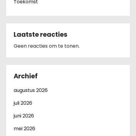
Toekomst
Laatste reacties
Geen reacties om te tonen.
Archief
augustus 2026
juli 2026
juni 2026
mei 2026