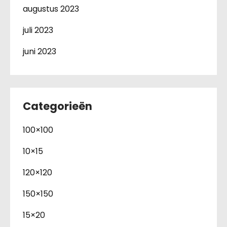
augustus 2023
juli 2023
juni 2023
Categorieën
100×100
10×15
120×120
150×150
15×20