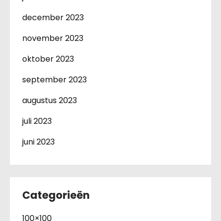
december 2023
november 2023
oktober 2023
september 2023
augustus 2023
juli 2023
juni 2023
Categorieën
100×100