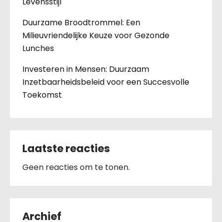
Levensstijl
Duurzame Broodtrommel: Een
Milieuvriendelijke Keuze voor Gezonde
Lunches
Investeren in Mensen: Duurzaam
Inzetbaarheidsbeleid voor een Succesvolle
Toekomst
Laatste reacties
Geen reacties om te tonen.
Archief