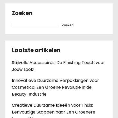
Zoeken
Zoeken
Laatste artikelen
Stijlvolle Accessoires: De Finishing Touch voor
Jouw Look!
Innovatieve Duurzame Verpakkingen voor
Cosmetica: Een Groene Revolutie in de
Beauty-Industrie
Creatieve Duurzame Ideeën voor Thuis:
Eenvoudige Stappen naar Een Groenere