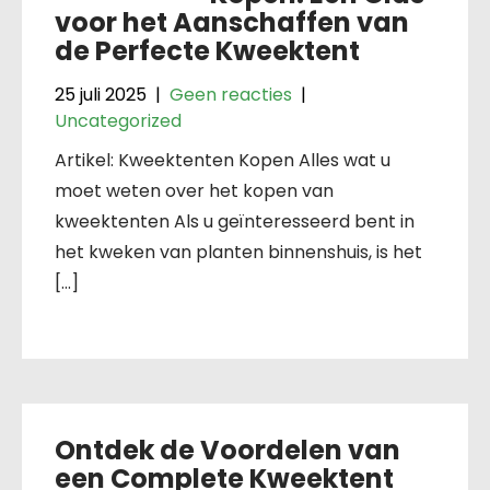
voor het Aanschaffen van
de Perfecte Kweektent
25 juli 2025
|
Geen reacties
|
Uncategorized
Artikel: Kweektenten Kopen Alles wat u
moet weten over het kopen van
kweektenten Als u geïnteresseerd bent in
het kweken van planten binnenshuis, is het
[…]
Ontdek de Voordelen van
een Complete Kweektent