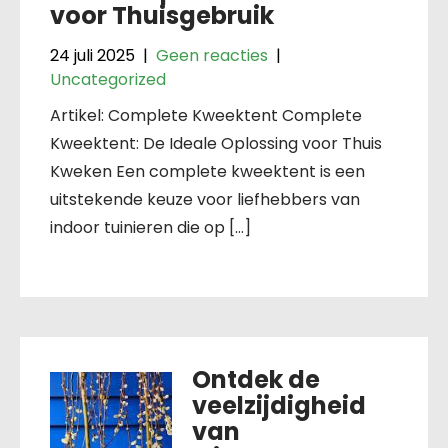
voor Thuisgebruik
24 juli 2025
|
Geen reacties
|
Uncategorized
Artikel: Complete Kweektent Complete
Kweektent: De Ideale Oplossing voor Thuis
Kweken Een complete kweektent is een
uitstekende keuze voor liefhebbers van
indoor tuinieren die op […]
Ontdek de
veelzijdigheid
van