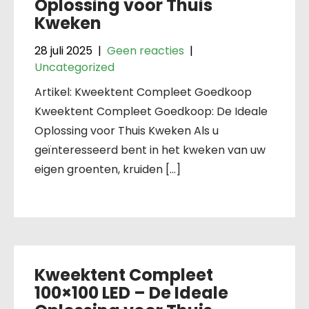
Oplossing voor Thuis
Kweken
28 juli 2025
|
Geen reacties
|
Uncategorized
Artikel: Kweektent Compleet Goedkoop
Kweektent Compleet Goedkoop: De Ideale
Oplossing voor Thuis Kweken Als u
geïnteresseerd bent in het kweken van uw
eigen groenten, kruiden […]
Kweektent Compleet
100×100 LED – De Ideale