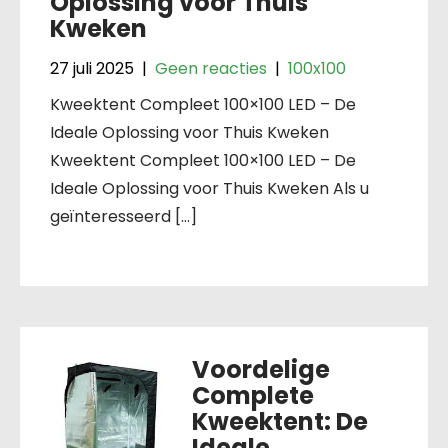
Oplossing voor Thuis
Kweken
27 juli 2025
|
Geen reacties
|
100x100
Kweektent Compleet 100×100 LED – De
Ideale Oplossing voor Thuis Kweken
Kweektent Compleet 100×100 LED – De
Ideale Oplossing voor Thuis Kweken Als u
geïnteresseerd […]
Voordelige
Complete
Kweektent: De
Ideale