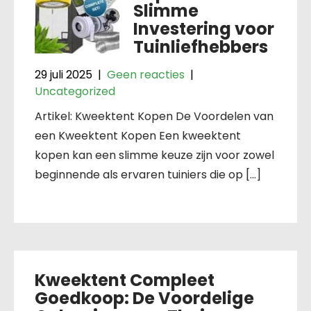
Slimme
Investering voor
Tuinliefhebbers
29 juli 2025
|
Geen reacties
|
Uncategorized
Artikel: Kweektent Kopen De Voordelen van
een Kweektent Kopen Een kweektent
kopen kan een slimme keuze zijn voor zowel
beginnende als ervaren tuiniers die op […]
Kweektent Compleet
Goedkoop: De Voordelige