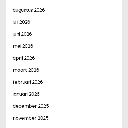
augustus 2026
juli 2026
juni 2026
mei 2026
april 2026
maart 2026
februari 2026
januari 2026
december 2025
november 2025