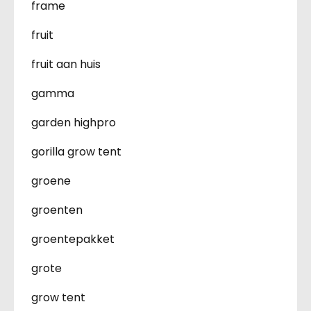
frame
fruit
fruit aan huis
gamma
garden highpro
gorilla grow tent
groene
groenten
groentepakket
grote
grow tent