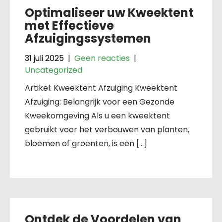
Optimaliseer uw Kweektent
met Effectieve
Afzuigingssystemen
31 juli 2025
|
Geen reacties
|
Uncategorized
Artikel: Kweektent Afzuiging Kweektent
Afzuiging: Belangrijk voor een Gezonde
Kweekomgeving Als u een kweektent
gebruikt voor het verbouwen van planten,
bloemen of groenten, is een […]
Ontdek de Voordelen van