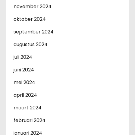
november 2024
oktober 2024
september 2024
augustus 2024
juli 2024
juni 2024
mei 2024
april 2024
maart 2024
februari 2024
januari 2024