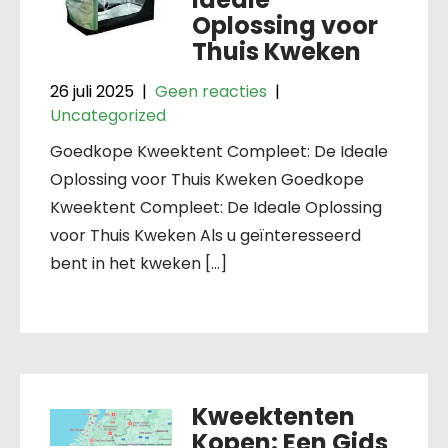
Oplossing voor
Thuis Kweken
26 juli 2025
|
Geen reacties
|
Uncategorized
Goedkope Kweektent Compleet: De Ideale
Oplossing voor Thuis Kweken Goedkope
Kweektent Compleet: De Ideale Oplossing
voor Thuis Kweken Als u geïnteresseerd
bent in het kweken […]
Kweektenten
Kopen: Een Gids