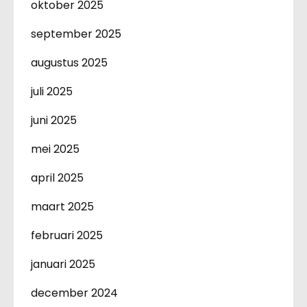
oktober 2025
september 2025
augustus 2025
juli 2025
juni 2025
mei 2025
april 2025
maart 2025
februari 2025
januari 2025
december 2024