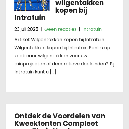
wilgentakken
kopen bij
Intratuin
23 juli 2025
|
Geen reacties
|
intratuin
Artikel: Wilgentakken kopen bij Intratuin
Wilgentakken kopen bij Intratuin Bent u op
zoek naar wilgentakken voor uw
tuinprojecten of decoratieve doeleinden? Bij
Intratuin kunt u […]
Ontdek de Voordelen van
Kweektenten Compleet