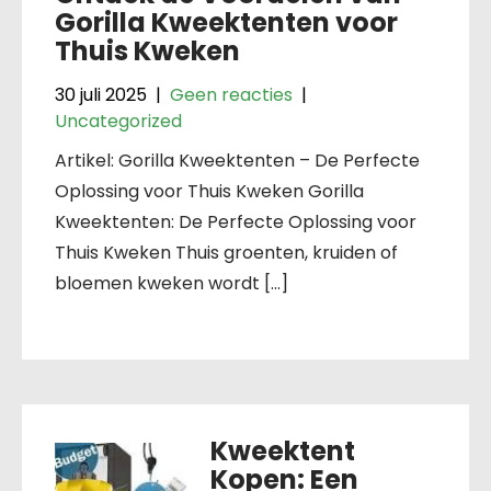
Gorilla Kweektenten voor
Thuis Kweken
30 juli 2025
|
Geen reacties
|
Uncategorized
Artikel: Gorilla Kweektenten – De Perfecte
Oplossing voor Thuis Kweken Gorilla
Kweektenten: De Perfecte Oplossing voor
Thuis Kweken Thuis groenten, kruiden of
bloemen kweken wordt […]
Kweektent
Kopen: Een