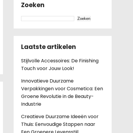
Zoeken
Zoeken
Laatste artikelen
Stijlvolle Accessoires: De Finishing
Touch voor Jouw Look!
Innovatieve Duurzame
Verpakkingen voor Cosmetica: Een
Groene Revolutie in de Beauty-
Industrie
Creatieve Duurzame Ideeën voor
Thuis: Eenvoudige Stappen naar
Een Groenere Levensstijl