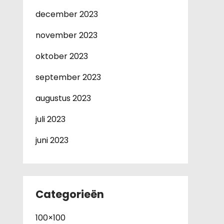
december 2023
november 2023
oktober 2023
september 2023
augustus 2023
juli 2023
juni 2023
Categorieën
100×100