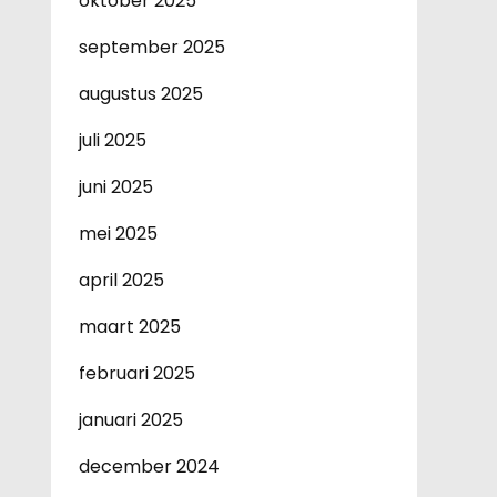
oktober 2025
september 2025
augustus 2025
juli 2025
juni 2025
mei 2025
april 2025
maart 2025
februari 2025
januari 2025
december 2024