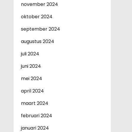
november 2024
oktober 2024
september 2024
augustus 2024
juli 2024
juni 2024
mei 2024
april 2024
maart 2024
februari 2024
januari 2024