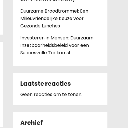
Duurzame Broodtrommel: Een
Milieuvriendelijke Keuze voor
Gezonde Lunches
Investeren in Mensen: Duurzaam
Inzetbaarheidsbeleid voor een
Succesvolle Toekomst
Laatste reacties
Geen reacties om te tonen.
Archief