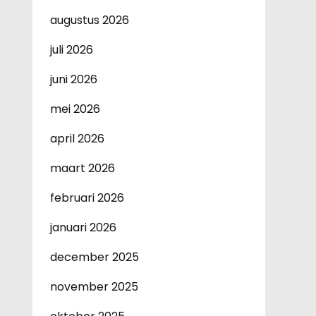
augustus 2026
juli 2026
juni 2026
mei 2026
april 2026
maart 2026
februari 2026
januari 2026
december 2025
november 2025