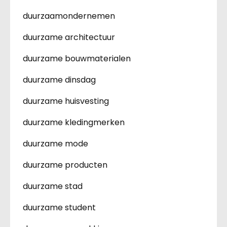
duurzaamondernemen
duurzame architectuur
duurzame bouwmaterialen
duurzame dinsdag
duurzame huisvesting
duurzame kledingmerken
duurzame mode
duurzame producten
duurzame stad
duurzame student