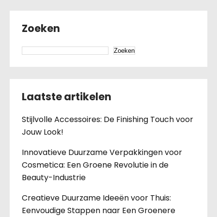
Zoeken
Zoeken
Laatste artikelen
Stijlvolle Accessoires: De Finishing Touch voor
Jouw Look!
Innovatieve Duurzame Verpakkingen voor
Cosmetica: Een Groene Revolutie in de
Beauty-Industrie
Creatieve Duurzame Ideeën voor Thuis:
Eenvoudige Stappen naar Een Groenere