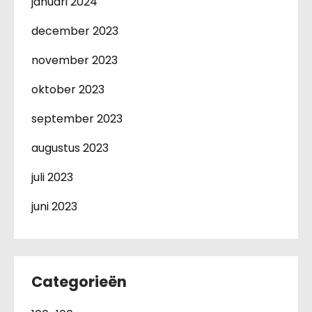
januari 2024
december 2023
november 2023
oktober 2023
september 2023
augustus 2023
juli 2023
juni 2023
Categorieën