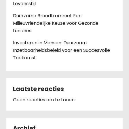
Levensstijl
Duurzame Broodtrommel: Een
Milieuvriendelijke Keuze voor Gezonde
Lunches
Investeren in Mensen: Duurzaam
Inzetbaarheidsbeleid voor een Succesvolle
Toekomst
Laatste reacties
Geen reacties om te tonen.
Archief