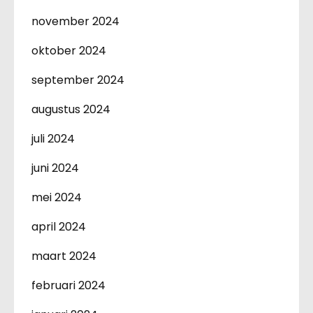
november 2024
oktober 2024
september 2024
augustus 2024
juli 2024
juni 2024
mei 2024
april 2024
maart 2024
februari 2024