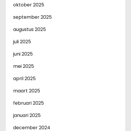
oktober 2025
september 2025
augustus 2025
juli 2025
juni 2025
mei 2025
april 2025
maart 2025
februari 2025
januari 2025
december 2024