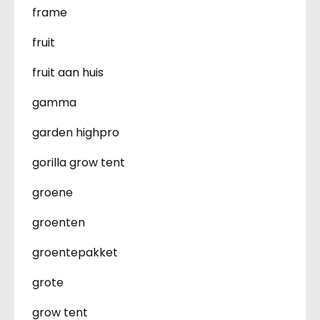
frame
fruit
fruit aan huis
gamma
garden highpro
gorilla grow tent
groene
groenten
groentepakket
grote
grow tent