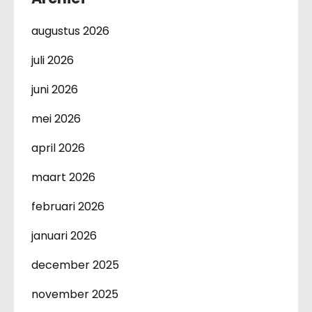
augustus 2026
juli 2026
juni 2026
mei 2026
april 2026
maart 2026
februari 2026
januari 2026
december 2025
november 2025