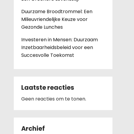
Duurzame Broodtrommel: Een
Milieuvriendelijke Keuze voor
Gezonde Lunches
Investeren in Mensen: Duurzaam
Inzetbaarheidsbeleid voor een
Succesvolle Toekomst
Laatste reacties
Geen reacties om te tonen.
Archief