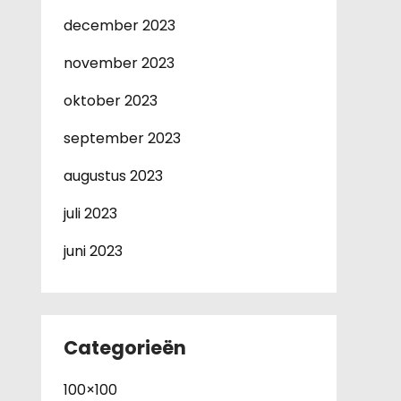
december 2023
november 2023
oktober 2023
september 2023
augustus 2023
juli 2023
juni 2023
Categorieën
100×100