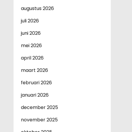
augustus 2026
juli 2026
juni 2026
mei 2026
april 2026
maart 2026
februari 2026
januari 2026
december 2025
november 2025