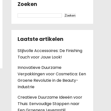
Zoeken
Zoeken
Laatste artikelen
Stijlvolle Accessoires: De Finishing
Touch voor Jouw Look!
Innovatieve Duurzame
Verpakkingen voor Cosmetica: Een
Groene Revolutie in de Beauty-
Industrie
Creatieve Duurzame Ideeën voor
Thuis: Eenvoudige Stappen naar
Een Groenere Levensstijl