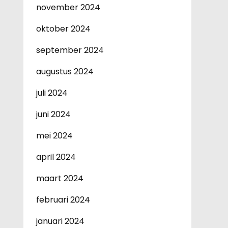
november 2024
oktober 2024
september 2024
augustus 2024
juli 2024
juni 2024
mei 2024
april 2024
maart 2024
februari 2024
januari 2024