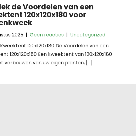
ek de Voordelen van een
ktent 120x120x180 voor
nenkweek
ustus 2025
|
Geen reacties
|
Uncategorized
: Kweektent 120x120x180 De Voordelen van een
ent 120x120x180 Een kweektent van 120x120x180
et verbouwen van uw eigen planten, […]