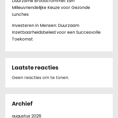
Duurzame Broodtrommel: Een
Milieuvriendelijke Keuze voor Gezonde
Lunches
Investeren in Mensen: Duurzaam
Inzetbaarheidsbeleid voor een Succesvolle
Toekomst
Laatste reacties
Geen reacties om te tonen.
Archief
augustus 2026