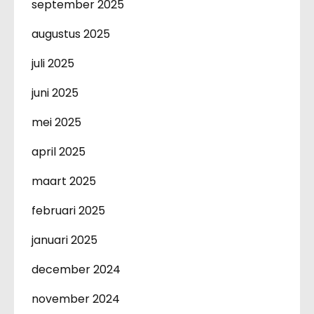
september 2025
augustus 2025
juli 2025
juni 2025
mei 2025
april 2025
maart 2025
februari 2025
januari 2025
december 2024
november 2024