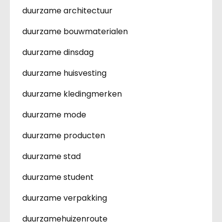
duurzame architectuur
duurzame bouwmaterialen
duurzame dinsdag
duurzame huisvesting
duurzame kledingmerken
duurzame mode
duurzame producten
duurzame stad
duurzame student
duurzame verpakking
duurzamehuizenroute