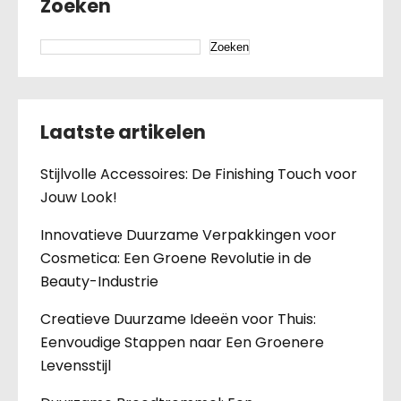
Zoeken
Zoeken
Laatste artikelen
Stijlvolle Accessoires: De Finishing Touch voor
Jouw Look!
Innovatieve Duurzame Verpakkingen voor
Cosmetica: Een Groene Revolutie in de
Beauty-Industrie
Creatieve Duurzame Ideeën voor Thuis:
Eenvoudige Stappen naar Een Groenere
Levensstijl