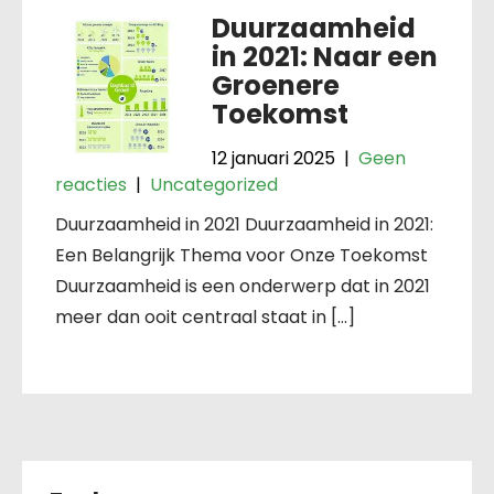
Duurzaamheid
in 2021: Naar een
Groenere
Toekomst
12 januari 2025
|
Geen
reacties
|
Uncategorized
Duurzaamheid in 2021 Duurzaamheid in 2021:
Een Belangrijk Thema voor Onze Toekomst
Duurzaamheid is een onderwerp dat in 2021
meer dan ooit centraal staat in […]