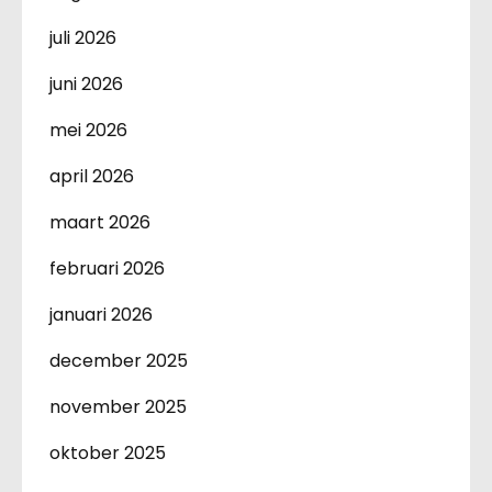
juli 2026
juni 2026
mei 2026
april 2026
maart 2026
februari 2026
januari 2026
december 2025
november 2025
oktober 2025