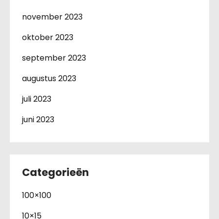
november 2023
oktober 2023
september 2023
augustus 2023
juli 2023
juni 2023
Categorieën
100×100
10×15