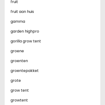
fruit
fruit aan huis
gamma
garden highpro
gorilla grow tent
groene
groenten
groentepakket
grote
grow tent
growtent