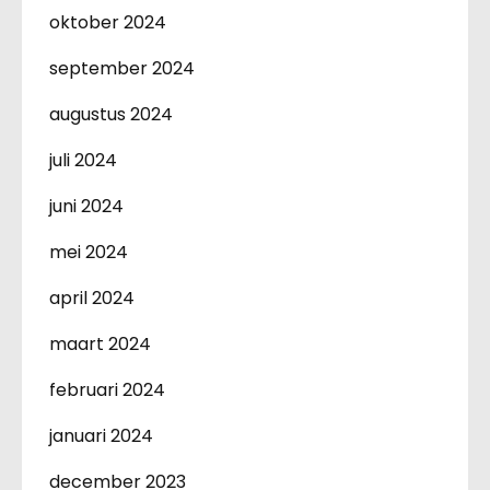
oktober 2024
september 2024
augustus 2024
juli 2024
juni 2024
mei 2024
april 2024
maart 2024
februari 2024
januari 2024
december 2023