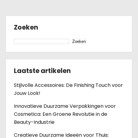
Zoeken
Zoeken
Laatste artikelen
Stijlvolle Accessoires: De Finishing Touch voor
Jouw Look!
Innovatieve Duurzame Verpakkingen voor
Cosmetica: Een Groene Revolutie in de
Beauty-Industrie
Creatieve Duurzame Ideeën voor Thuis: