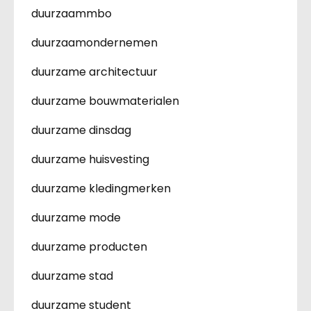
duurzaammbo
duurzaamondernemen
duurzame architectuur
duurzame bouwmaterialen
duurzame dinsdag
duurzame huisvesting
duurzame kledingmerken
duurzame mode
duurzame producten
duurzame stad
duurzame student