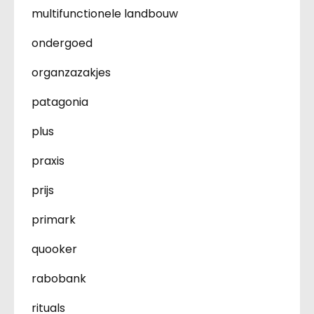
multifunctionele landbouw
ondergoed
organzazakjes
patagonia
plus
praxis
prijs
primark
quooker
rabobank
rituals