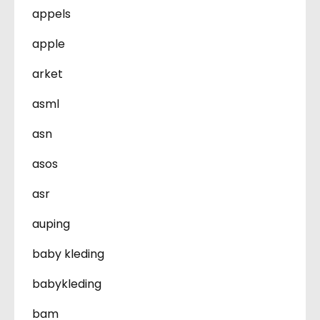
appels
apple
arket
asml
asn
asos
asr
auping
baby kleding
babykleding
bam