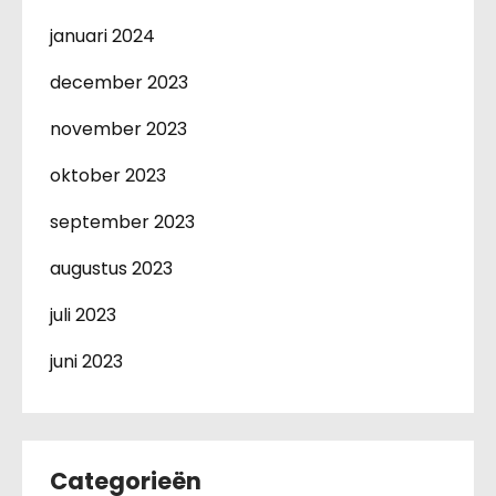
januari 2024
december 2023
november 2023
oktober 2023
september 2023
augustus 2023
juli 2023
juni 2023
Categorieën