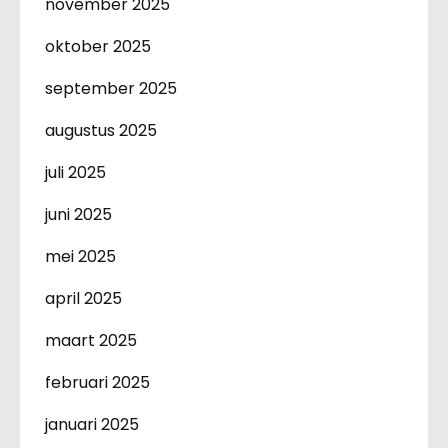
november 2025
oktober 2025
september 2025
augustus 2025
juli 2025
juni 2025
mei 2025
april 2025
maart 2025
februari 2025
januari 2025