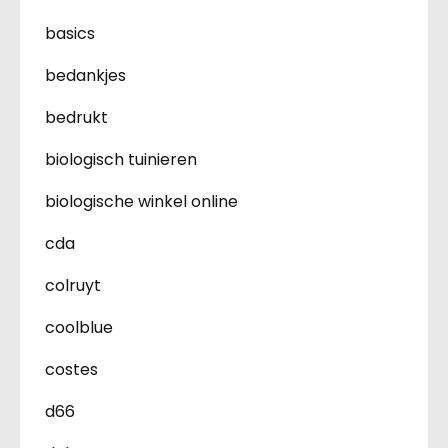
basics
bedankjes
bedrukt
biologisch tuinieren
biologische winkel online
cda
colruyt
coolblue
costes
d66