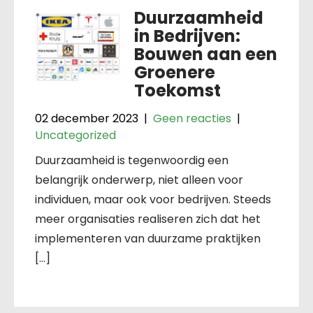
Duurzaamheid
in Bedrijven:
Bouwen aan een
Groenere
Toekomst
02 december 2023
|
Geen reacties
|
Uncategorized
Duurzaamheid is tegenwoordig een
belangrijk onderwerp, niet alleen voor
individuen, maar ook voor bedrijven. Steeds
meer organisaties realiseren zich dat het
implementeren van duurzame praktijken
[…]