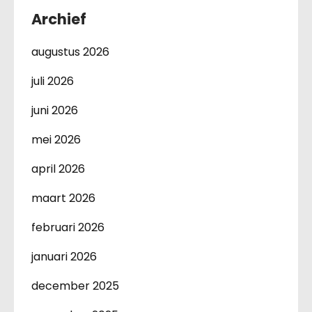
Archief
augustus 2026
juli 2026
juni 2026
mei 2026
april 2026
maart 2026
februari 2026
januari 2026
december 2025