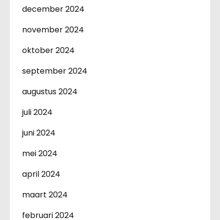
december 2024
november 2024
oktober 2024
september 2024
augustus 2024
juli 2024
juni 2024
mei 2024
april 2024
maart 2024
februari 2024