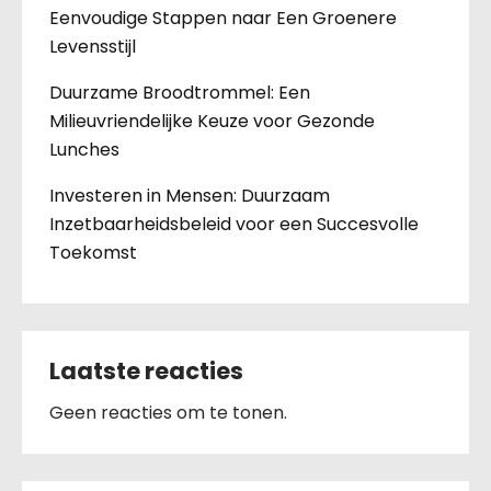
Eenvoudige Stappen naar Een Groenere
Levensstijl
Duurzame Broodtrommel: Een
Milieuvriendelijke Keuze voor Gezonde
Lunches
Investeren in Mensen: Duurzaam
Inzetbaarheidsbeleid voor een Succesvolle
Toekomst
Laatste reacties
Geen reacties om te tonen.