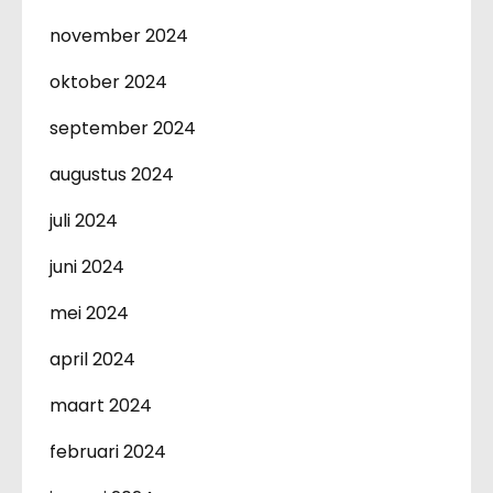
november 2024
oktober 2024
september 2024
augustus 2024
juli 2024
juni 2024
mei 2024
april 2024
maart 2024
februari 2024