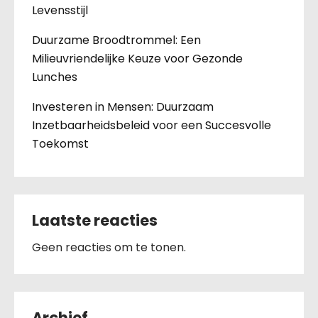
Levensstijl
Duurzame Broodtrommel: Een
Milieuvriendelijke Keuze voor Gezonde
Lunches
Investeren in Mensen: Duurzaam
Inzetbaarheidsbeleid voor een Succesvolle
Toekomst
Laatste reacties
Geen reacties om te tonen.
Archief