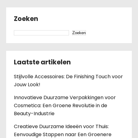
Zoeken
Zoeken
Laatste artikelen
Stijlvolle Accessoires: De Finishing Touch voor
Jouw Look!
Innovatieve Duurzame Verpakkingen voor
Cosmetica: Een Groene Revolutie in de
Beauty-Industrie
Creatieve Duurzame Ideeën voor Thuis:
Eenvoudige Stappen naar Een Groenere