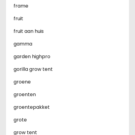
frame
fruit
fruit aan huis
gamma
garden highpro
gorilla grow tent
groene
groenten
groentepakket
grote
grow tent