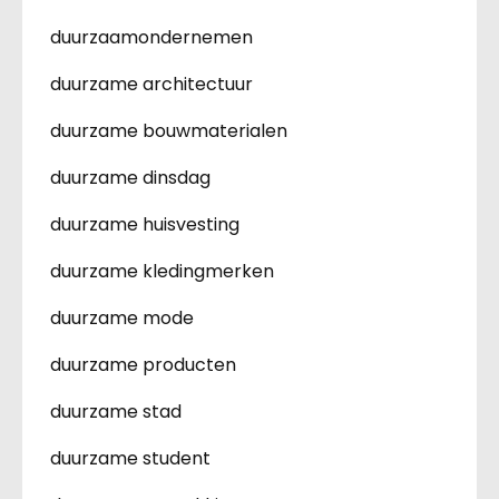
duurzaamondernemen
duurzame architectuur
duurzame bouwmaterialen
duurzame dinsdag
duurzame huisvesting
duurzame kledingmerken
duurzame mode
duurzame producten
duurzame stad
duurzame student