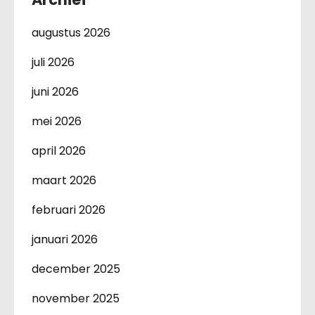
augustus 2026
juli 2026
juni 2026
mei 2026
april 2026
maart 2026
februari 2026
januari 2026
december 2025
november 2025