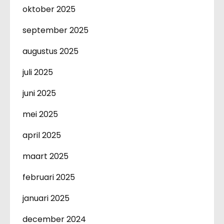
oktober 2025
september 2025
augustus 2025
juli 2025
juni 2025
mei 2025
april 2025
maart 2025
februari 2025
januari 2025
december 2024