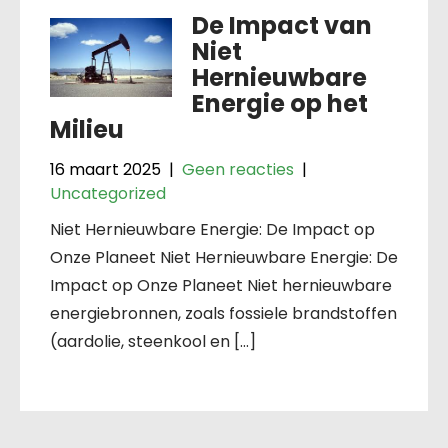
De Impact van
Niet
Hernieuwbare
Energie op het
Milieu
16 maart 2025
|
Geen reacties
|
Uncategorized
Niet Hernieuwbare Energie: De Impact op
Onze Planeet Niet Hernieuwbare Energie: De
Impact op Onze Planeet Niet hernieuwbare
energiebronnen, zoals fossiele brandstoffen
(aardolie, steenkool en […]