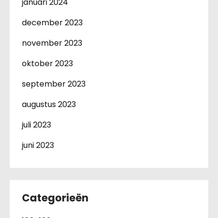
januari 2024
december 2023
november 2023
oktober 2023
september 2023
augustus 2023
juli 2023
juni 2023
Categorieën