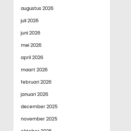
augustus 2026
juli 2026
juni 2026
mei 2026
april 2026
maart 2026
februari 2026
januari 2026
december 2025
november 2025