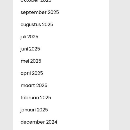
oktober 2025
september 2025
augustus 2025
juli 2025
juni 2025
mei 2025
april 2025
maart 2025
februari 2025
januari 2025
december 2024