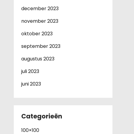
december 2023
november 2023
oktober 2023
september 2023
augustus 2023
juli 2023
juni 2023
Categorieën
100×100