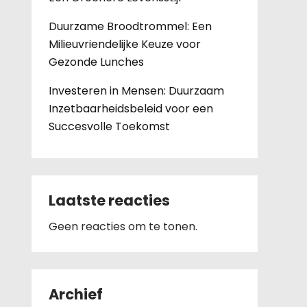
Duurzame Broodtrommel: Een
Milieuvriendelijke Keuze voor
Gezonde Lunches
Investeren in Mensen: Duurzaam
Inzetbaarheidsbeleid voor een
Succesvolle Toekomst
Laatste reacties
Geen reacties om te tonen.
Archief