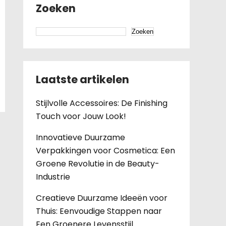
Zoeken
Zoeken
Laatste artikelen
Stijlvolle Accessoires: De Finishing
Touch voor Jouw Look!
Innovatieve Duurzame
Verpakkingen voor Cosmetica: Een
Groene Revolutie in de Beauty-
Industrie
Creatieve Duurzame Ideeën voor
Thuis: Eenvoudige Stappen naar
Een Groenere Levensstijl