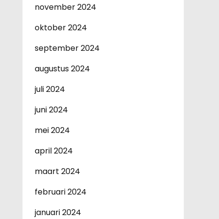
november 2024
oktober 2024
september 2024
augustus 2024
juli 2024
juni 2024
mei 2024
april 2024
maart 2024
februari 2024
januari 2024