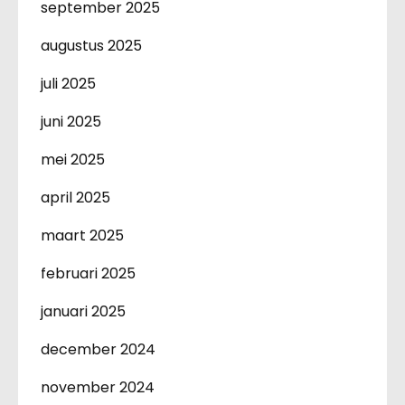
september 2025
augustus 2025
juli 2025
juni 2025
mei 2025
april 2025
maart 2025
februari 2025
januari 2025
december 2024
november 2024