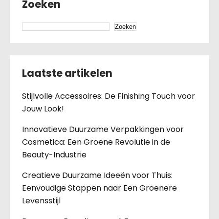
Zoeken
Zoeken
Laatste artikelen
Stijlvolle Accessoires: De Finishing Touch voor
Jouw Look!
Innovatieve Duurzame Verpakkingen voor
Cosmetica: Een Groene Revolutie in de
Beauty-Industrie
Creatieve Duurzame Ideeën voor Thuis:
Eenvoudige Stappen naar Een Groenere
Levensstijl