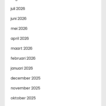
juli 2026
juni 2026
mei 2026
april 2026
maart 2026
februari 2026
januari 2026
december 2025
november 2025
oktober 2025