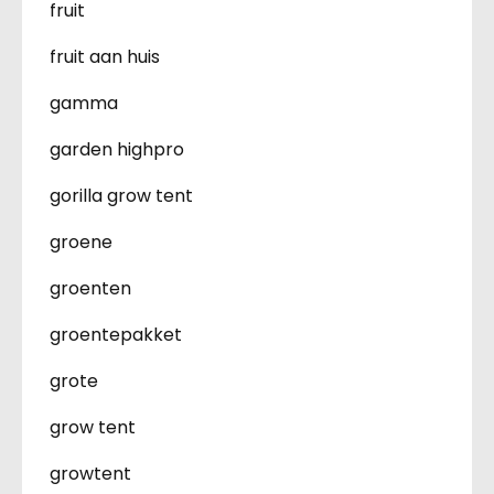
fruit
fruit aan huis
gamma
garden highpro
gorilla grow tent
groene
groenten
groentepakket
grote
grow tent
growtent