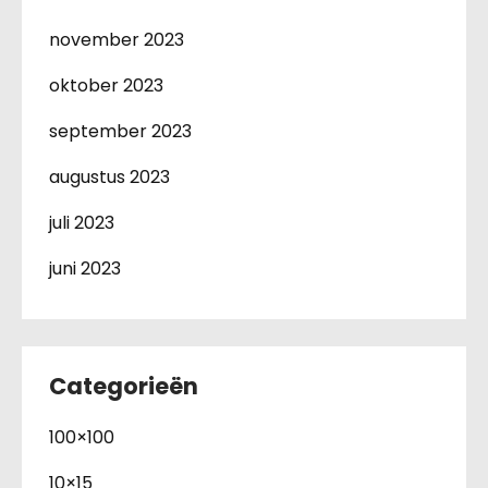
november 2023
oktober 2023
september 2023
augustus 2023
juli 2023
juni 2023
Categorieën
100×100
10×15