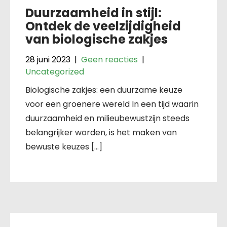
Duurzaamheid in stijl:
Ontdek de veelzijdigheid
van biologische zakjes
28 juni 2023
|
Geen reacties
|
Uncategorized
Biologische zakjes: een duurzame keuze
voor een groenere wereld In een tijd waarin
duurzaamheid en milieubewustzijn steeds
belangrijker worden, is het maken van
bewuste keuzes […]