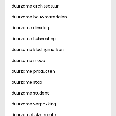
duurzame architectuur
duurzame bouwmaterialen
duurzame dinsdag
duurzame huisvesting
duurzame kledingmerken
duurzame mode
duurzame producten
duurzame stad
duurzame student
duurzame verpakking
duurzamehuizenroute