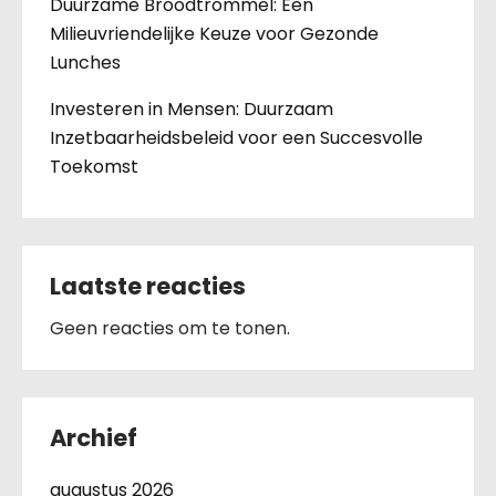
Duurzame Broodtrommel: Een
Milieuvriendelijke Keuze voor Gezonde
Lunches
Investeren in Mensen: Duurzaam
Inzetbaarheidsbeleid voor een Succesvolle
Toekomst
Laatste reacties
Geen reacties om te tonen.
Archief
augustus 2026