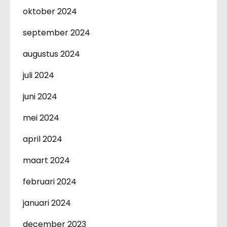
oktober 2024
september 2024
augustus 2024
juli 2024
juni 2024
mei 2024
april 2024
maart 2024
februari 2024
januari 2024
december 2023