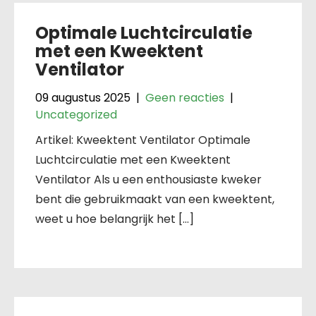
Optimale Luchtcirculatie
met een Kweektent
Ventilator
09 augustus 2025
|
Geen reacties
|
Uncategorized
Artikel: Kweektent Ventilator Optimale
Luchtcirculatie met een Kweektent
Ventilator Als u een enthousiaste kweker
bent die gebruikmaakt van een kweektent,
weet u hoe belangrijk het […]