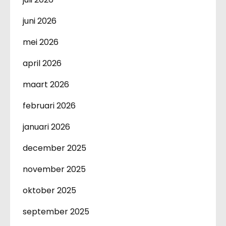
juni 2026
mei 2026
april 2026
maart 2026
februari 2026
januari 2026
december 2025
november 2025
oktober 2025
september 2025