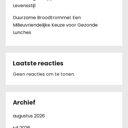
Levensstijl
Duurzame Broodtrommel: Een
Milieuvriendelijke Keuze voor Gezonde
Lunches
Laatste reacties
Geen reacties om te tonen.
Archief
augustus 2026
juli 2026