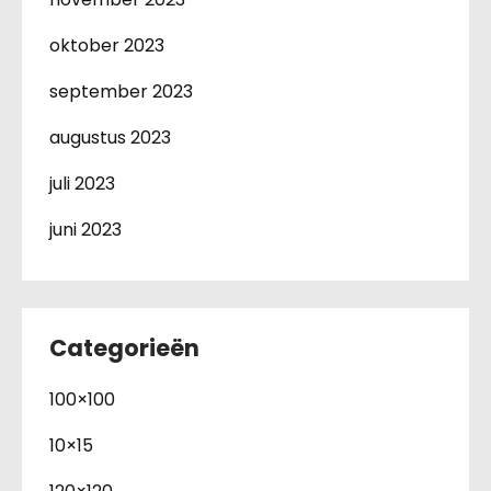
oktober 2023
september 2023
augustus 2023
juli 2023
juni 2023
Categorieën
100×100
10×15