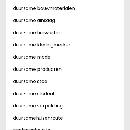
duurzame bouwmaterialen
duurzame dinsdag
duurzame huisvesting
duurzame kledingmerken
duurzame mode
duurzame producten
duurzame stad
duurzame student
duurzame verpakking
duurzamehuizenroute