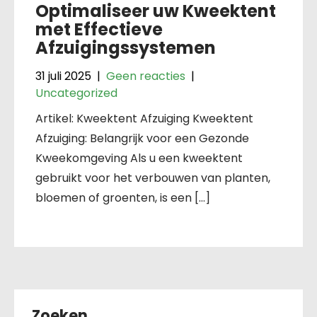
Optimaliseer uw Kweektent
met Effectieve
Afzuigingssystemen
31 juli 2025
|
Geen reacties
|
Uncategorized
Artikel: Kweektent Afzuiging Kweektent
Afzuiging: Belangrijk voor een Gezonde
Kweekomgeving Als u een kweektent
gebruikt voor het verbouwen van planten,
bloemen of groenten, is een […]
Zoeken