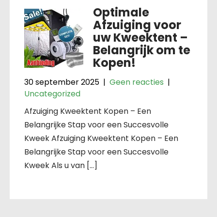
Optimale
Afzuiging voor
uw Kweektent –
Belangrijk om te
Kopen!
30 september 2025
|
Geen reacties
|
Uncategorized
Afzuiging Kweektent Kopen – Een
Belangrijke Stap voor een Succesvolle
Kweek Afzuiging Kweektent Kopen – Een
Belangrijke Stap voor een Succesvolle
Kweek Als u van […]