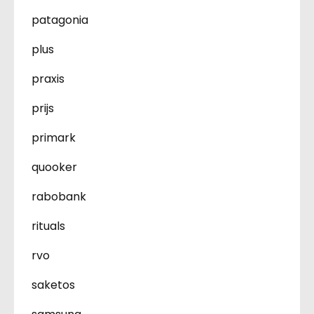
patagonia
plus
praxis
prijs
primark
quooker
rabobank
rituals
rvo
saketos