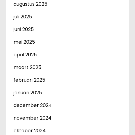
augustus 2025
juli 2025
juni 2025
mei 2025
april 2025
maart 2025
februari 2025
januari 2025
december 2024
november 2024
oktober 2024