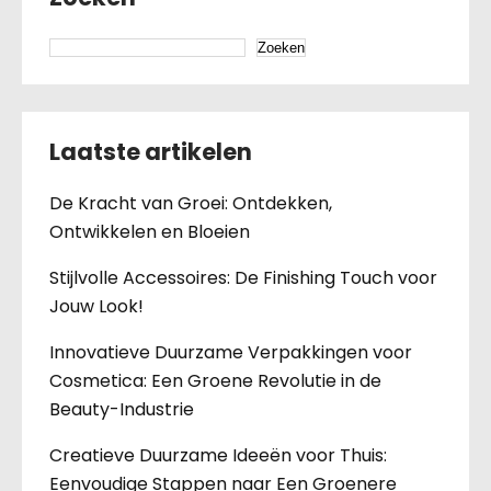
Zoeken
Laatste artikelen
De Kracht van Groei: Ontdekken,
Ontwikkelen en Bloeien
Stijlvolle Accessoires: De Finishing Touch voor
Jouw Look!
Innovatieve Duurzame Verpakkingen voor
Cosmetica: Een Groene Revolutie in de
Beauty-Industrie
Creatieve Duurzame Ideeën voor Thuis:
Eenvoudige Stappen naar Een Groenere