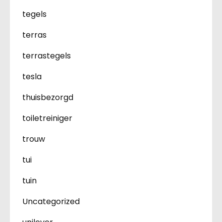
tegels
terras
terrastegels
tesla
thuisbezorgd
toiletreiniger
trouw
tui
tuin
Uncategorized