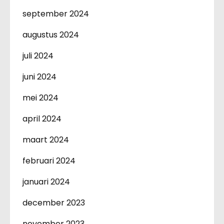
september 2024
augustus 2024
juli 2024
juni 2024
mei 2024
april 2024
maart 2024
februari 2024
januari 2024
december 2023
november 2023