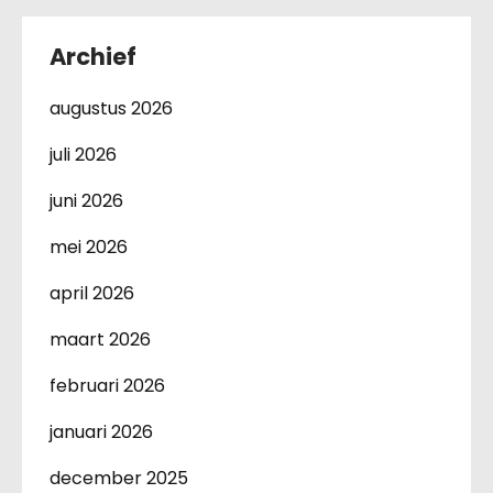
Archief
augustus 2026
juli 2026
juni 2026
mei 2026
april 2026
maart 2026
februari 2026
januari 2026
december 2025