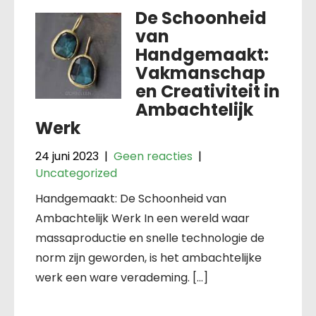
De Schoonheid
van
Handgemaakt:
Vakmanschap
en Creativiteit in
Ambachtelijk
Werk
24 juni 2023
|
Geen reacties
|
Uncategorized
Handgemaakt: De Schoonheid van
Ambachtelijk Werk In een wereld waar
massaproductie en snelle technologie de
norm zijn geworden, is het ambachtelijke
werk een ware verademing. […]