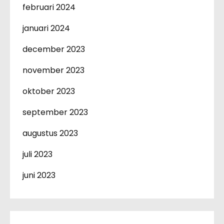
februari 2024
januari 2024
december 2023
november 2023
oktober 2023
september 2023
augustus 2023
juli 2023
juni 2023