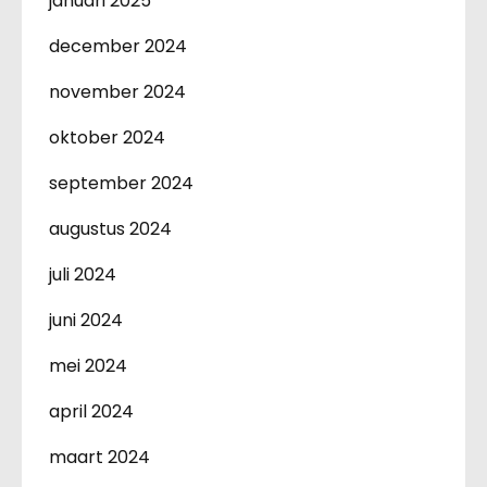
januari 2025
december 2024
november 2024
oktober 2024
september 2024
augustus 2024
juli 2024
juni 2024
mei 2024
april 2024
maart 2024