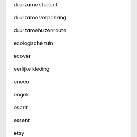
duurzame student
duurzame verpakking
duurzamehuizenroute
ecologische tuin
ecover
eerlijke kleding
eneco
engels
esprit
essent
etsy