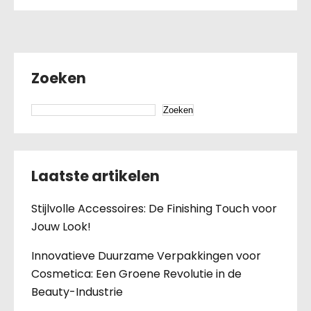
Zoeken
Zoeken
Laatste artikelen
Stijlvolle Accessoires: De Finishing Touch voor
Jouw Look!
Innovatieve Duurzame Verpakkingen voor
Cosmetica: Een Groene Revolutie in de
Beauty-Industrie