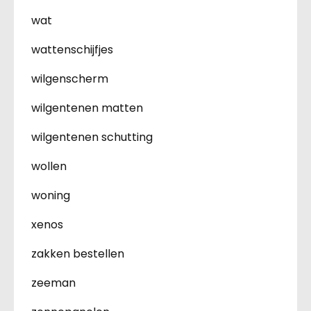
wat
wattenschijfjes
wilgenscherm
wilgentenen matten
wilgentenen schutting
wollen
woning
xenos
zakken bestellen
zeeman