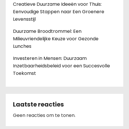
Creatieve Duurzame Ideeën voor Thuis:
Eenvoudige Stappen naar Een Groenere
Levensstijl
Duurzame Broodtrommel: Een
Milieuvriendelijke Keuze voor Gezonde
Lunches
Investeren in Mensen: Duurzaam
Inzetbaarheidsbeleid voor een Succesvolle
Toekomst
Laatste reacties
Geen reacties om te tonen.