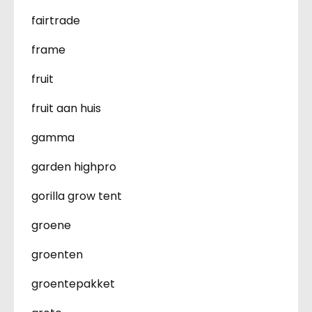
fairtrade
frame
fruit
fruit aan huis
gamma
garden highpro
gorilla grow tent
groene
groenten
groentepakket