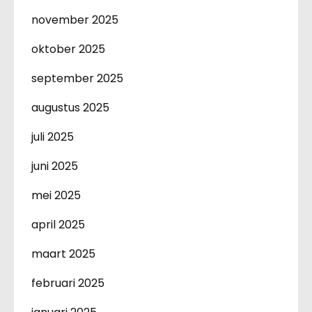
november 2025
oktober 2025
september 2025
augustus 2025
juli 2025
juni 2025
mei 2025
april 2025
maart 2025
februari 2025