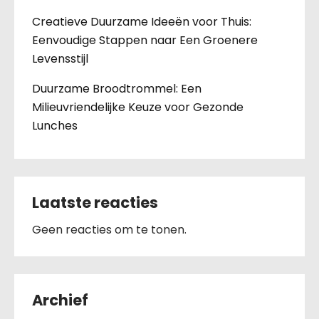
Creatieve Duurzame Ideeën voor Thuis:
Eenvoudige Stappen naar Een Groenere
Levensstijl
Duurzame Broodtrommel: Een
Milieuvriendelijke Keuze voor Gezonde
Lunches
Laatste reacties
Geen reacties om te tonen.
Archief