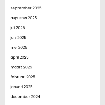
september 2025
augustus 2025
juli 2025
juni 2025
mei 2025
april 2025
maart 2025
februari 2025
januari 2025
december 2024