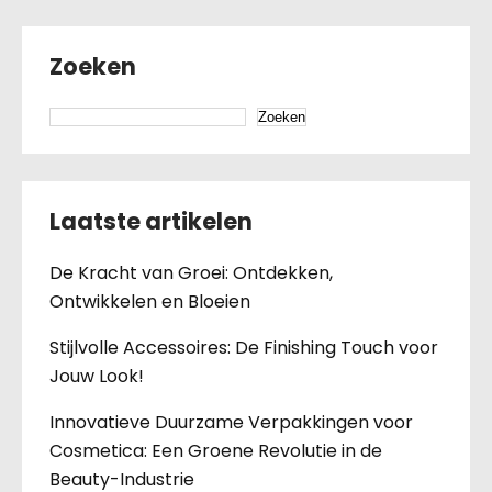
Zoeken
Zoeken
Laatste artikelen
De Kracht van Groei: Ontdekken,
Ontwikkelen en Bloeien
Stijlvolle Accessoires: De Finishing Touch voor
Jouw Look!
Innovatieve Duurzame Verpakkingen voor
Cosmetica: Een Groene Revolutie in de
Beauty-Industrie