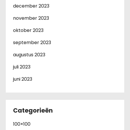
december 2023
november 2023
oktober 2023
september 2023
augustus 2023
juli 2023
juni 2023
Categorieën
100×100