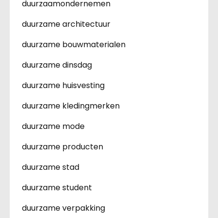
duurzaamondernemen
duurzame architectuur
duurzame bouwmaterialen
duurzame dinsdag
duurzame huisvesting
duurzame kledingmerken
duurzame mode
duurzame producten
duurzame stad
duurzame student
duurzame verpakking