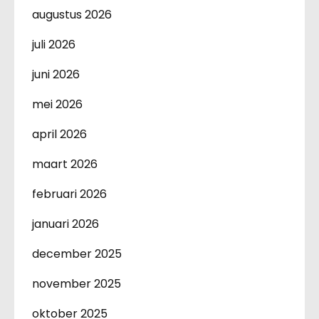
augustus 2026
juli 2026
juni 2026
mei 2026
april 2026
maart 2026
februari 2026
januari 2026
december 2025
november 2025
oktober 2025