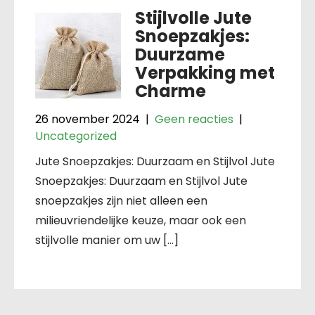
Stijlvolle Jute
Snoepzakjes:
Duurzame
Verpakking met
Charme
26 november 2024
|
Geen reacties
|
Uncategorized
Jute Snoepzakjes: Duurzaam en Stijlvol Jute
Snoepzakjes: Duurzaam en Stijlvol Jute
snoepzakjes zijn niet alleen een
milieuvriendelijke keuze, maar ook een
stijlvolle manier om uw […]