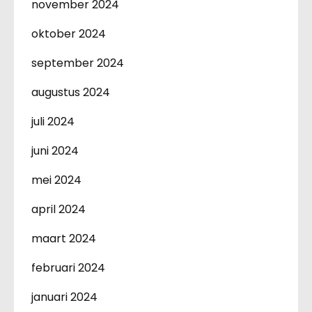
november 2024
oktober 2024
september 2024
augustus 2024
juli 2024
juni 2024
mei 2024
april 2024
maart 2024
februari 2024
januari 2024