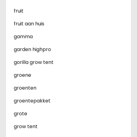
fruit
fruit aan huis
gamma
garden highpro
gorilla grow tent
groene
groenten
groentepakket
grote
grow tent