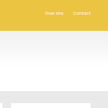
Over ons
Contact