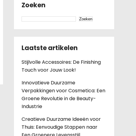
Zoeken
Zoeken
Laatste artikelen
Stijlvolle Accessoires: De Finishing
Touch voor Jouw Look!
Innovatieve Duurzame
Verpakkingen voor Cosmetica: Een
Groene Revolutie in de Beauty-
Industrie
Creatieve Duurzame Ideeën voor
Thuis: Eenvoudige Stappen naar
Een Groenere Levensstijl