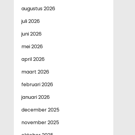
augustus 2026
juli 2026
juni 2026
mei 2026
april 2026
maart 2026
februari 2026
januari 2026
december 2025
november 2025