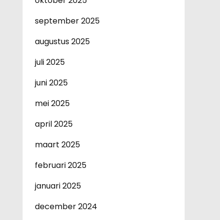
oktober 2025
september 2025
augustus 2025
juli 2025
juni 2025
mei 2025
april 2025
maart 2025
februari 2025
januari 2025
december 2024