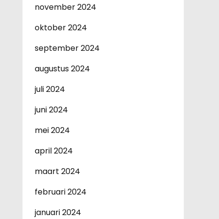
november 2024
oktober 2024
september 2024
augustus 2024
juli 2024
juni 2024
mei 2024
april 2024
maart 2024
februari 2024
januari 2024