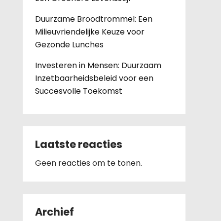
Duurzame Broodtrommel: Een
Milieuvriendelijke Keuze voor
Gezonde Lunches
Investeren in Mensen: Duurzaam
Inzetbaarheidsbeleid voor een
Succesvolle Toekomst
Laatste reacties
Geen reacties om te tonen.
Archief