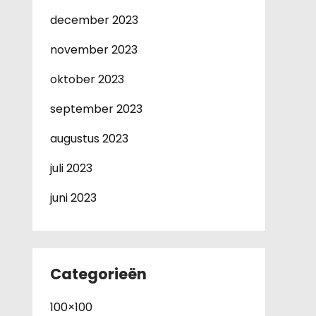
december 2023
november 2023
oktober 2023
september 2023
augustus 2023
juli 2023
juni 2023
Categorieën
100×100