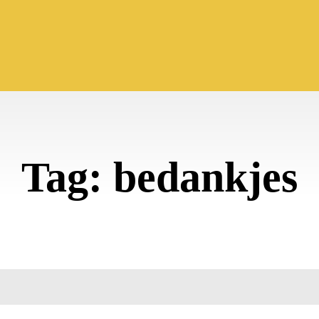
Tag:
bedankjes