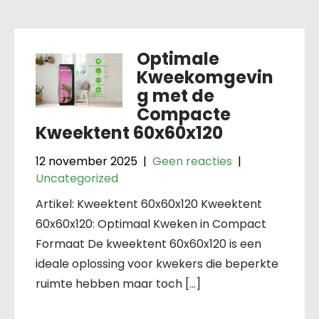
Optimale
Kweekomgevin
g met de
Compacte
Kweektent 60x60x120
12 november 2025
|
Geen reacties
|
Uncategorized
Artikel: Kweektent 60x60x120 Kweektent
60x60x120: Optimaal Kweken in Compact
Formaat De kweektent 60x60x120 is een
ideale oplossing voor kwekers die beperkte
ruimte hebben maar toch […]