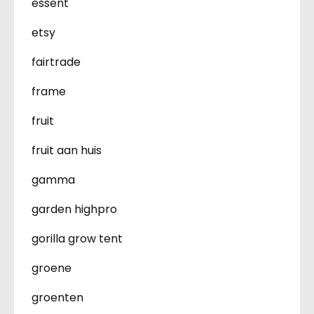
essent
etsy
fairtrade
frame
fruit
fruit aan huis
gamma
garden highpro
gorilla grow tent
groene
groenten