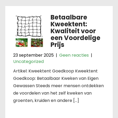
Betaalbare
Kweektent:
Kwaliteit voor
een Voordelige
Prijs
23 september 2025
|
Geen reacties
|
Uncategorized
Artikel: Kweektent Goedkoop Kweektent
Goedkoop: Betaalbaar Kweken van Eigen
Gewassen Steeds meer mensen ontdekken
de voordelen van het zelf kweken van
groenten, kruiden en andere […]