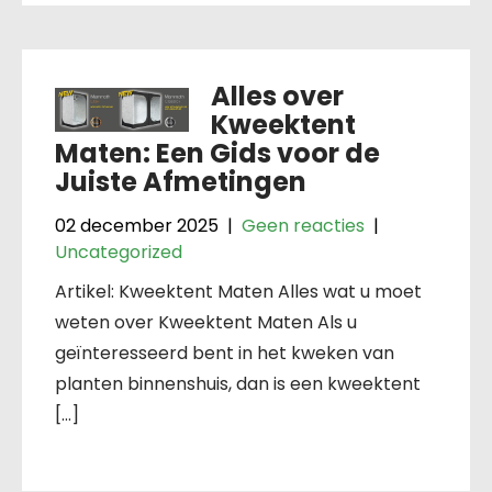
Alles over
Kweektent
Maten: Een Gids voor de
Juiste Afmetingen
02 december 2025
|
Geen reacties
|
Uncategorized
Artikel: Kweektent Maten Alles wat u moet
weten over Kweektent Maten Als u
geïnteresseerd bent in het kweken van
planten binnenshuis, dan is een kweektent
[…]