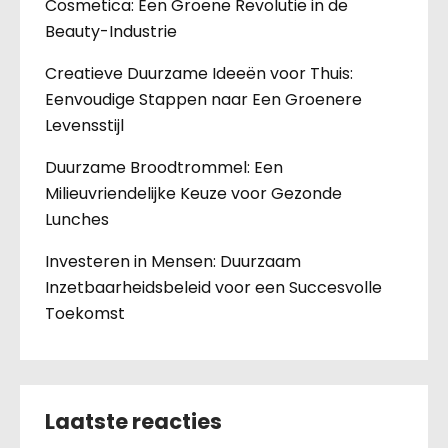
Cosmetica: Een Groene Revolutie in de
Beauty-Industrie
Creatieve Duurzame Ideeën voor Thuis:
Eenvoudige Stappen naar Een Groenere
Levensstijl
Duurzame Broodtrommel: Een
Milieuvriendelijke Keuze voor Gezonde
Lunches
Investeren in Mensen: Duurzaam
Inzetbaarheidsbeleid voor een Succesvolle
Toekomst
Laatste reacties