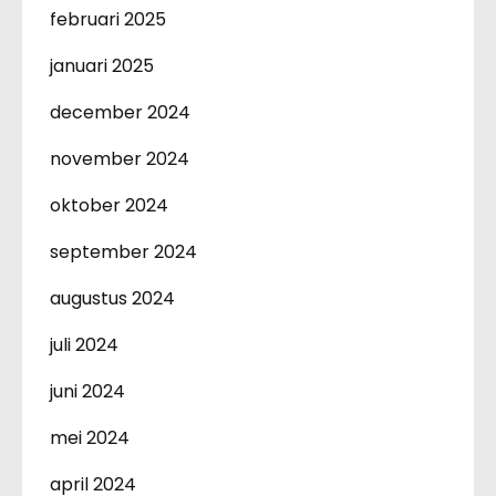
februari 2025
januari 2025
december 2024
november 2024
oktober 2024
september 2024
augustus 2024
juli 2024
juni 2024
mei 2024
april 2024