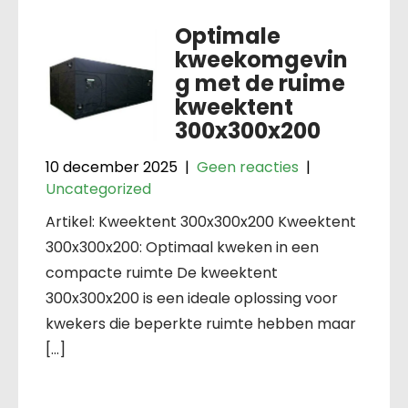
Optimale
kweekomgevin
g met de ruime
kweektent
300x300x200
10 december 2025
|
Geen reacties
|
Uncategorized
Artikel: Kweektent 300x300x200 Kweektent
300x300x200: Optimaal kweken in een
compacte ruimte De kweektent
300x300x200 is een ideale oplossing voor
kwekers die beperkte ruimte hebben maar
[…]