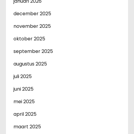
januari 2026
december 2025
november 2025
oktober 2025
september 2025
augustus 2025
juli 2025
juni 2025
mei 2025
april 2025
maart 2025