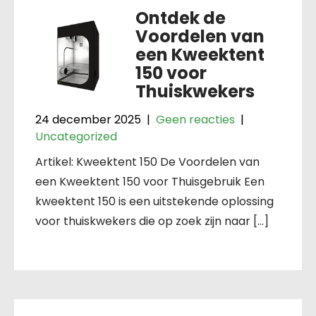
Ontdek de
Voordelen van
een Kweektent
150 voor
Thuiskwekers
24 december 2025
|
Geen reacties
|
Uncategorized
Artikel: Kweektent 150 De Voordelen van
een Kweektent 150 voor Thuisgebruik Een
kweektent 150 is een uitstekende oplossing
voor thuiskwekers die op zoek zijn naar […]