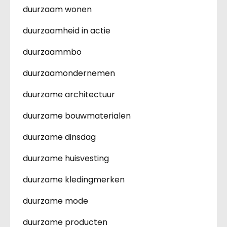
duurzaam wonen
duurzaamheid in actie
duurzaammbo
duurzaamondernemen
duurzame architectuur
duurzame bouwmaterialen
duurzame dinsdag
duurzame huisvesting
duurzame kledingmerken
duurzame mode
duurzame producten