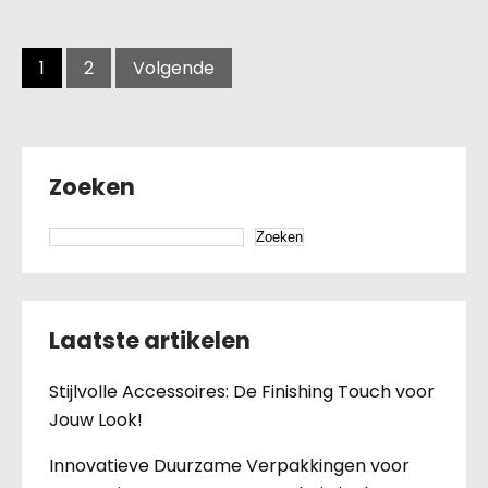
Berichten
navigatie
1
2
Volgende
Zoeken
Zoeken
Laatste artikelen
Stijlvolle Accessoires: De Finishing Touch voor
Jouw Look!
Innovatieve Duurzame Verpakkingen voor