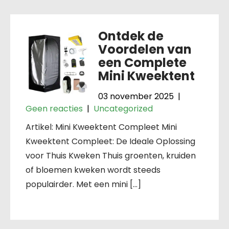
Ontdek de
Voordelen van
een Complete
Mini Kweektent
03 november 2025
|
Geen reacties
|
Uncategorized
Artikel: Mini Kweektent Compleet Mini
Kweektent Compleet: De Ideale Oplossing
voor Thuis Kweken Thuis groenten, kruiden
of bloemen kweken wordt steeds
populairder. Met een mini […]