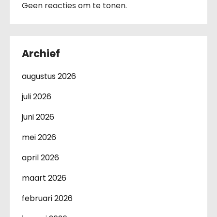
Geen reacties om te tonen.
Archief
augustus 2026
juli 2026
juni 2026
mei 2026
april 2026
maart 2026
februari 2026