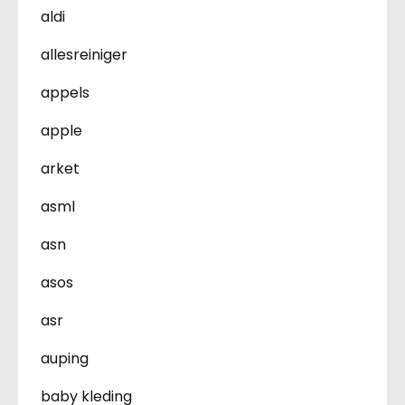
aldi
allesreiniger
appels
apple
arket
asml
asn
asos
asr
auping
baby kleding