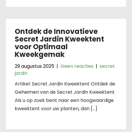
Ontdek de Innovatieve
Secret Jardin Kweektent
voor Optimaal
Kweekgemak
29 augustus 2025
|
Geen reacties
|
secret
jardin
Artikel: Secret Jardin Kweektent Ontdek de
Geheimen van de Secret Jardin Kweektent
Als u op zoek bent naar een hoogwaardige
kweektent voor uw planten, dan […]