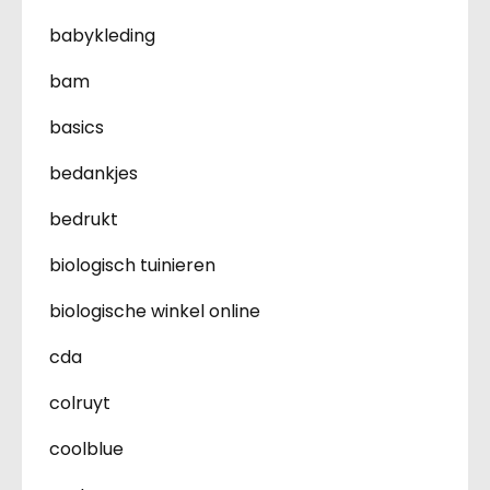
babykleding
bam
basics
bedankjes
bedrukt
biologisch tuinieren
biologische winkel online
cda
colruyt
coolblue