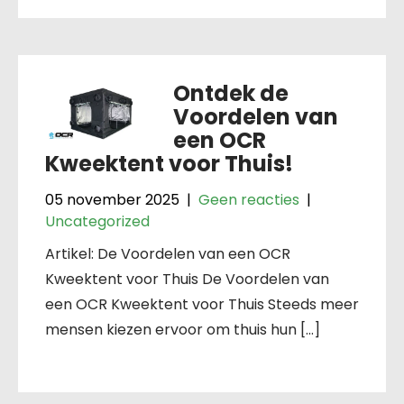
Ontdek de
Voordelen van
een OCR
Kweektent voor Thuis!
05 november 2025
|
Geen reacties
|
Uncategorized
Artikel: De Voordelen van een OCR
Kweektent voor Thuis De Voordelen van
een OCR Kweektent voor Thuis Steeds meer
mensen kiezen ervoor om thuis hun […]