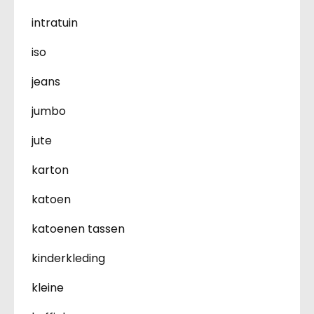
intratuin
iso
jeans
jumbo
jute
karton
katoen
katoenen tassen
kinderkleding
kleine