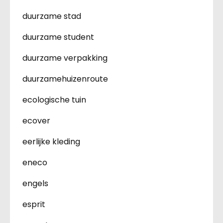
duurzame stad
duurzame student
duurzame verpakking
duurzamehuizenroute
ecologische tuin
ecover
eerlijke kleding
eneco
engels
esprit