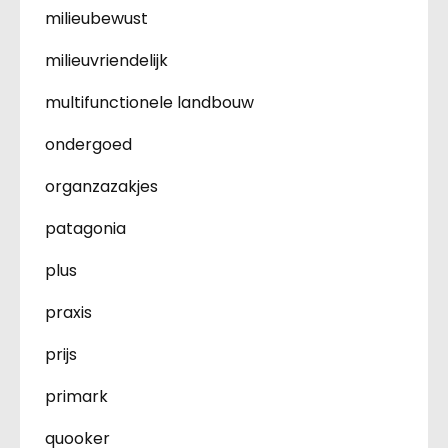
milieubewust
milieuvriendelijk
multifunctionele landbouw
ondergoed
organzazakjes
patagonia
plus
praxis
prijs
primark
quooker