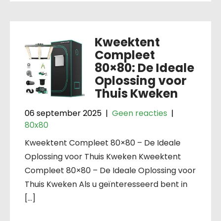
Kweektent
Compleet
80×80: De Ideale
Oplossing voor
Thuis Kweken
06 september 2025
|
Geen reacties
|
80x80
Kweektent Compleet 80×80 – De Ideale
Oplossing voor Thuis Kweken Kweektent
Compleet 80×80 – De Ideale Oplossing voor
Thuis Kweken Als u geïnteresseerd bent in
[…]