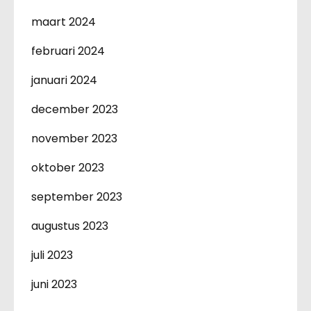
maart 2024
februari 2024
januari 2024
december 2023
november 2023
oktober 2023
september 2023
augustus 2023
juli 2023
juni 2023