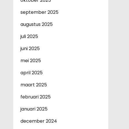
oktober 2025
september 2025
augustus 2025
juli 2025
juni 2025
mei 2025
april 2025
maart 2025
februari 2025
januari 2025
december 2024