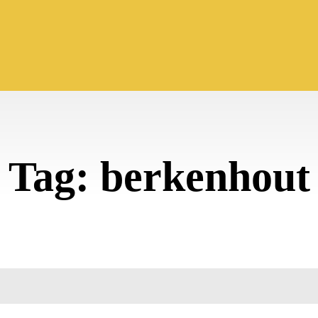
Tag:
berkenhout