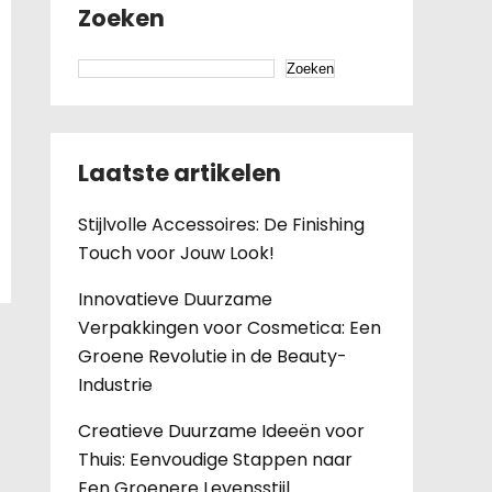
Zoeken
Zoeken
Laatste artikelen
Stijlvolle Accessoires: De Finishing
Touch voor Jouw Look!
Innovatieve Duurzame
Verpakkingen voor Cosmetica: Een
Groene Revolutie in de Beauty-
Industrie
Creatieve Duurzame Ideeën voor
Thuis: Eenvoudige Stappen naar
Een Groenere Levensstijl