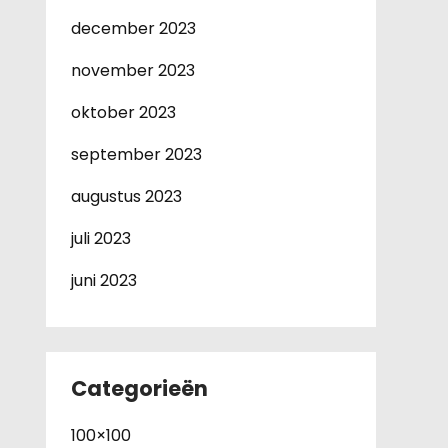
december 2023
november 2023
oktober 2023
september 2023
augustus 2023
juli 2023
juni 2023
Categorieën
100×100