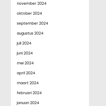
november 2024
oktober 2024
september 2024
augustus 2024
juli 2024
juni 2024
mei 2024
april 2024
maart 2024
februari 2024
januari 2024