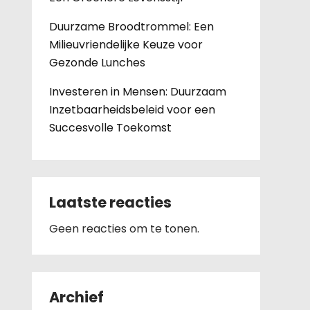
Duurzame Broodtrommel: Een
Milieuvriendelijke Keuze voor
Gezonde Lunches
Investeren in Mensen: Duurzaam
Inzetbaarheidsbeleid voor een
Succesvolle Toekomst
Laatste reacties
Geen reacties om te tonen.
Archief