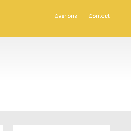
Over ons
Contact