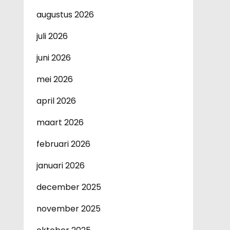
augustus 2026
juli 2026
juni 2026
mei 2026
april 2026
maart 2026
februari 2026
januari 2026
december 2025
november 2025