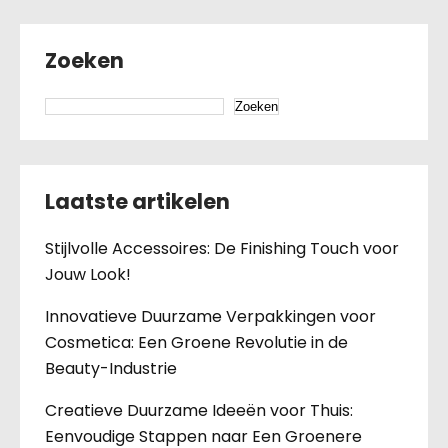
Zoeken
Zoeken
Laatste artikelen
Stijlvolle Accessoires: De Finishing Touch voor
Jouw Look!
Innovatieve Duurzame Verpakkingen voor
Cosmetica: Een Groene Revolutie in de
Beauty-Industrie
Creatieve Duurzame Ideeën voor Thuis:
Eenvoudige Stappen naar Een Groenere