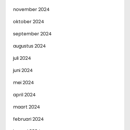
november 2024
oktober 2024
september 2024
augustus 2024
juli 2024
juni 2024
mei 2024
april 2024
maart 2024
februari 2024