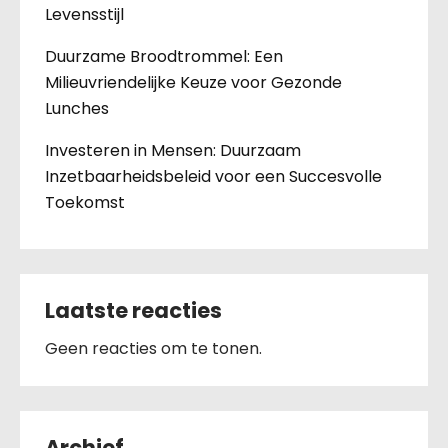
Levensstijl
Duurzame Broodtrommel: Een
Milieuvriendelijke Keuze voor Gezonde
Lunches
Investeren in Mensen: Duurzaam
Inzetbaarheidsbeleid voor een Succesvolle
Toekomst
Laatste reacties
Geen reacties om te tonen.
Archief