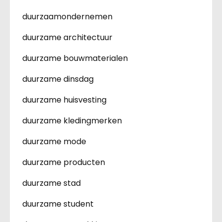
duurzaamondernemen
duurzame architectuur
duurzame bouwmaterialen
duurzame dinsdag
duurzame huisvesting
duurzame kledingmerken
duurzame mode
duurzame producten
duurzame stad
duurzame student