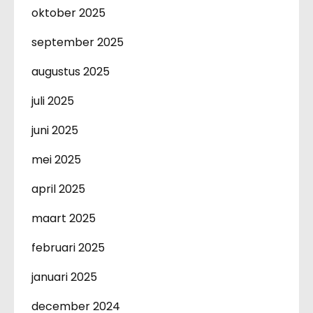
oktober 2025
september 2025
augustus 2025
juli 2025
juni 2025
mei 2025
april 2025
maart 2025
februari 2025
januari 2025
december 2024