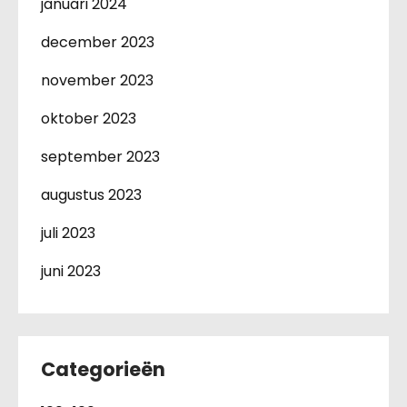
januari 2024
december 2023
november 2023
oktober 2023
september 2023
augustus 2023
juli 2023
juni 2023
Categorieën