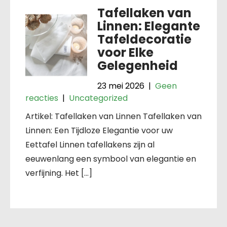
Tafellaken van
Linnen: Elegante
Tafeldecoratie
voor Elke
Gelegenheid
23 mei 2026
|
Geen
reacties
|
Uncategorized
Artikel: Tafellaken van Linnen Tafellaken van
Linnen: Een Tijdloze Elegantie voor uw
Eettafel Linnen tafellakens zijn al
eeuwenlang een symbool van elegantie en
verfijning. Het […]