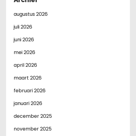
augustus 2026
juli 2026
juni 2026
mei 2026
april 2026
maart 2026
februari 2026
januari 2026
december 2025
november 2025