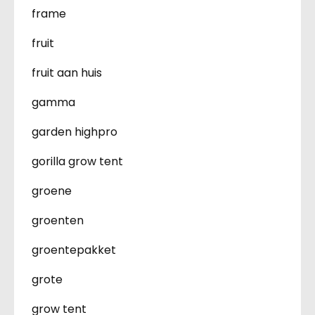
frame
fruit
fruit aan huis
gamma
garden highpro
gorilla grow tent
groene
groenten
groentepakket
grote
grow tent