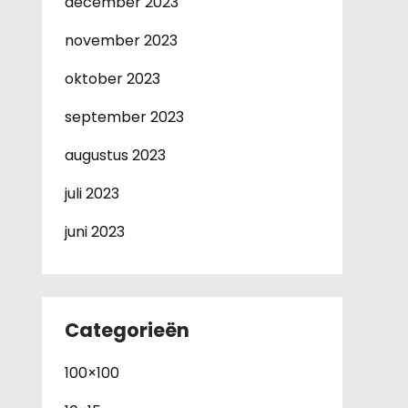
december 2023
november 2023
oktober 2023
september 2023
augustus 2023
juli 2023
juni 2023
Categorieën
100×100