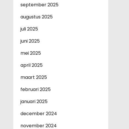
september 2025
augustus 2025
juli 2025
juni 2025
mei 2025
april 2025
maart 2025
februari 2025
januari 2025
december 2024
november 2024