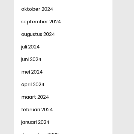
oktober 2024
september 2024
augustus 2024
juli 2024
juni 2024
mei 2024
april 2024
maart 2024
februari 2024
januari 2024