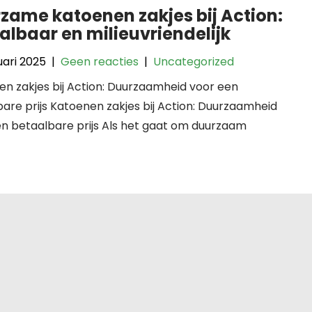
zame katoenen zakjes bij Action:
albaar en milieuvriendelijk
uari 2025
|
Geen reacties
|
Uncategorized
n zakjes bij Action: Duurzaamheid voor een
are prijs Katoenen zakjes bij Action: Duurzaamheid
n betaalbare prijs Als het gaat om duurzaam