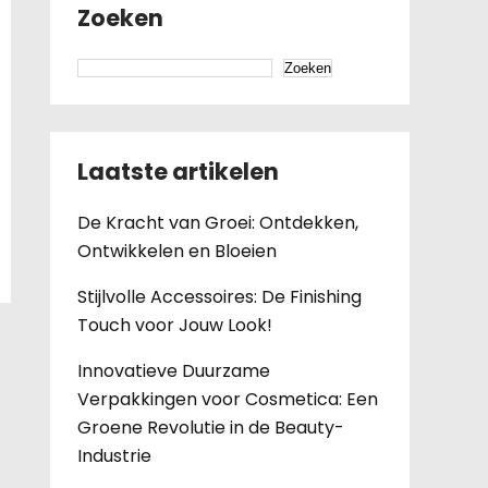
Zoeken
Zoeken
Laatste artikelen
De Kracht van Groei: Ontdekken,
Ontwikkelen en Bloeien
Stijlvolle Accessoires: De Finishing
Touch voor Jouw Look!
Innovatieve Duurzame
Verpakkingen voor Cosmetica: Een
Groene Revolutie in de Beauty-
Industrie