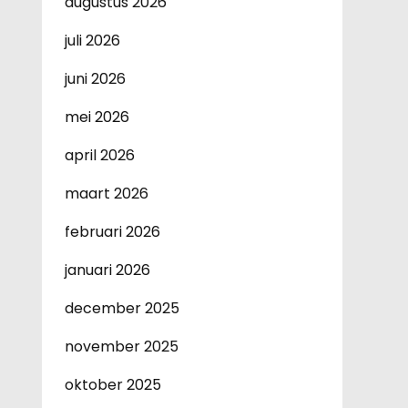
augustus 2026
juli 2026
juni 2026
mei 2026
april 2026
maart 2026
februari 2026
januari 2026
december 2025
november 2025
oktober 2025