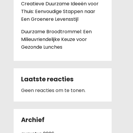
Creatieve Duurzame Ideeën voor
Thuis: Eenvoudige Stappen naar
Een Groenere Levensstijl
Duurzame Broodtrommel: Een
Milieuvriendelijke Keuze voor
Gezonde Lunches
Laatste reacties
Geen reacties om te tonen.
Archief