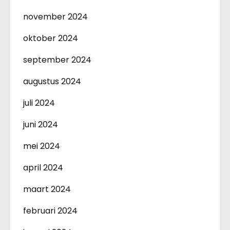
november 2024
oktober 2024
september 2024
augustus 2024
juli 2024
juni 2024
mei 2024
april 2024
maart 2024
februari 2024