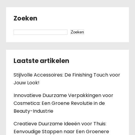
Zoeken
Zoeken
Laatste artikelen
Stijlvolle Accessoires: De Finishing Touch voor
Jouw Look!
Innovatieve Duurzame Verpakkingen voor
Cosmetica: Een Groene Revolutie in de
Beauty-Industrie
Creatieve Duurzame Ideeën voor Thuis:
Eenvoudige Stappen naar Een Groenere