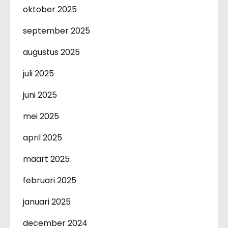
oktober 2025
september 2025
augustus 2025
juli 2025
juni 2025
mei 2025
april 2025
maart 2025
februari 2025
januari 2025
december 2024