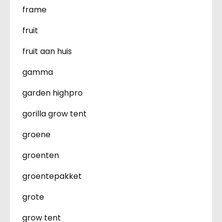
frame
fruit
fruit aan huis
gamma
garden highpro
gorilla grow tent
groene
groenten
groentepakket
grote
grow tent