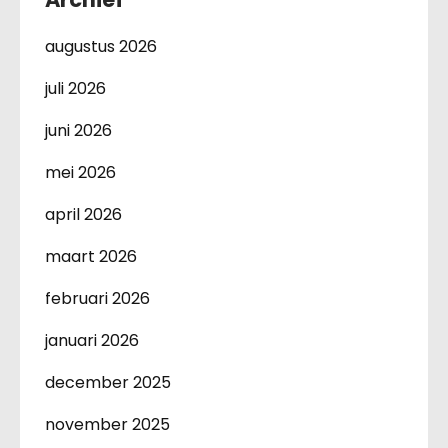
augustus 2026
juli 2026
juni 2026
mei 2026
april 2026
maart 2026
februari 2026
januari 2026
december 2025
november 2025