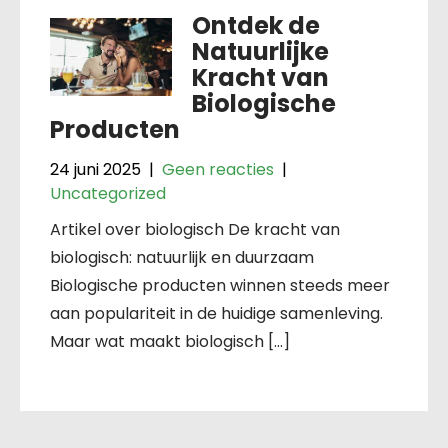
Ontdek de
Natuurlijke
Kracht van
Biologische
Producten
24 juni 2025
|
Geen reacties
|
Uncategorized
Artikel over biologisch De kracht van
biologisch: natuurlijk en duurzaam
Biologische producten winnen steeds meer
aan populariteit in de huidige samenleving.
Maar wat maakt biologisch […]