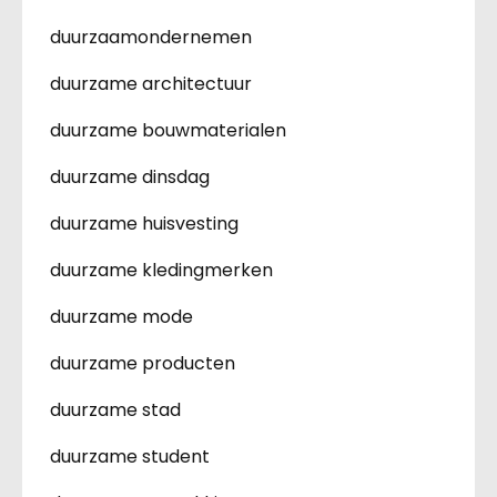
duurzaamondernemen
duurzame architectuur
duurzame bouwmaterialen
duurzame dinsdag
duurzame huisvesting
duurzame kledingmerken
duurzame mode
duurzame producten
duurzame stad
duurzame student