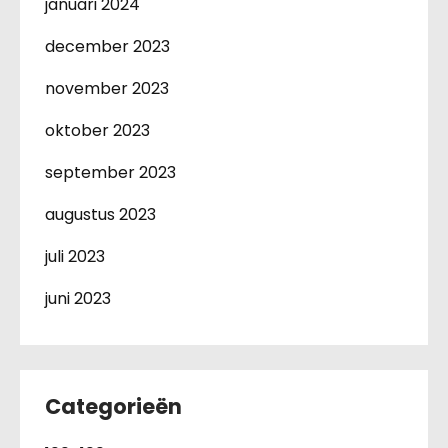
januari 2024
december 2023
november 2023
oktober 2023
september 2023
augustus 2023
juli 2023
juni 2023
Categorieën