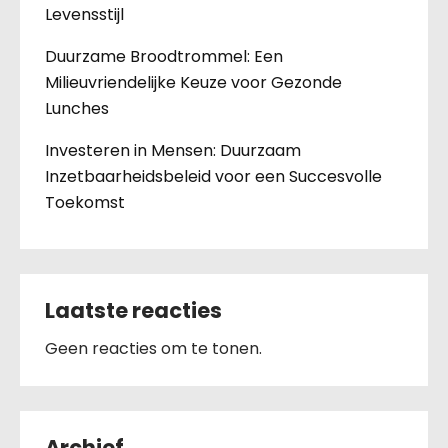
Levensstijl
Duurzame Broodtrommel: Een
Milieuvriendelijke Keuze voor Gezonde
Lunches
Investeren in Mensen: Duurzaam
Inzetbaarheidsbeleid voor een Succesvolle
Toekomst
Laatste reacties
Geen reacties om te tonen.
Archief