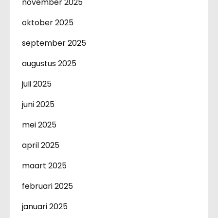
november 2025
oktober 2025
september 2025
augustus 2025
juli 2025
juni 2025
mei 2025
april 2025
maart 2025
februari 2025
januari 2025