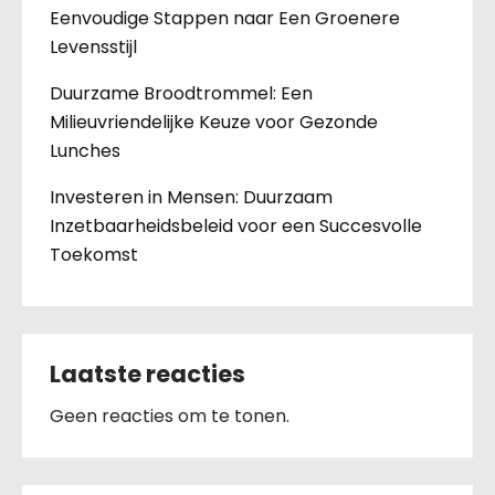
Eenvoudige Stappen naar Een Groenere
Levensstijl
Duurzame Broodtrommel: Een
Milieuvriendelijke Keuze voor Gezonde
Lunches
Investeren in Mensen: Duurzaam
Inzetbaarheidsbeleid voor een Succesvolle
Toekomst
Laatste reacties
Geen reacties om te tonen.