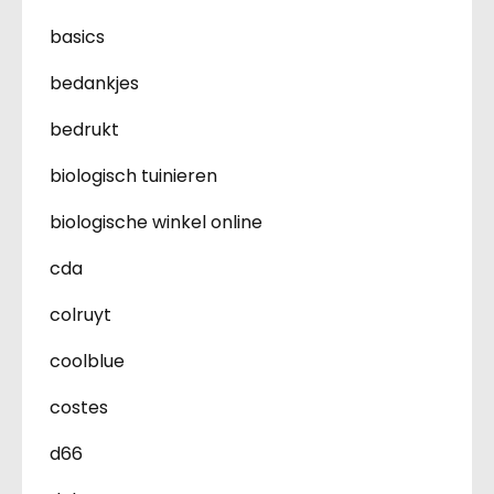
basics
bedankjes
bedrukt
biologisch tuinieren
biologische winkel online
cda
colruyt
coolblue
costes
d66