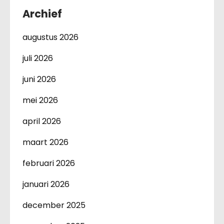
Archief
augustus 2026
juli 2026
juni 2026
mei 2026
april 2026
maart 2026
februari 2026
januari 2026
december 2025