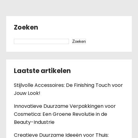
Zoeken
Zoeken
Laatste artikelen
Stijlvolle Accessoires: De Finishing Touch voor
Jouw Look!
Innovatieve Duurzame Verpakkingen voor
Cosmetica: Een Groene Revolutie in de
Beauty-Industrie
Creatieve Duurzame Ideeën voor Thuis: