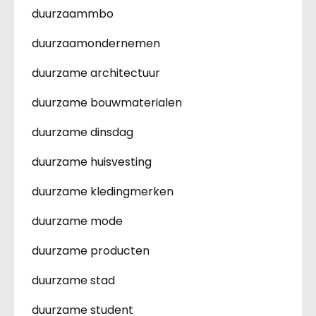
duurzaammbo
duurzaamondernemen
duurzame architectuur
duurzame bouwmaterialen
duurzame dinsdag
duurzame huisvesting
duurzame kledingmerken
duurzame mode
duurzame producten
duurzame stad
duurzame student