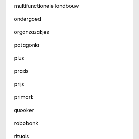
multifunctionele landbouw
ondergoed
organzazakjes
patagonia
plus
praxis
prijs
primark
quooker
rabobank
rituals