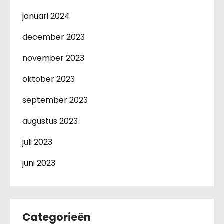
januari 2024
december 2023
november 2023
oktober 2023
september 2023
augustus 2023
juli 2023
juni 2023
Categorieën