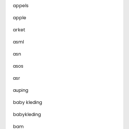
appels
apple
arket
asml
asn
asos
asr
auping
baby kleding
babykleding
bam