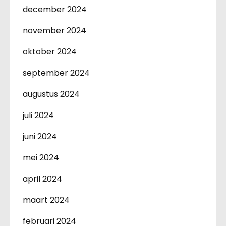
december 2024
november 2024
oktober 2024
september 2024
augustus 2024
juli 2024
juni 2024
mei 2024
april 2024
maart 2024
februari 2024