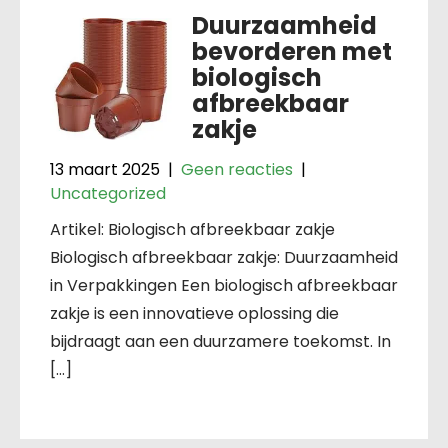
Duurzaamheid
bevorderen met
biologisch
afbreekbaar
zakje
13 maart 2025
|
Geen reacties
|
Uncategorized
Artikel: Biologisch afbreekbaar zakje
Biologisch afbreekbaar zakje: Duurzaamheid
in Verpakkingen Een biologisch afbreekbaar
zakje is een innovatieve oplossing die
bijdraagt aan een duurzamere toekomst. In
[…]