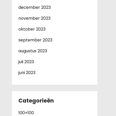
december 2023
november 2023
oktober 2023
september 2023
augustus 2023
juli 2023
juni 2023
Categorieën
100×100