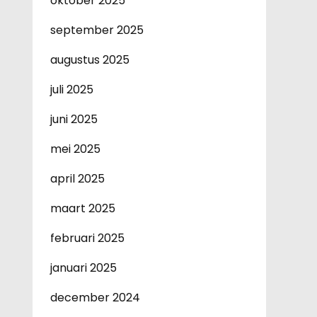
oktober 2025
september 2025
augustus 2025
juli 2025
juni 2025
mei 2025
april 2025
maart 2025
februari 2025
januari 2025
december 2024