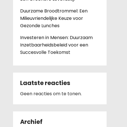
Duurzame Broodtrommel: Een
Milieuvriendelijke Keuze voor
Gezonde Lunches
Investeren in Mensen: Duurzaam
Inzetbaarheidsbeleid voor een
Succesvolle Toekomst
Laatste reacties
Geen reacties om te tonen.
Archief