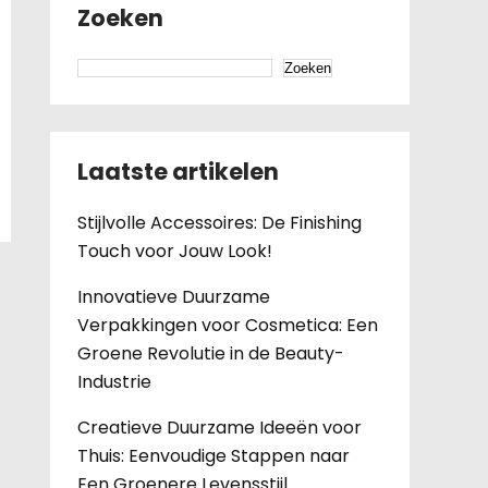
Zoeken
Zoeken
Laatste artikelen
Stijlvolle Accessoires: De Finishing
Touch voor Jouw Look!
Innovatieve Duurzame
Verpakkingen voor Cosmetica: Een
Groene Revolutie in de Beauty-
Industrie
Creatieve Duurzame Ideeën voor
Thuis: Eenvoudige Stappen naar
Een Groenere Levensstijl