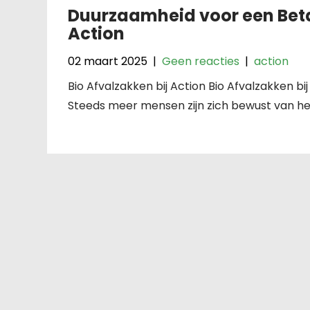
Duurzaamheid voor een Betaa
Action
02 maart 2025
|
Geen reacties
|
action
Bio Afvalzakken bij Action Bio Afvalzakken b
Steeds meer mensen zijn zich bewust van he