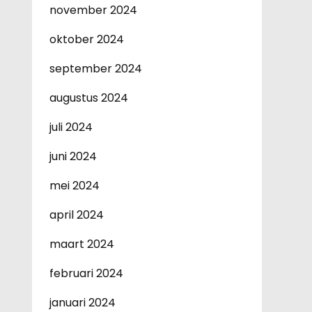
november 2024
oktober 2024
september 2024
augustus 2024
juli 2024
juni 2024
mei 2024
april 2024
maart 2024
februari 2024
januari 2024