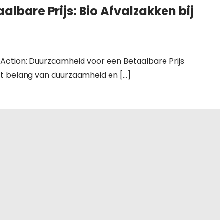
lbare Prijs: Bio Afvalzakken bij
ij Action: Duurzaamheid voor een Betaalbare Prijs
t belang van duurzaamheid en […]