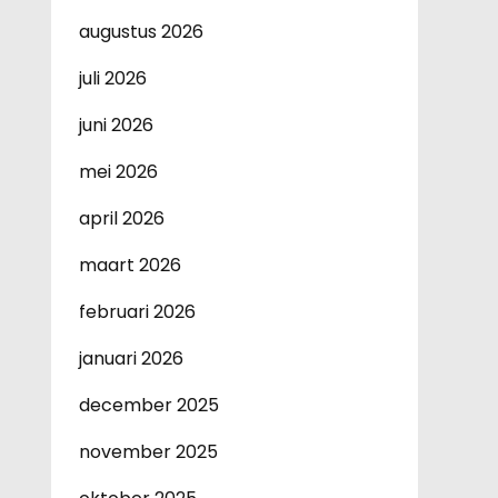
augustus 2026
juli 2026
juni 2026
mei 2026
april 2026
maart 2026
februari 2026
januari 2026
december 2025
november 2025