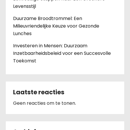
Levensstijl
Duurzame Broodtrommel: Een
Milieuvriendelijke Keuze voor Gezonde
Lunches
Investeren in Mensen: Duurzaam
Inzetbaarheidsbeleid voor een Succesvolle
Toekomst
Laatste reacties
Geen reacties om te tonen.