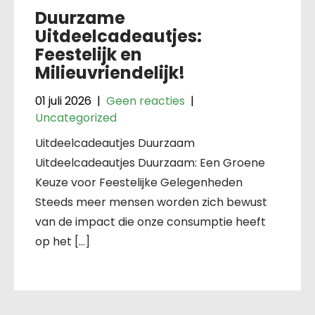
Duurzame
Uitdeelcadeautjes:
Feestelijk en
Milieuvriendelijk!
01 juli 2026
|
Geen reacties
|
Uncategorized
Uitdeelcadeautjes Duurzaam
Uitdeelcadeautjes Duurzaam: Een Groene
Keuze voor Feestelijke Gelegenheden
Steeds meer mensen worden zich bewust
van de impact die onze consumptie heeft
op het […]