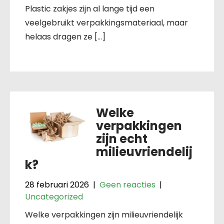
Plastic zakjes zijn al lange tijd een
veelgebruikt verpakkingsmateriaal, maar
helaas dragen ze […]
Welke
verpakkingen
zijn echt
milieuvriendelij
k?
28 februari 2026
|
Geen reacties
|
Uncategorized
Welke verpakkingen zijn milieuvriendelijk