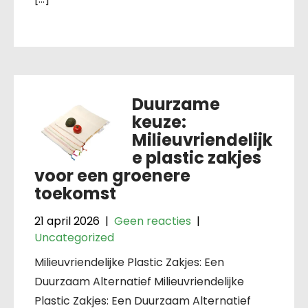
Duurzame
keuze:
Milieuvriendelijk
e plastic zakjes
voor een groenere
toekomst
21 april 2026
|
Geen reacties
|
Uncategorized
Milieuvriendelijke Plastic Zakjes: Een
Duurzaam Alternatief Milieuvriendelijke
Plastic Zakjes: Een Duurzaam Alternatief