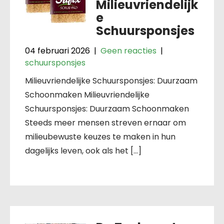
Milieuvriendelijk
e
Schuursponsjes
04 februari 2026
|
Geen reacties
|
schuursponsjes
Milieuvriendelijke Schuursponsjes: Duurzaam
Schoonmaken Milieuvriendelijke
Schuursponsjes: Duurzaam Schoonmaken
Steeds meer mensen streven ernaar om
milieubewuste keuzes te maken in hun
dagelijks leven, ook als het […]