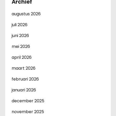
Archief
augustus 2026
juli 2026
juni 2026
mei 2026
april 2026
maart 2026
februari 2026
januari 2026
december 2025
november 2025