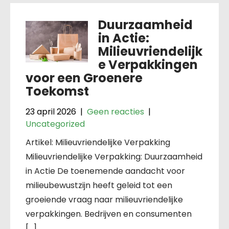
Duurzaamheid
in Actie:
Milieuvriendelijk
e Verpakkingen
voor een Groenere
Toekomst
23 april 2026
|
Geen reacties
|
Uncategorized
Artikel: Milieuvriendelijke Verpakking
Milieuvriendelijke Verpakking: Duurzaamheid
in Actie De toenemende aandacht voor
milieubewustzijn heeft geleid tot een
groeiende vraag naar milieuvriendelijke
verpakkingen. Bedrijven en consumenten
[…]