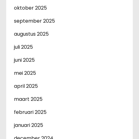
oktober 2025
september 2025
augustus 2025
juli 2025
juni 2025
mei 2025
april 2025
maart 2025
februari 2025
januari 2025
december 2024