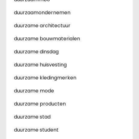
duurzaamondernemen
duurzame architectuur
duurzame bouwmaterialen
duurzame dinsdag
duurzame huisvesting
duurzame kledingmerken
duurzame mode
duurzame producten
duurzame stad
duurzame student