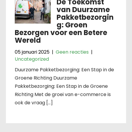
De Toekomst
van Duurzame
Pakketbezorgin
g: Groen
Bezorgen voor een Betere
Wereld
05 januari 2025
|
Geen reacties
|
Uncategorized
Duurzame Pakketbezorging: Een Stap in de
Groene Richting Duurzame
Pakketbezorging: Een Stap in de Groene
Richting Met de groei van e-commerce is
ook de vraag […]