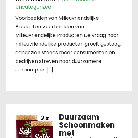
Uncategorized
Voorbeelden van Milieuvriendelijke
Producten Voorbeelden van
Milieuvriendelijke Producten De vraag naar
milieuvriendelijke producten groeit gestaag,
aangezien steeds meer consumenten en
bedrijven streven naar duurzamere
consumptie. […]
Duurzaam
Schoonmaken
met