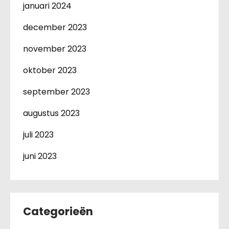
januari 2024
december 2023
november 2023
oktober 2023
september 2023
augustus 2023
juli 2023
juni 2023
Categorieën