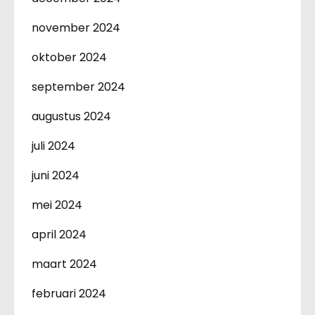
november 2024
oktober 2024
september 2024
augustus 2024
juli 2024
juni 2024
mei 2024
april 2024
maart 2024
februari 2024