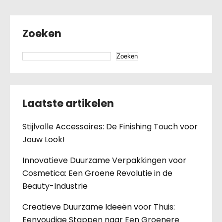
Zoeken
Zoeken
Laatste artikelen
Stijlvolle Accessoires: De Finishing Touch voor
Jouw Look!
Innovatieve Duurzame Verpakkingen voor
Cosmetica: Een Groene Revolutie in de
Beauty-Industrie
Creatieve Duurzame Ideeën voor Thuis:
Eenvoudige Stappen naar Een Groenere