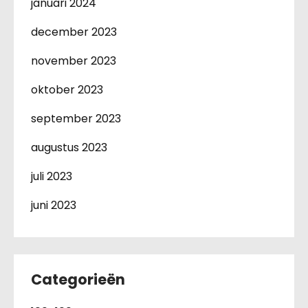
januari 2024
december 2023
november 2023
oktober 2023
september 2023
augustus 2023
juli 2023
juni 2023
Categorieën