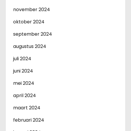
november 2024
oktober 2024
september 2024
augustus 2024
juli 2024
juni 2024
mei 2024
april 2024
maart 2024
februari 2024