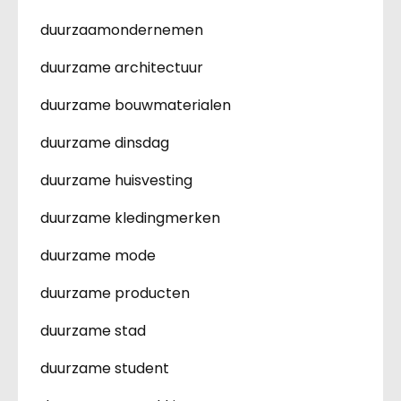
duurzaamondernemen
duurzame architectuur
duurzame bouwmaterialen
duurzame dinsdag
duurzame huisvesting
duurzame kledingmerken
duurzame mode
duurzame producten
duurzame stad
duurzame student