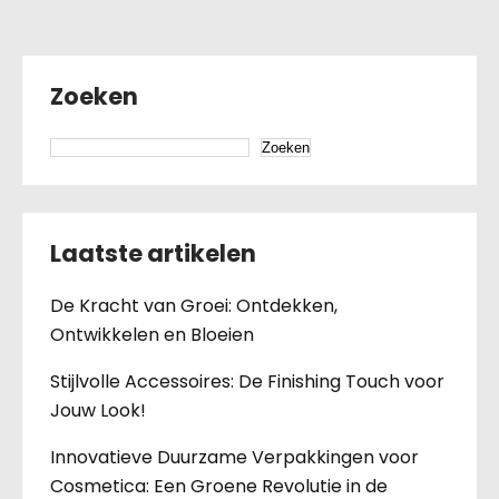
Zoeken
Zoeken
Laatste artikelen
De Kracht van Groei: Ontdekken,
Ontwikkelen en Bloeien
Stijlvolle Accessoires: De Finishing Touch voor
Jouw Look!
Innovatieve Duurzame Verpakkingen voor
Cosmetica: Een Groene Revolutie in de