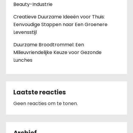
Beauty-Industrie
Creatieve Duurzame Ideeën voor Thuis:
Eenvoudige Stappen naar Een Groenere
Levensstijl
Duurzame Broodtrommel: Een
Milieuvriendelijke Keuze voor Gezonde
Lunches
Laatste reacties
Geen reacties om te tonen.
Archief