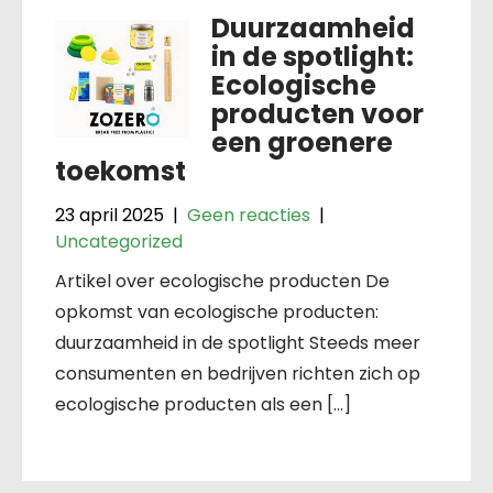
Duurzaamheid
in de spotlight:
Ecologische
producten voor
een groenere
toekomst
23 april 2025
|
Geen reacties
|
Uncategorized
Artikel over ecologische producten De
opkomst van ecologische producten:
duurzaamheid in de spotlight Steeds meer
consumenten en bedrijven richten zich op
ecologische producten als een […]