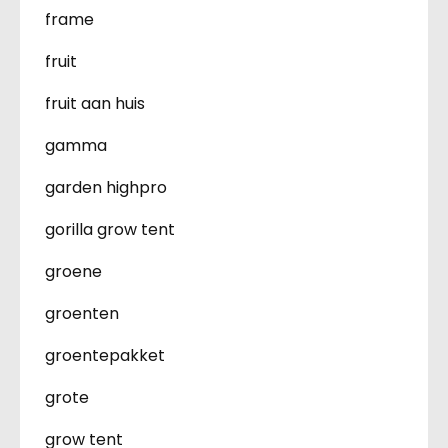
frame
fruit
fruit aan huis
gamma
garden highpro
gorilla grow tent
groene
groenten
groentepakket
grote
grow tent