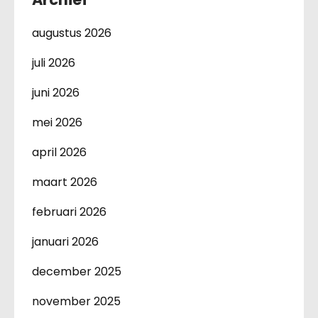
augustus 2026
juli 2026
juni 2026
mei 2026
april 2026
maart 2026
februari 2026
januari 2026
december 2025
november 2025