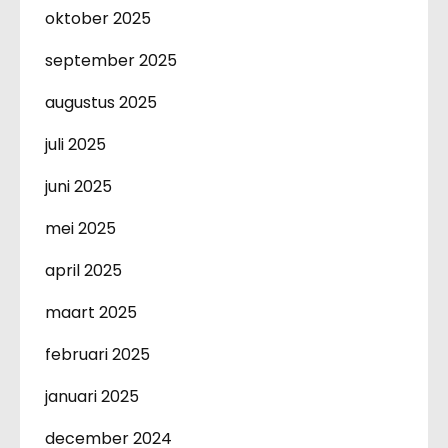
oktober 2025
september 2025
augustus 2025
juli 2025
juni 2025
mei 2025
april 2025
maart 2025
februari 2025
januari 2025
december 2024