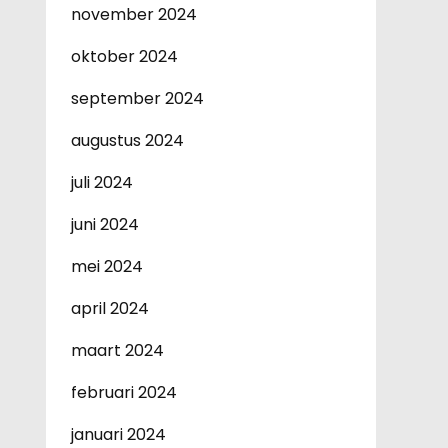
november 2024
oktober 2024
september 2024
augustus 2024
juli 2024
juni 2024
mei 2024
april 2024
maart 2024
februari 2024
januari 2024