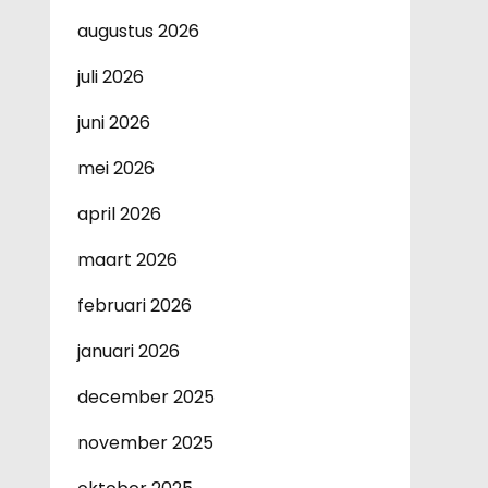
augustus 2026
juli 2026
juni 2026
mei 2026
april 2026
maart 2026
februari 2026
januari 2026
december 2025
november 2025