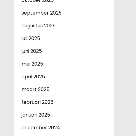
oktober 2025
september 2025
augustus 2025
juli 2025
juni 2025
mei 2025
april 2025
maart 2025
februari 2025
januari 2025
december 2024