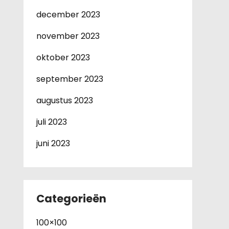
december 2023
november 2023
oktober 2023
september 2023
augustus 2023
juli 2023
juni 2023
Categorieën
100×100