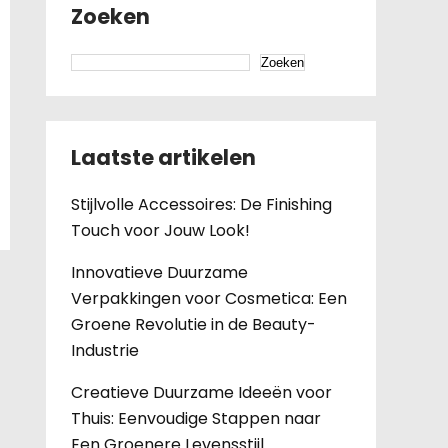
Zoeken
Zoeken
Laatste artikelen
Stijlvolle Accessoires: De Finishing
Touch voor Jouw Look!
Innovatieve Duurzame
Verpakkingen voor Cosmetica: Een
Groene Revolutie in de Beauty-
Industrie
Creatieve Duurzame Ideeën voor
Thuis: Eenvoudige Stappen naar
Een Groenere Levensstijl