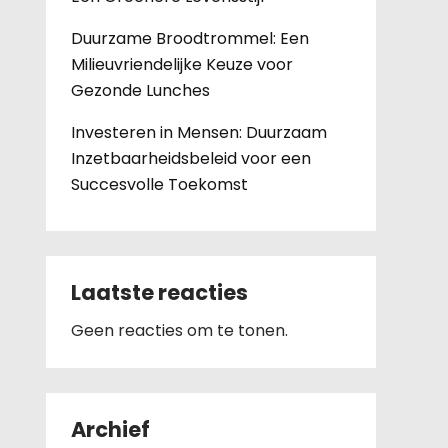
Duurzame Broodtrommel: Een
Milieuvriendelijke Keuze voor
Gezonde Lunches
Investeren in Mensen: Duurzaam
Inzetbaarheidsbeleid voor een
Succesvolle Toekomst
Laatste reacties
Geen reacties om te tonen.
Archief