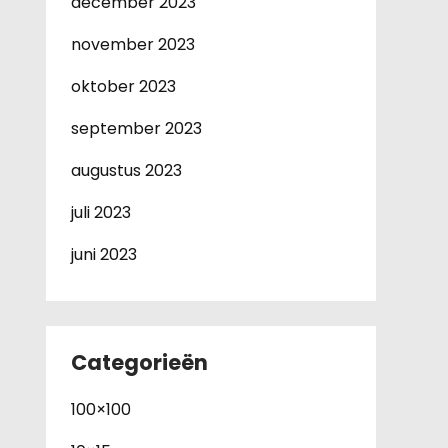
december 2023
november 2023
oktober 2023
september 2023
augustus 2023
juli 2023
juni 2023
Categorieën
100×100