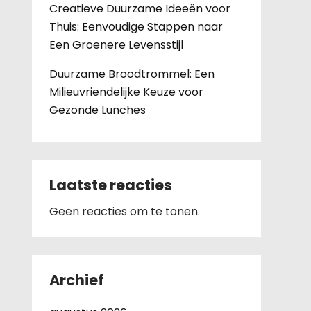
Creatieve Duurzame Ideeën voor
Thuis: Eenvoudige Stappen naar
Een Groenere Levensstijl
Duurzame Broodtrommel: Een
Milieuvriendelijke Keuze voor
Gezonde Lunches
Laatste reacties
Geen reacties om te tonen.
Archief