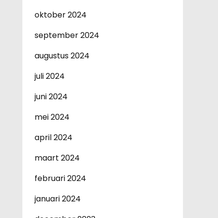
oktober 2024
september 2024
augustus 2024
juli 2024
juni 2024
mei 2024
april 2024
maart 2024
februari 2024
januari 2024