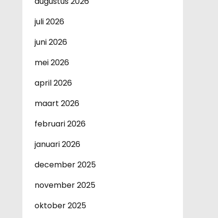
augustus 2026
juli 2026
juni 2026
mei 2026
april 2026
maart 2026
februari 2026
januari 2026
december 2025
november 2025
oktober 2025