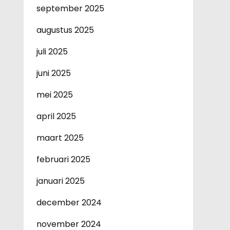
september 2025
augustus 2025
juli 2025
juni 2025
mei 2025
april 2025
maart 2025
februari 2025
januari 2025
december 2024
november 2024