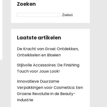
Zoeken
Zoeken
Laatste artikelen
De Kracht van Groei: Ontdekken,
Ontwikkelen en Bloeien
Stijlvolle Accessoires: De Finishing
Touch voor Jouw Look!
Innovatieve Duurzame
Verpakkingen voor Cosmetica: Een
Groene Revolutie in de Beauty-
Industrie