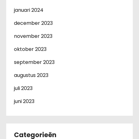
januari 2024
december 2023
november 2023
oktober 2023
september 2023
augustus 2023
juli 2023
juni 2023
Categorieën