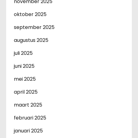
november 2025
oktober 2025
september 2025
augustus 2025
juli 2025
juni 2025
mei 2025
april 2025
maart 2025
februari 2025
januari 2025