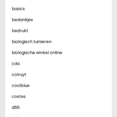
basics
bedankjes
bedrukt
biologisch tuinieren
biologische winkel online
cda
colruyt
coolblue
costes
d66