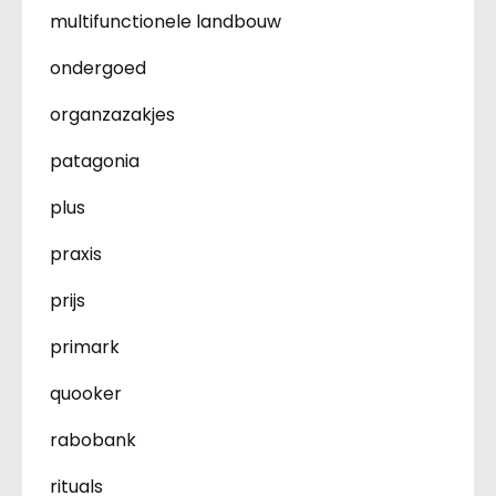
multifunctionele landbouw
ondergoed
organzazakjes
patagonia
plus
praxis
prijs
primark
quooker
rabobank
rituals