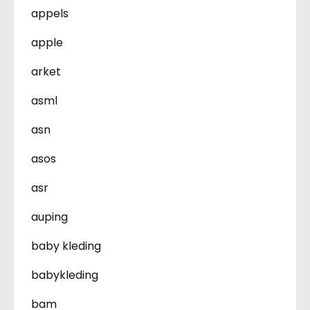
appels
apple
arket
asml
asn
asos
asr
auping
baby kleding
babykleding
bam