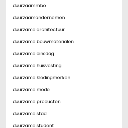
duurzaammbo
duurzaamondernemen
duurzame architectuur
duurzame bouwmaterialen
duurzame dinsdag
duurzame huisvesting
duurzame kledingmerken
duurzame mode
duurzame producten
duurzame stad
duurzame student