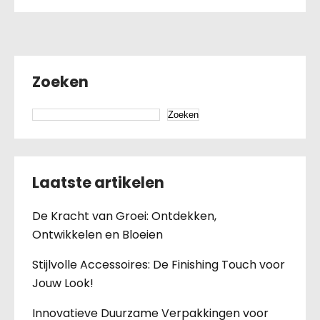
Zoeken
Zoeken
Laatste artikelen
De Kracht van Groei: Ontdekken,
Ontwikkelen en Bloeien
Stijlvolle Accessoires: De Finishing Touch voor
Jouw Look!
Innovatieve Duurzame Verpakkingen voor