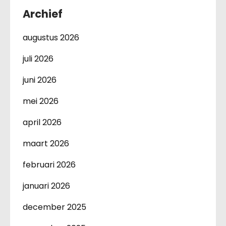
Archief
augustus 2026
juli 2026
juni 2026
mei 2026
april 2026
maart 2026
februari 2026
januari 2026
december 2025