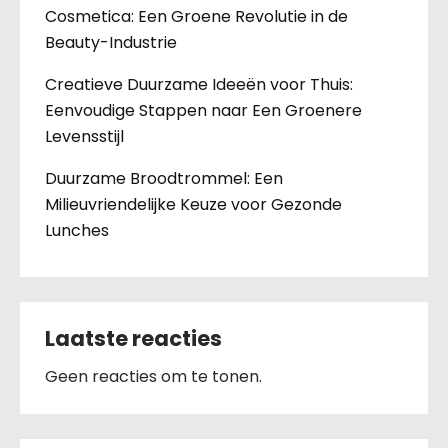
Cosmetica: Een Groene Revolutie in de
Beauty-Industrie
Creatieve Duurzame Ideeën voor Thuis:
Eenvoudige Stappen naar Een Groenere
Levensstijl
Duurzame Broodtrommel: Een
Milieuvriendelijke Keuze voor Gezonde
Lunches
Laatste reacties
Geen reacties om te tonen.