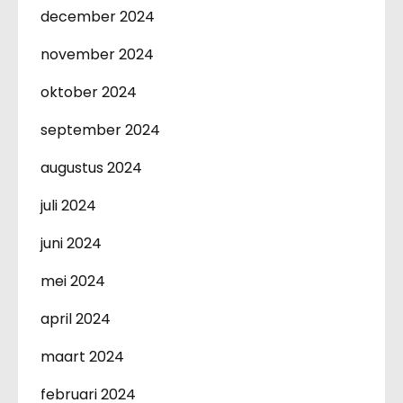
december 2024
november 2024
oktober 2024
september 2024
augustus 2024
juli 2024
juni 2024
mei 2024
april 2024
maart 2024
februari 2024