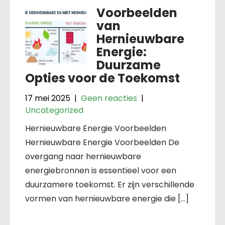
Voorbeelden
van
Hernieuwbare
Energie:
Duurzame
Opties voor de Toekomst
17 mei 2025
|
Geen reacties
|
Uncategorized
Hernieuwbare Energie Voorbeelden
Hernieuwbare Energie Voorbeelden De
overgang naar hernieuwbare
energiebronnen is essentieel voor een
duurzamere toekomst. Er zijn verschillende
vormen van hernieuwbare energie die […]