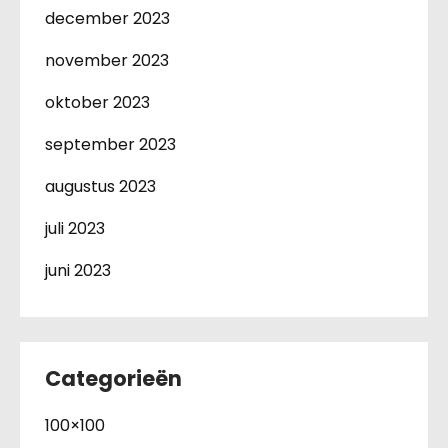
december 2023
november 2023
oktober 2023
september 2023
augustus 2023
juli 2023
juni 2023
Categorieën
100×100