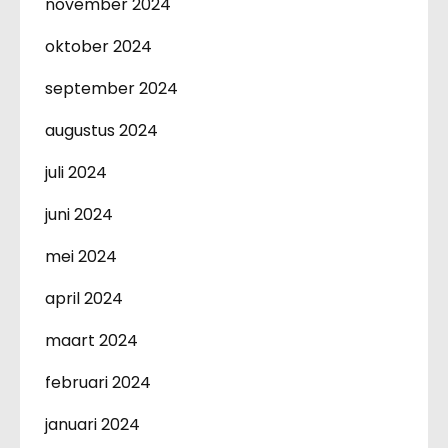
november 2024
oktober 2024
september 2024
augustus 2024
juli 2024
juni 2024
mei 2024
april 2024
maart 2024
februari 2024
januari 2024