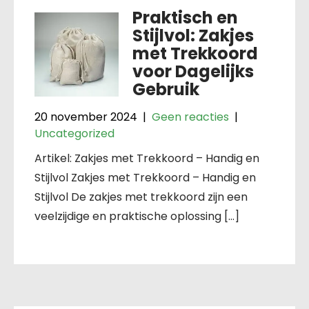
Praktisch en
Stijlvol: Zakjes
met Trekkoord
voor Dagelijks
Gebruik
20 november 2024
|
Geen reacties
|
Uncategorized
Artikel: Zakjes met Trekkoord – Handig en
Stijlvol Zakjes met Trekkoord – Handig en
Stijlvol De zakjes met trekkoord zijn een
veelzijdige en praktische oplossing […]