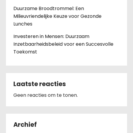
Duurzame Broodtrommel: Een
Milieuvriendelijke Keuze voor Gezonde
Lunches
Investeren in Mensen: Duurzaam
Inzetbaarheidsbeleid voor een Succesvolle
Toekomst
Laatste reacties
Geen reacties om te tonen.
Archief