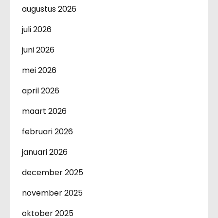
augustus 2026
juli 2026
juni 2026
mei 2026
april 2026
maart 2026
februari 2026
januari 2026
december 2025
november 2025
oktober 2025