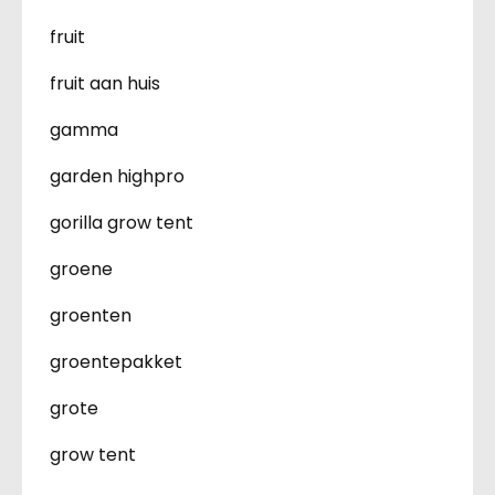
fruit
fruit aan huis
gamma
garden highpro
gorilla grow tent
groene
groenten
groentepakket
grote
grow tent