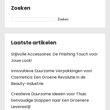
Zoeken
Zoeken
Laatste artikelen
Stijlvolle Accessoires: De Finishing Touch voor
Jouw Look!
Innovatieve Duurzame Verpakkingen voor
Cosmetica: Een Groene Revolutie in de
Beauty-Industrie
Creatieve Duurzame Ideeën voor Thuis:
Eenvoudige Stappen naar Een Groenere
Levensstijl