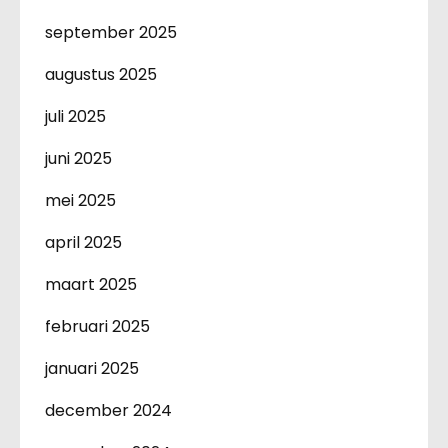
september 2025
augustus 2025
juli 2025
juni 2025
mei 2025
april 2025
maart 2025
februari 2025
januari 2025
december 2024