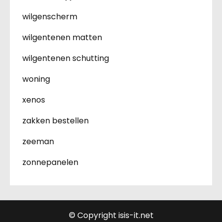
wilgenscherm
wilgentenen matten
wilgentenen schutting
woning
xenos
zakken bestellen
zeeman
zonnepanelen
© Copyright isis-it.net