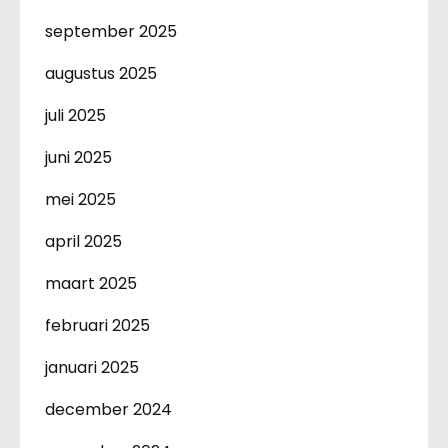
september 2025
augustus 2025
juli 2025
juni 2025
mei 2025
april 2025
maart 2025
februari 2025
januari 2025
december 2024