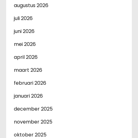
augustus 2026
juli 2026
juni 2026
mei 2026
april 2026
maart 2026
februari 2026
januari 2026
december 2025
november 2025
oktober 2025