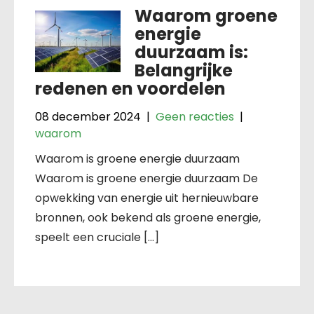
Waarom groene
energie
duurzaam is:
Belangrijke
redenen en voordelen
08 december 2024
|
Geen reacties
|
waarom
Waarom is groene energie duurzaam
Waarom is groene energie duurzaam De
opwekking van energie uit hernieuwbare
bronnen, ook bekend als groene energie,
speelt een cruciale […]