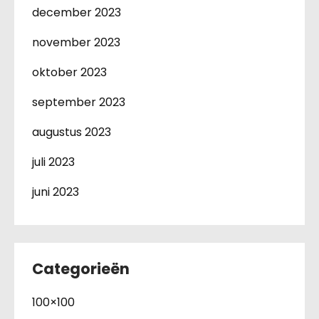
december 2023
november 2023
oktober 2023
september 2023
augustus 2023
juli 2023
juni 2023
Categorieën
100×100