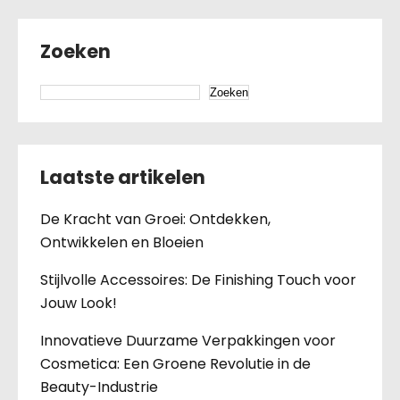
Zoeken
Zoeken
Laatste artikelen
De Kracht van Groei: Ontdekken,
Ontwikkelen en Bloeien
Stijlvolle Accessoires: De Finishing Touch voor
Jouw Look!
Innovatieve Duurzame Verpakkingen voor
Cosmetica: Een Groene Revolutie in de
Beauty-Industrie