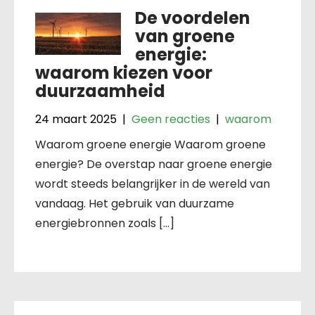
De voordelen
van groene
energie:
waarom kiezen voor
duurzaamheid
24 maart 2025
|
Geen reacties
|
waarom
Waarom groene energie Waarom groene
energie? De overstap naar groene energie
wordt steeds belangrijker in de wereld van
vandaag. Het gebruik van duurzame
energiebronnen zoals […]