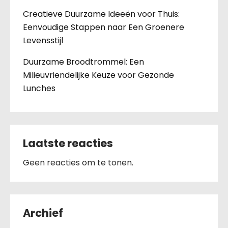
Creatieve Duurzame Ideeën voor Thuis:
Eenvoudige Stappen naar Een Groenere
Levensstijl
Duurzame Broodtrommel: Een
Milieuvriendelijke Keuze voor Gezonde
Lunches
Laatste reacties
Geen reacties om te tonen.
Archief