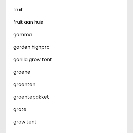
fruit
fruit aan huis
gamma
garden highpro
gorilla grow tent
groene
groenten
groentepakket
grote
grow tent