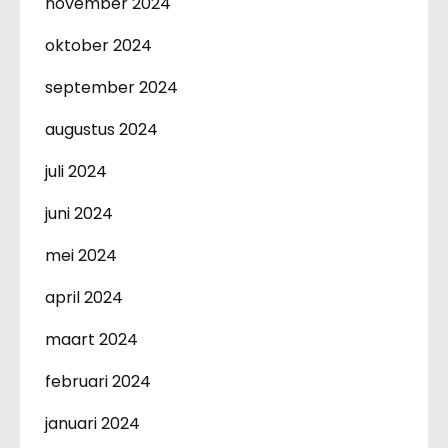
november 2024
oktober 2024
september 2024
augustus 2024
juli 2024
juni 2024
mei 2024
april 2024
maart 2024
februari 2024
januari 2024