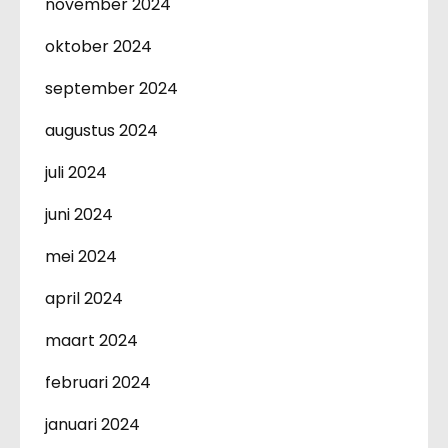
november 2024
oktober 2024
september 2024
augustus 2024
juli 2024
juni 2024
mei 2024
april 2024
maart 2024
februari 2024
januari 2024