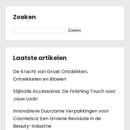
Zoeken
Zoeken
Laatste artikelen
De Kracht van Groei: Ontdekken,
Ontwikkelen en Bloeien
Stijlvolle Accessoires: De Finishing Touch voor
Jouw Look!
Innovatieve Duurzame Verpakkingen voor
Cosmetica: Een Groene Revolutie in de
Beauty-Industrie