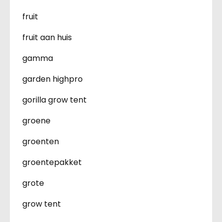
fruit
fruit aan huis
gamma
garden highpro
gorilla grow tent
groene
groenten
groentepakket
grote
grow tent