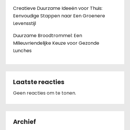
Creatieve Duurzame Ideeën voor Thuis:
Eenvoudige Stappen naar Een Groenere
Levensstijl
Duurzame Broodtrommel: Een
Milieuvriendelijke Keuze voor Gezonde
Lunches
Laatste reacties
Geen reacties om te tonen.
Archief