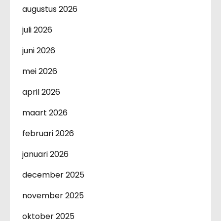
augustus 2026
juli 2026
juni 2026
mei 2026
april 2026
maart 2026
februari 2026
januari 2026
december 2025
november 2025
oktober 2025