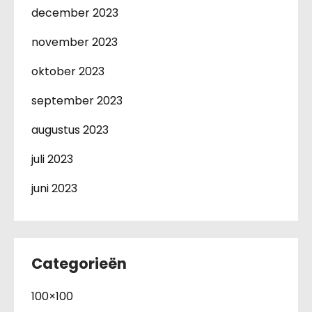
december 2023
november 2023
oktober 2023
september 2023
augustus 2023
juli 2023
juni 2023
Categorieën
100×100