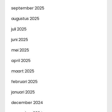
september 2025
augustus 2025
juli 2025
juni 2025
mei 2025
april 2025
maart 2025
februari 2025
januari 2025
december 2024