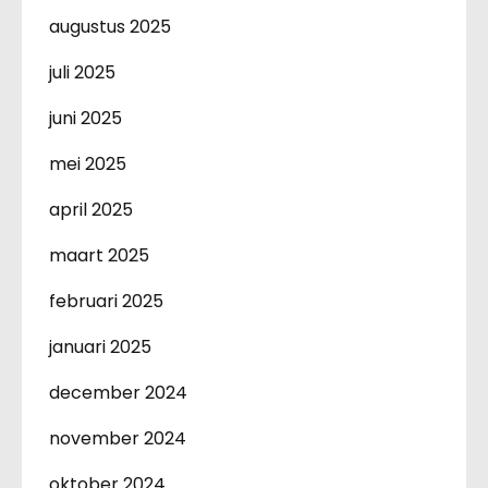
augustus 2025
juli 2025
juni 2025
mei 2025
april 2025
maart 2025
februari 2025
januari 2025
december 2024
november 2024
oktober 2024