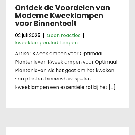
Ontdek de Voordelen van
Moderne Kweeklampen
voor Binnenteelt
02 juli 2025
|
Geen reacties
|
kweeklampen
,
led lampen
Artikel: Kweeklampen voor Optimaal
Plantenleven Kweeklampen voor Optimaal
Plantenleven Als het gaat om het kweken
van planten binnenshuis, spelen
kweeklampen een essentiële rol bij het […]