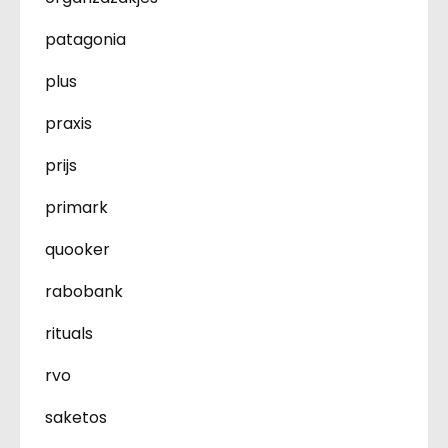
patagonia
plus
praxis
prijs
primark
quooker
rabobank
rituals
rvo
saketos