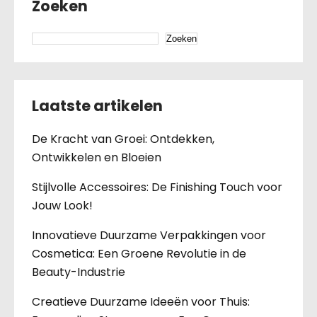
Zoeken
Zoeken
Laatste artikelen
De Kracht van Groei: Ontdekken,
Ontwikkelen en Bloeien
Stijlvolle Accessoires: De Finishing Touch voor
Jouw Look!
Innovatieve Duurzame Verpakkingen voor
Cosmetica: Een Groene Revolutie in de
Beauty-Industrie
Creatieve Duurzame Ideeën voor Thuis: