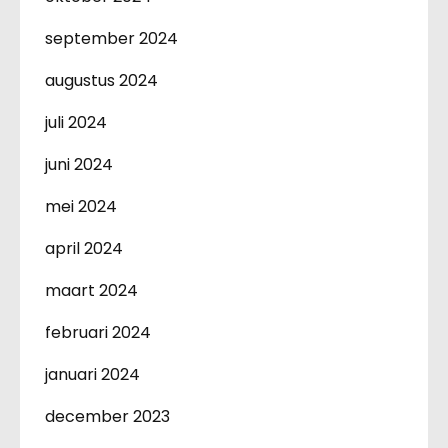
september 2024
augustus 2024
juli 2024
juni 2024
mei 2024
april 2024
maart 2024
februari 2024
januari 2024
december 2023