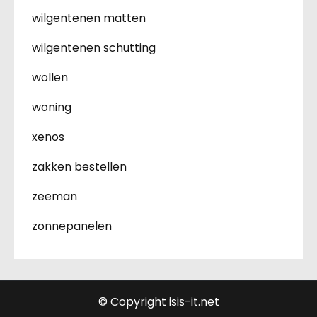
wilgentenen matten
wilgentenen schutting
wollen
woning
xenos
zakken bestellen
zeeman
zonnepanelen
© Copyright isis-it.net