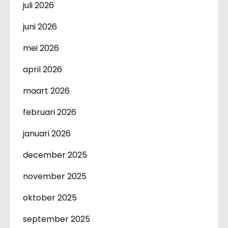
juli 2026
juni 2026
mei 2026
april 2026
maart 2026
februari 2026
januari 2026
december 2025
november 2025
oktober 2025
september 2025