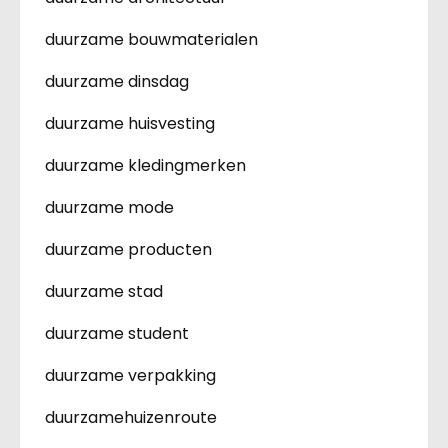
duurzame bouwmaterialen
duurzame dinsdag
duurzame huisvesting
duurzame kledingmerken
duurzame mode
duurzame producten
duurzame stad
duurzame student
duurzame verpakking
duurzamehuizenroute