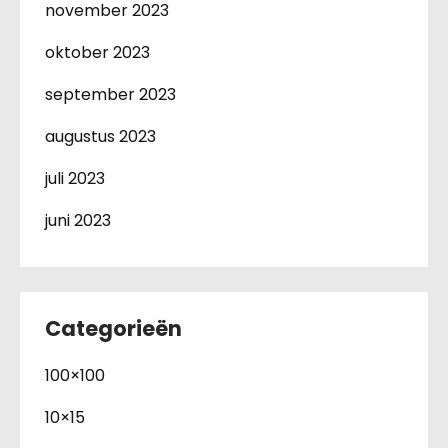
november 2023
oktober 2023
september 2023
augustus 2023
juli 2023
juni 2023
Categorieën
100×100
10×15