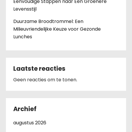
Eenvoudige Stappen naar Een Groenere
Levensstijl
Duurzame Broodtrommel: Een
Milieuvriendelijke Keuze voor Gezonde
Lunches
Laatste reacties
Geen reacties om te tonen.
Archief
augustus 2026