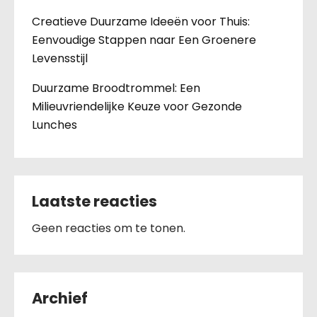
Creatieve Duurzame Ideeën voor Thuis:
Eenvoudige Stappen naar Een Groenere
Levensstijl
Duurzame Broodtrommel: Een
Milieuvriendelijke Keuze voor Gezonde
Lunches
Laatste reacties
Geen reacties om te tonen.
Archief