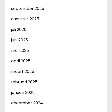
september 2025
augustus 2025
juli 2025
juni 2025
mei 2025
april 2025
maart 2025
februari 2025
januari 2025
december 2024