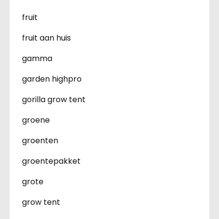
fruit
fruit aan huis
gamma
garden highpro
gorilla grow tent
groene
groenten
groentepakket
grote
grow tent