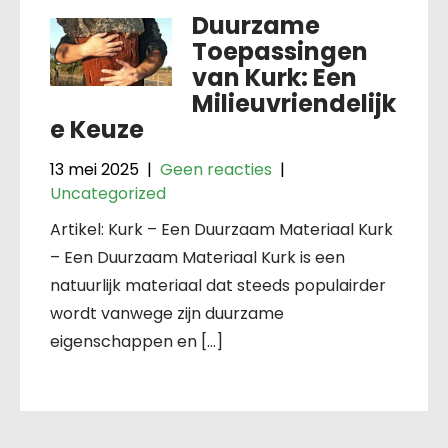
Duurzame
Toepassingen
van Kurk: Een
Milieuvriendelijk
e Keuze
13 mei 2025
|
Geen reacties
|
Uncategorized
Artikel: Kurk – Een Duurzaam Materiaal Kurk
– Een Duurzaam Materiaal Kurk is een
natuurlijk materiaal dat steeds populairder
wordt vanwege zijn duurzame
eigenschappen en […]