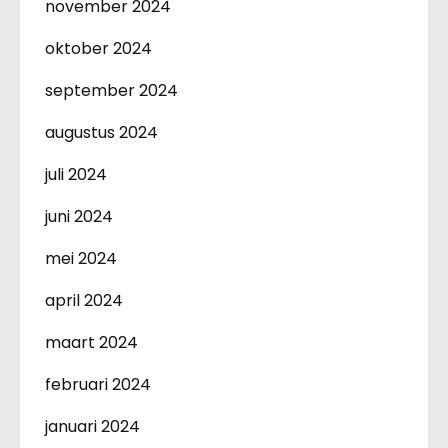
november 2024
oktober 2024
september 2024
augustus 2024
juli 2024
juni 2024
mei 2024
april 2024
maart 2024
februari 2024
januari 2024