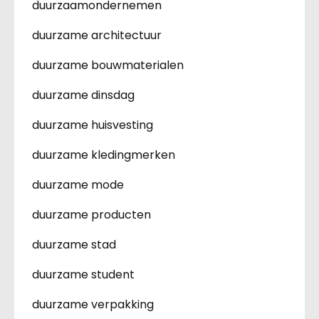
duurzaamondernemen
duurzame architectuur
duurzame bouwmaterialen
duurzame dinsdag
duurzame huisvesting
duurzame kledingmerken
duurzame mode
duurzame producten
duurzame stad
duurzame student
duurzame verpakking