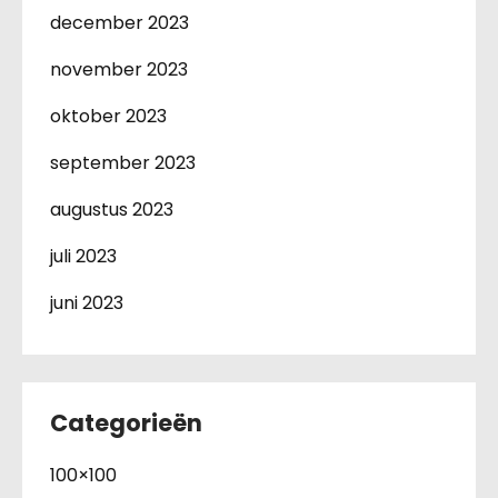
december 2023
november 2023
oktober 2023
september 2023
augustus 2023
juli 2023
juni 2023
Categorieën
100×100