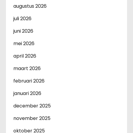
augustus 2026
juli 2026
juni 2026
mei 2026
april 2026
maart 2026
februari 2026
januari 2026
december 2025
november 2025
oktober 2025