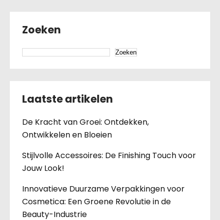
Zoeken
Zoeken
Laatste artikelen
De Kracht van Groei: Ontdekken,
Ontwikkelen en Bloeien
Stijlvolle Accessoires: De Finishing Touch voor
Jouw Look!
Innovatieve Duurzame Verpakkingen voor
Cosmetica: Een Groene Revolutie in de
Beauty-Industrie