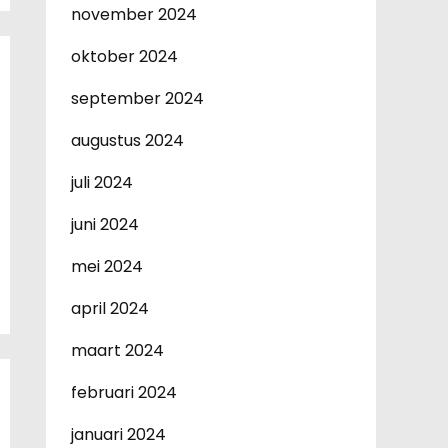
november 2024
oktober 2024
september 2024
augustus 2024
juli 2024
juni 2024
mei 2024
april 2024
maart 2024
februari 2024
januari 2024