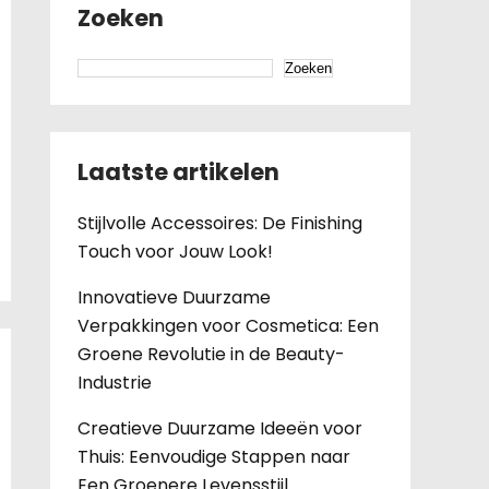
Zoeken
Zoeken
Laatste artikelen
Stijlvolle Accessoires: De Finishing
Touch voor Jouw Look!
Innovatieve Duurzame
Verpakkingen voor Cosmetica: Een
Groene Revolutie in de Beauty-
Industrie
Creatieve Duurzame Ideeën voor
Thuis: Eenvoudige Stappen naar
Een Groenere Levensstijl