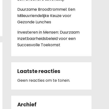
Duurzame Broodtrommel: Een
Milieuvriendelijke Keuze voor
Gezonde Lunches
Investeren in Mensen: Duurzaam
Inzetbaarheidsbeleid voor een
Succesvolle Toekomst
Laatste reacties
Geen reacties om te tonen.
Archief