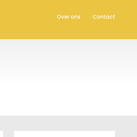
Over ons
Contact