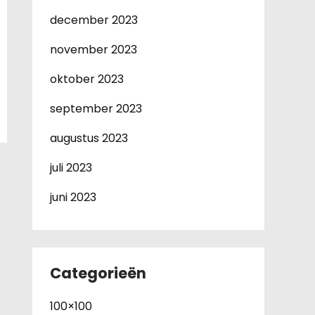
december 2023
november 2023
oktober 2023
september 2023
augustus 2023
juli 2023
juni 2023
Categorieën
100×100