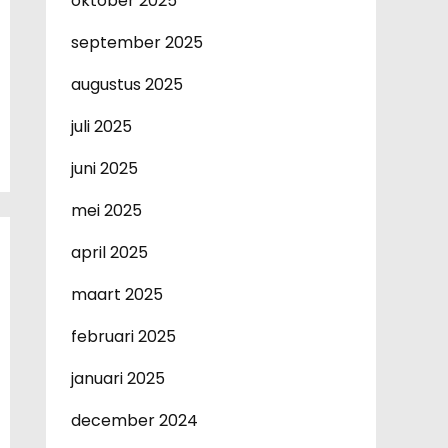
oktober 2025
september 2025
augustus 2025
juli 2025
juni 2025
mei 2025
april 2025
maart 2025
februari 2025
januari 2025
december 2024