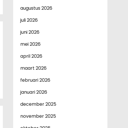
augustus 2026
juli 2026
juni 2026
mei 2026
april 2026
maart 2026
februari 2026
januari 2026
december 2025
november 2025