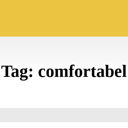
Tag:
comfortabel