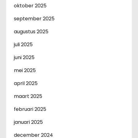
oktober 2025
september 2025
augustus 2025
juli 2025
juni 2025
mei 2025
april 2025
maart 2025
februari 2025
januari 2025
december 2024