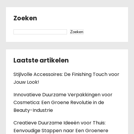
Zoeken
Zoeken
Laatste artikelen
Stijlvolle Accessoires: De Finishing Touch voor
Jouw Look!
Innovatieve Duurzame Verpakkingen voor
Cosmetica: Een Groene Revolutie in de
Beauty-Industrie
Creatieve Duurzame Ideeën voor Thuis:
Eenvoudige Stappen naar Een Groenere