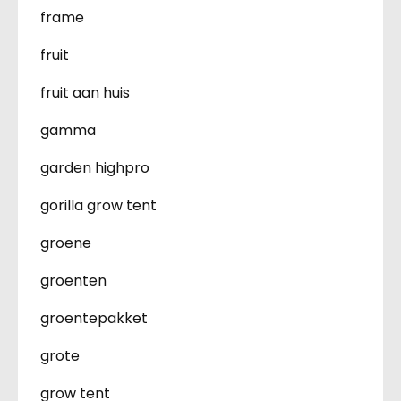
frame
fruit
fruit aan huis
gamma
garden highpro
gorilla grow tent
groene
groenten
groentepakket
grote
grow tent