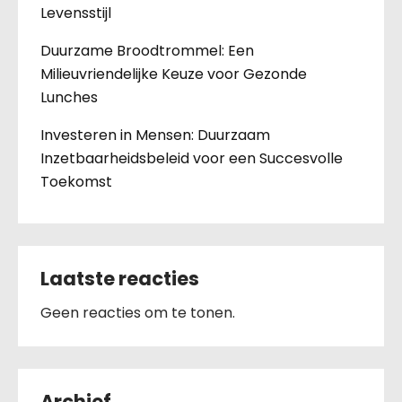
Levensstijl
Duurzame Broodtrommel: Een
Milieuvriendelijke Keuze voor Gezonde
Lunches
Investeren in Mensen: Duurzaam
Inzetbaarheidsbeleid voor een Succesvolle
Toekomst
Laatste reacties
Geen reacties om te tonen.
Archief