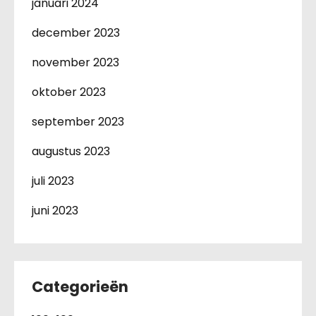
januari 2024
december 2023
november 2023
oktober 2023
september 2023
augustus 2023
juli 2023
juni 2023
Categorieën