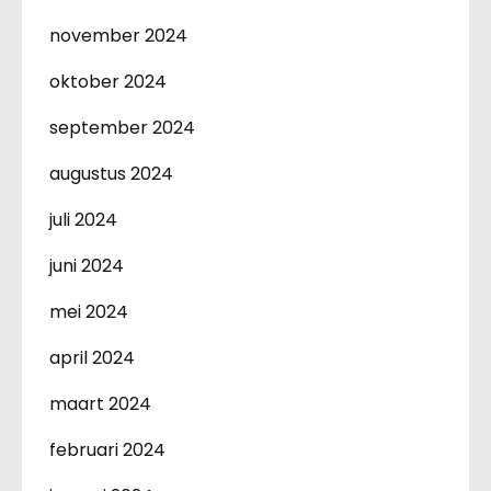
november 2024
oktober 2024
september 2024
augustus 2024
juli 2024
juni 2024
mei 2024
april 2024
maart 2024
februari 2024