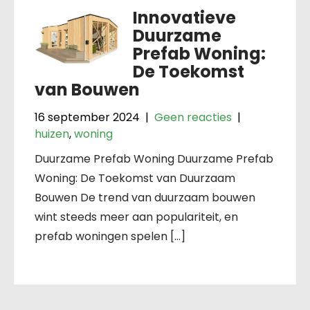
Innovatieve
Duurzame
Prefab Woning:
De Toekomst
van Bouwen
16 september 2024
|
Geen reacties
|
huizen
,
woning
Duurzame Prefab Woning Duurzame Prefab
Woning: De Toekomst van Duurzaam
Bouwen De trend van duurzaam bouwen
wint steeds meer aan populariteit, en
prefab woningen spelen […]