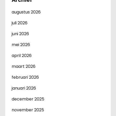
augustus 2026
juli 2026
juni 2026
mei 2026
april 2026
maart 2026
februari 2026
januari 2026
december 2025
november 2025