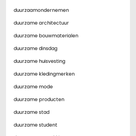
duurzaamondernemen
duurzame architectuur
duurzame bouwmaterialen
duurzame dinsdag
duurzame huisvesting
duurzame kledingmerken
duurzame mode
duurzame producten
duurzame stad
duurzame student