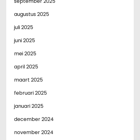
september 2025
augustus 2025
juli 2025
juni 2025
mei 2025
april 2025
maart 2025
februari 2025
januari 2025
december 2024
november 2024