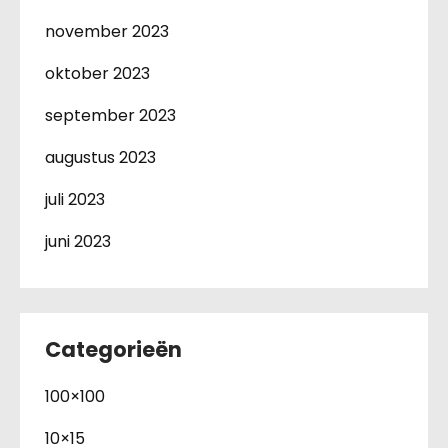
november 2023
oktober 2023
september 2023
augustus 2023
juli 2023
juni 2023
Categorieën
100×100
10×15