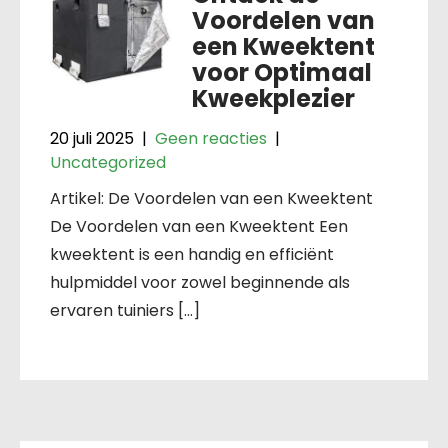
Voordelen van
een Kweektent
voor Optimaal
Kweekplezier
20 juli 2025
|
Geen reacties
|
Uncategorized
Artikel: De Voordelen van een Kweektent
De Voordelen van een Kweektent Een
kweektent is een handig en efficiënt
hulpmiddel voor zowel beginnende als
ervaren tuiniers […]