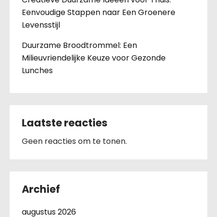
Eenvoudige Stappen naar Een Groenere
Levensstijl
Duurzame Broodtrommel: Een
Milieuvriendelijke Keuze voor Gezonde
Lunches
Laatste reacties
Geen reacties om te tonen.
Archief
augustus 2026