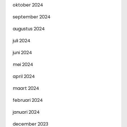
oktober 2024
september 2024
augustus 2024
juli 2024
juni 2024
mei 2024
april 2024
maart 2024
februari 2024
januari 2024
december 2023