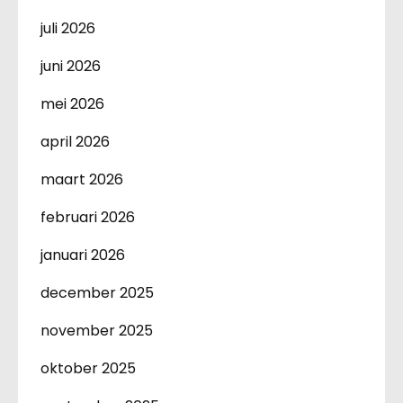
juli 2026
juni 2026
mei 2026
april 2026
maart 2026
februari 2026
januari 2026
december 2025
november 2025
oktober 2025