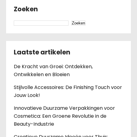
Zoeken
Zoeken
Laatste artikelen
De Kracht van Groei: Ontdekken,
Ontwikkelen en Bloeien
Stijlvolle Accessoires: De Finishing Touch voor
Jouw Look!
Innovatieve Duurzame Verpakkingen voor
Cosmetica: Een Groene Revolutie in de
Beauty-Industrie
Creatieve Duurzame Ideeën voor Thuis: