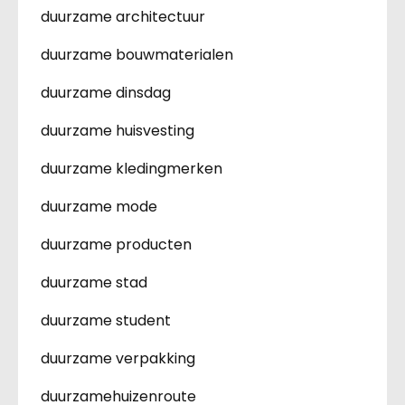
duurzame architectuur
duurzame bouwmaterialen
duurzame dinsdag
duurzame huisvesting
duurzame kledingmerken
duurzame mode
duurzame producten
duurzame stad
duurzame student
duurzame verpakking
duurzamehuizenroute