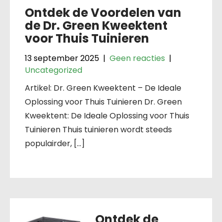
Ontdek de Voordelen van
de Dr. Green Kweektent
voor Thuis Tuinieren
13 september 2025
|
Geen reacties
|
Uncategorized
Artikel: Dr. Green Kweektent – De Ideale
Oplossing voor Thuis Tuinieren Dr. Green
Kweektent: De Ideale Oplossing voor Thuis
Tuinieren Thuis tuinieren wordt steeds
populairder, […]
Ontdek de