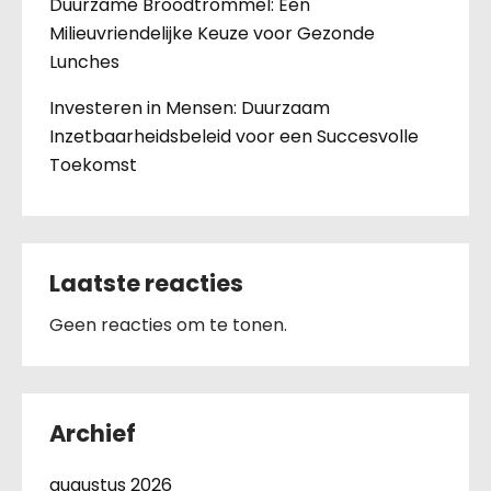
Duurzame Broodtrommel: Een
Milieuvriendelijke Keuze voor Gezonde
Lunches
Investeren in Mensen: Duurzaam
Inzetbaarheidsbeleid voor een Succesvolle
Toekomst
Laatste reacties
Geen reacties om te tonen.
Archief
augustus 2026