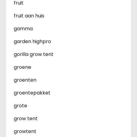
fruit
fruit aan huis
gamma
garden highpro
gorilla grow tent
groene
groenten
groentepakket
grote
grow tent
growtent