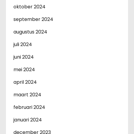
oktober 2024
september 2024
augustus 2024
juli 2024
juni 2024
mei 2024
april 2024
maart 2024
februari 2024
januari 2024
december 2023