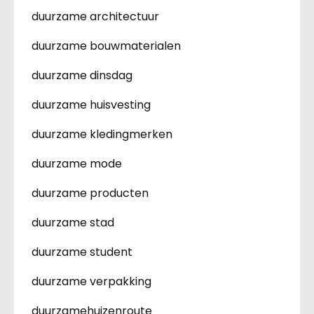
duurzame architectuur
duurzame bouwmaterialen
duurzame dinsdag
duurzame huisvesting
duurzame kledingmerken
duurzame mode
duurzame producten
duurzame stad
duurzame student
duurzame verpakking
duurzamehuizenroute