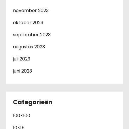
november 2023
oktober 2023
september 2023
augustus 2023
juli 2023
juni 2023
Categorieën
100×100
10×15