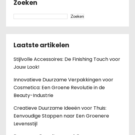
Zoeken
Zoeken
Laatste artikelen
Stijlvolle Accessoires: De Finishing Touch voor
Jouw Look!
Innovatieve Duurzame Verpakkingen voor
Cosmetica: Een Groene Revolutie in de
Beauty-Industrie
Creatieve Duurzame Ideeën voor Thuis:
Eenvoudige Stappen naar Een Groenere
Levensstijl