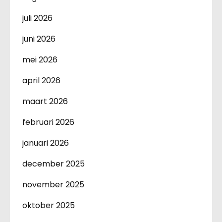
juli 2026
juni 2026
mei 2026
april 2026
maart 2026
februari 2026
januari 2026
december 2025
november 2025
oktober 2025