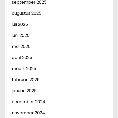
september 2025
augustus 2025
juli 2025
juni 2025
mei 2025
april 2025
maart 2025
februari 2025
januari 2025
december 2024
november 2024