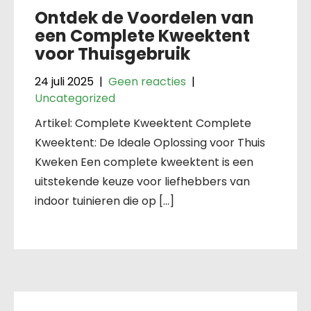
Ontdek de Voordelen van
een Complete Kweektent
voor Thuisgebruik
24 juli 2025
|
Geen reacties
|
Uncategorized
Artikel: Complete Kweektent Complete
Kweektent: De Ideale Oplossing voor Thuis
Kweken Een complete kweektent is een
uitstekende keuze voor liefhebbers van
indoor tuinieren die op […]