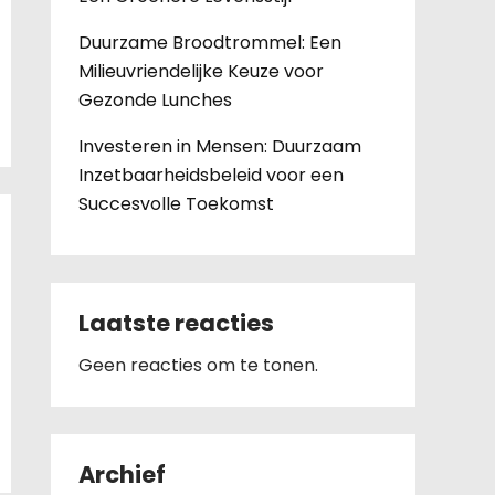
Duurzame Broodtrommel: Een
Milieuvriendelijke Keuze voor
Gezonde Lunches
Investeren in Mensen: Duurzaam
Inzetbaarheidsbeleid voor een
Succesvolle Toekomst
Laatste reacties
Geen reacties om te tonen.
Archief