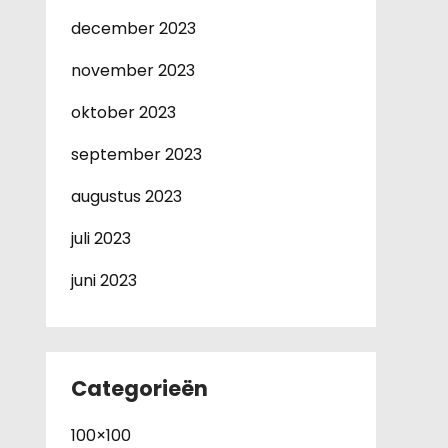
december 2023
november 2023
oktober 2023
september 2023
augustus 2023
juli 2023
juni 2023
Categorieën
100×100