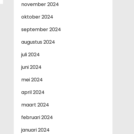
november 2024
oktober 2024
september 2024
augustus 2024
juli 2024
juni 2024
mei 2024
april 2024
maart 2024
februari 2024
januari 2024