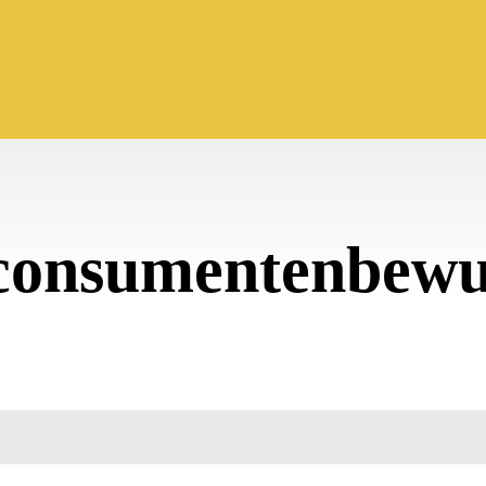
consumentenbewu