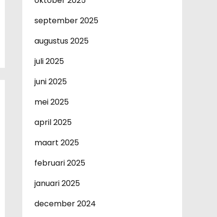
oktober 2025
september 2025
augustus 2025
juli 2025
juni 2025
mei 2025
april 2025
maart 2025
februari 2025
januari 2025
december 2024