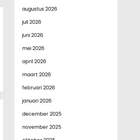
augustus 2026
juli 2026
juni 2026
mei 2026
april 2026
maart 2026
februari 2026
januari 2026
december 2025
november 2025