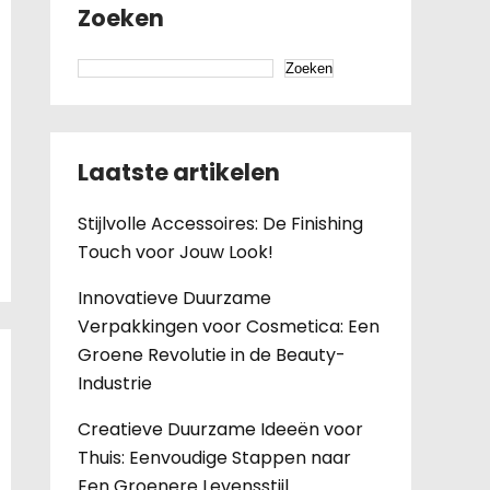
Zoeken
Zoeken
Laatste artikelen
Stijlvolle Accessoires: De Finishing
Touch voor Jouw Look!
Innovatieve Duurzame
Verpakkingen voor Cosmetica: Een
Groene Revolutie in de Beauty-
Industrie
Creatieve Duurzame Ideeën voor
Thuis: Eenvoudige Stappen naar
Een Groenere Levensstijl