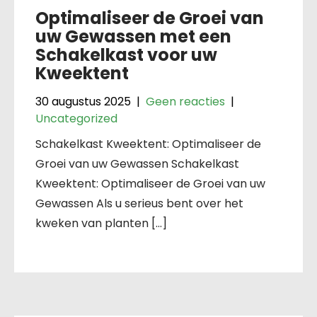
Optimaliseer de Groei van
uw Gewassen met een
Schakelkast voor uw
Kweektent
30 augustus 2025
|
Geen reacties
|
Uncategorized
Schakelkast Kweektent: Optimaliseer de
Groei van uw Gewassen Schakelkast
Kweektent: Optimaliseer de Groei van uw
Gewassen Als u serieus bent over het
kweken van planten […]