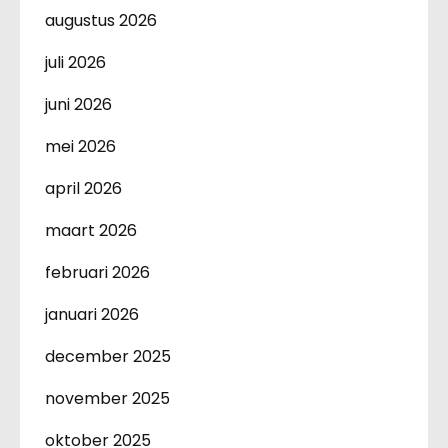
augustus 2026
juli 2026
juni 2026
mei 2026
april 2026
maart 2026
februari 2026
januari 2026
december 2025
november 2025
oktober 2025