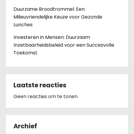
Duurzame Broodtrommel: Een
Milieuvriendelijke Keuze voor Gezonde
Lunches
Investeren in Mensen: Duurzaam
Inzetbaarheidsbeleid voor een Succesvolle
Toekomst
Laatste reacties
Geen reacties om te tonen.
Archief