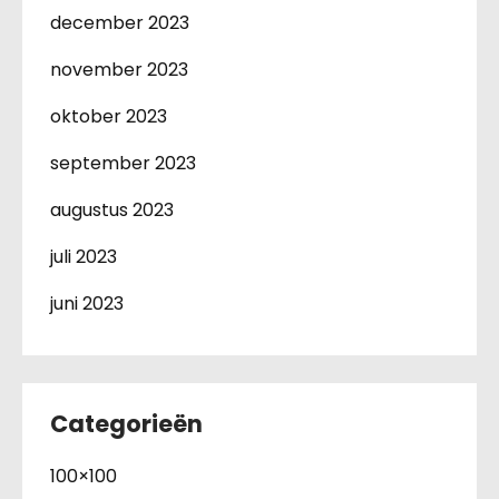
december 2023
november 2023
oktober 2023
september 2023
augustus 2023
juli 2023
juni 2023
Categorieën
100×100