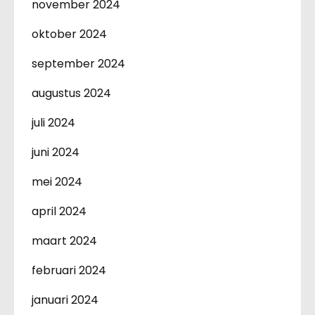
november 2024
oktober 2024
september 2024
augustus 2024
juli 2024
juni 2024
mei 2024
april 2024
maart 2024
februari 2024
januari 2024