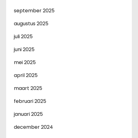
september 2025
augustus 2025
juli 2025
juni 2025
mei 2025
april 2025
maart 2025
februari 2025
januari 2025
december 2024