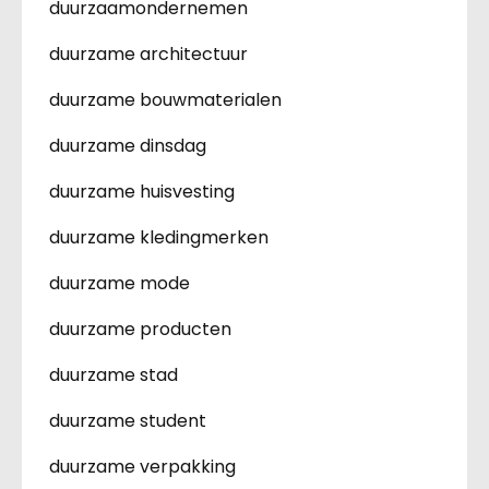
duurzaamondernemen
duurzame architectuur
duurzame bouwmaterialen
duurzame dinsdag
duurzame huisvesting
duurzame kledingmerken
duurzame mode
duurzame producten
duurzame stad
duurzame student
duurzame verpakking