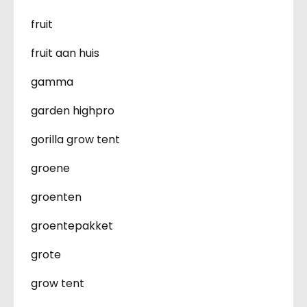
fruit
fruit aan huis
gamma
garden highpro
gorilla grow tent
groene
groenten
groentepakket
grote
grow tent