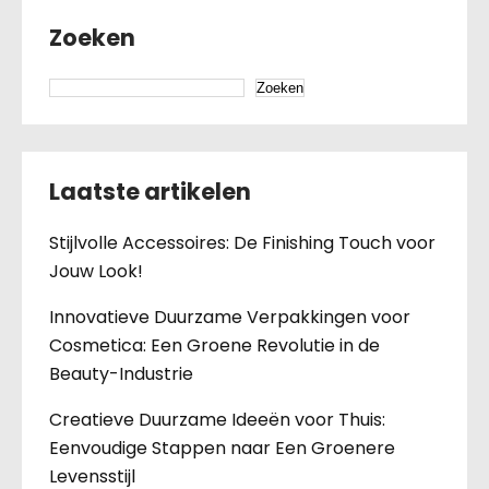
Zoeken
Zoeken
Laatste artikelen
Stijlvolle Accessoires: De Finishing Touch voor
Jouw Look!
Innovatieve Duurzame Verpakkingen voor
Cosmetica: Een Groene Revolutie in de
Beauty-Industrie
Creatieve Duurzame Ideeën voor Thuis:
Eenvoudige Stappen naar Een Groenere
Levensstijl