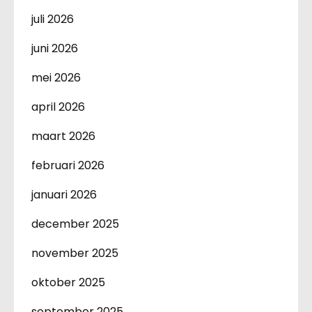
juli 2026
juni 2026
mei 2026
april 2026
maart 2026
februari 2026
januari 2026
december 2025
november 2025
oktober 2025
september 2025