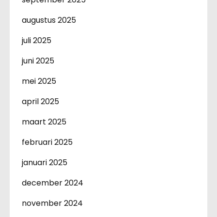
augustus 2025
juli 2025
juni 2025
mei 2025
april 2025
maart 2025
februari 2025
januari 2025
december 2024
november 2024