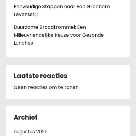
Eenvoudige Stappen naar Een Groenere
Levensstijl
Duurzame Broodtrommel: Een
Milieuvriendelijke Keuze voor Gezonde
Lunches
Laatste reacties
Geen reacties om te tonen.
Archief
augustus 2026