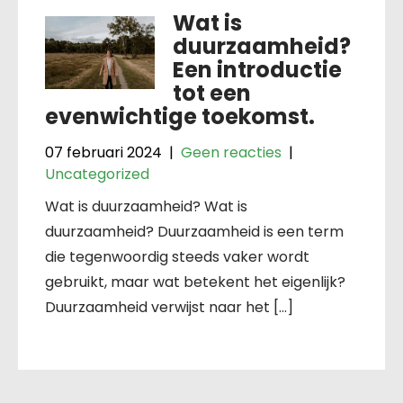
Wat is
duurzaamheid?
Een introductie
tot een
evenwichtige toekomst.
07 februari 2024
|
Geen reacties
|
Uncategorized
Wat is duurzaamheid? Wat is
duurzaamheid? Duurzaamheid is een term
die tegenwoordig steeds vaker wordt
gebruikt, maar wat betekent het eigenlijk?
Duurzaamheid verwijst naar het […]