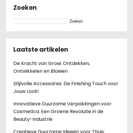
Zoeken
Zoeken
Laatste artikelen
De Kracht van Groei: Ontdekken,
Ontwikkelen en Bloeien
Stijlvolle Accessoires: De Finishing Touch voor
Jouw Look!
Innovatieve Duurzame Verpakkingen voor
Cosmetica: Een Groene Revolutie in de
Beauty-Industrie
Creatieve Duurzame Ideeën voor Thuis: