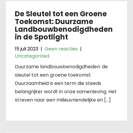
De Sleutel tot een Groene
Toekomst: Duurzame
Landbouwbenodigdheden
in de Spotlight
15 juli 2023
|
Geen reacties
|
Uncategorized
Duurzame landbouwbenodigdheden: de
sleutel tot een groene toekomst
Duurzaamheid is een term die steeds
belangrijker wordt in onze samenleving. Het
streven naar een milieuvriendelijke en […]