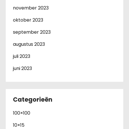
november 2023
oktober 2023
september 2023
augustus 2023
juli 2023
juni 2023
Categorieën
100×100
10×15