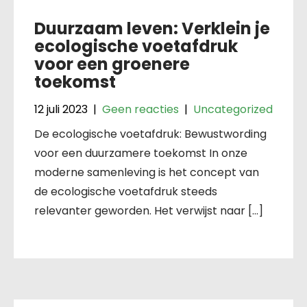
Duurzaam leven: Verklein je
ecologische voetafdruk
voor een groenere
toekomst
12 juli 2023
|
Geen reacties
|
Uncategorized
De ecologische voetafdruk: Bewustwording
voor een duurzamere toekomst In onze
moderne samenleving is het concept van
de ecologische voetafdruk steeds
relevanter geworden. Het verwijst naar […]