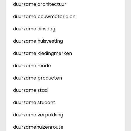
duurzame architectuur
duurzame bouwmaterialen
duurzame dinsdag
duurzame huisvesting
duurzame kledingmerken
duurzame mode
duurzame producten
duurzame stad
duurzame student
duurzame verpakking
duurzamehuizenroute