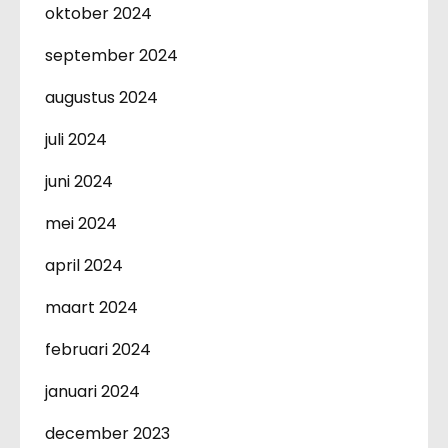
oktober 2024
september 2024
augustus 2024
juli 2024
juni 2024
mei 2024
april 2024
maart 2024
februari 2024
januari 2024
december 2023