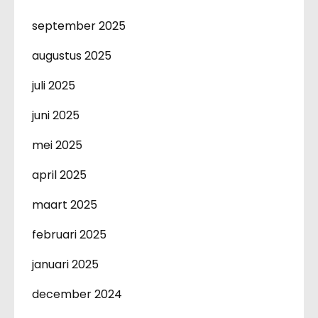
september 2025
augustus 2025
juli 2025
juni 2025
mei 2025
april 2025
maart 2025
februari 2025
januari 2025
december 2024