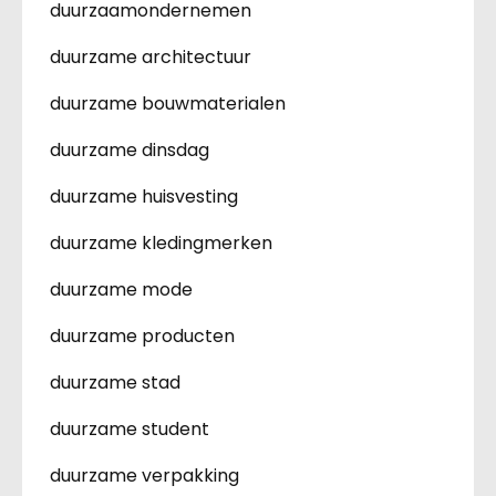
duurzaamondernemen
duurzame architectuur
duurzame bouwmaterialen
duurzame dinsdag
duurzame huisvesting
duurzame kledingmerken
duurzame mode
duurzame producten
duurzame stad
duurzame student
duurzame verpakking