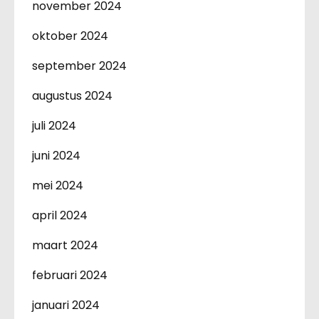
november 2024
oktober 2024
september 2024
augustus 2024
juli 2024
juni 2024
mei 2024
april 2024
maart 2024
februari 2024
januari 2024