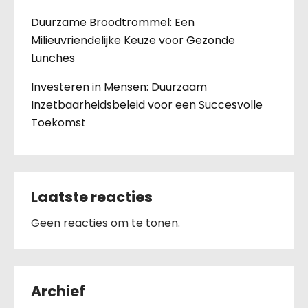
Duurzame Broodtrommel: Een
Milieuvriendelijke Keuze voor Gezonde
Lunches
Investeren in Mensen: Duurzaam
Inzetbaarheidsbeleid voor een Succesvolle
Toekomst
Laatste reacties
Geen reacties om te tonen.
Archief