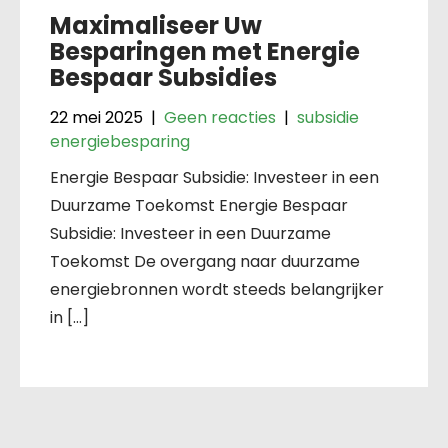
Maximaliseer Uw
Besparingen met Energie
Bespaar Subsidies
22 mei 2025
|
Geen reacties
|
subsidie
energiebesparing
Energie Bespaar Subsidie: Investeer in een
Duurzame Toekomst Energie Bespaar
Subsidie: Investeer in een Duurzame
Toekomst De overgang naar duurzame
energiebronnen wordt steeds belangrijker
in […]