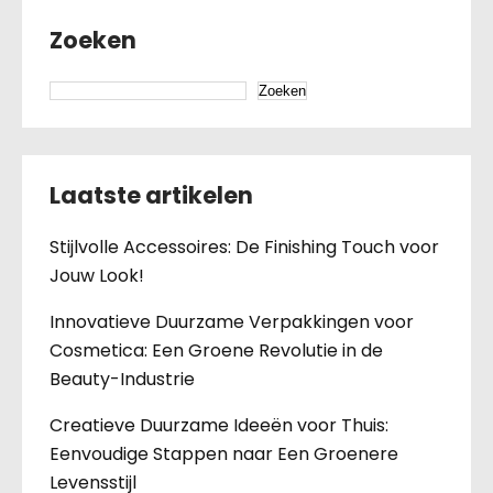
Zoeken
Zoeken
Laatste artikelen
Stijlvolle Accessoires: De Finishing Touch voor
Jouw Look!
Innovatieve Duurzame Verpakkingen voor
Cosmetica: Een Groene Revolutie in de
Beauty-Industrie
Creatieve Duurzame Ideeën voor Thuis:
Eenvoudige Stappen naar Een Groenere
Levensstijl