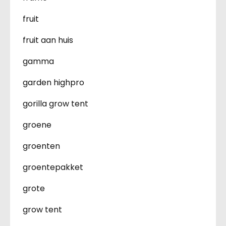
fruit
fruit aan huis
gamma
garden highpro
gorilla grow tent
groene
groenten
groentepakket
grote
grow tent