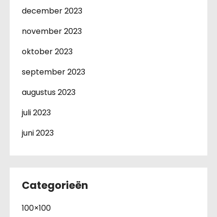
december 2023
november 2023
oktober 2023
september 2023
augustus 2023
juli 2023
juni 2023
Categorieën
100×100