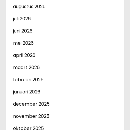
augustus 2026
juli 2026
juni 2026
mei 2026
april 2026
maart 2026
februari 2026
januari 2026
december 2025
november 2025
oktober 2025