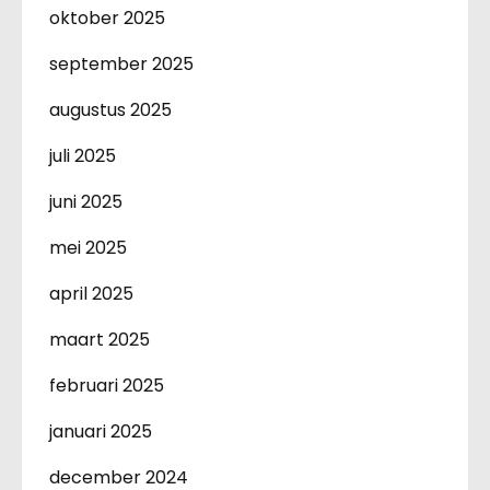
oktober 2025
september 2025
augustus 2025
juli 2025
juni 2025
mei 2025
april 2025
maart 2025
februari 2025
januari 2025
december 2024