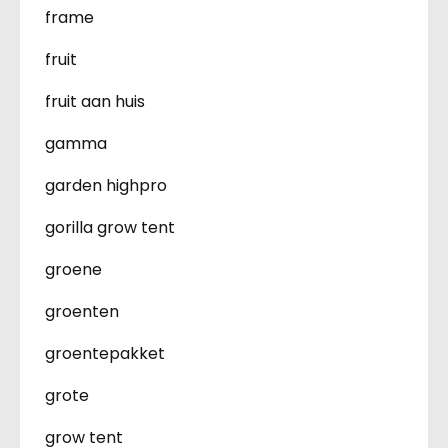
frame
fruit
fruit aan huis
gamma
garden highpro
gorilla grow tent
groene
groenten
groentepakket
grote
grow tent