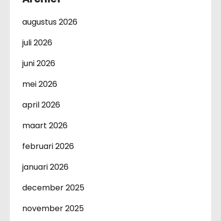
augustus 2026
juli 2026
juni 2026
mei 2026
april 2026
maart 2026
februari 2026
januari 2026
december 2025
november 2025