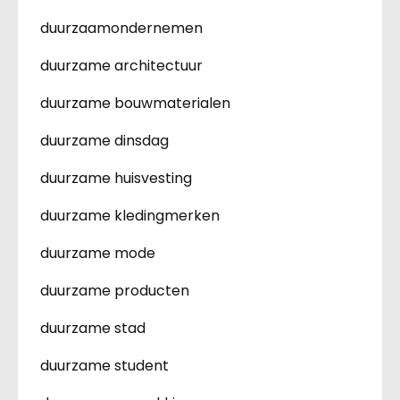
duurzaamondernemen
duurzame architectuur
duurzame bouwmaterialen
duurzame dinsdag
duurzame huisvesting
duurzame kledingmerken
duurzame mode
duurzame producten
duurzame stad
duurzame student