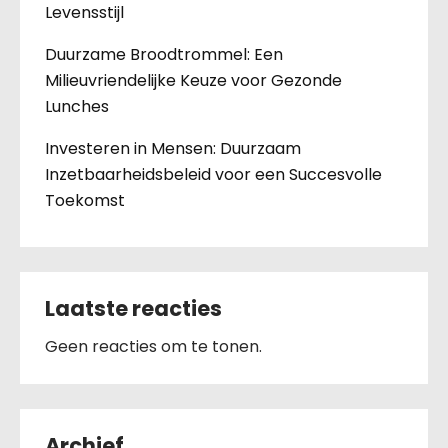
Levensstijl
Duurzame Broodtrommel: Een
Milieuvriendelijke Keuze voor Gezonde
Lunches
Investeren in Mensen: Duurzaam
Inzetbaarheidsbeleid voor een Succesvolle
Toekomst
Laatste reacties
Geen reacties om te tonen.
Archief