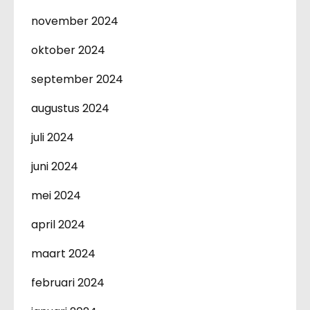
november 2024
oktober 2024
september 2024
augustus 2024
juli 2024
juni 2024
mei 2024
april 2024
maart 2024
februari 2024