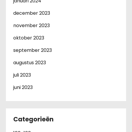
januari 2024
december 2023
november 2023
oktober 2023
september 2023
augustus 2023
juli 2023
juni 2023
Categorieën