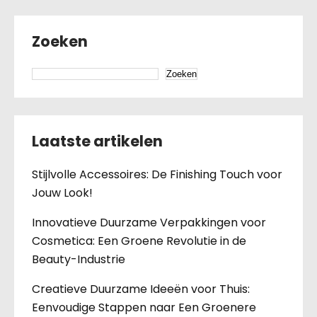
Zoeken
Zoeken
Laatste artikelen
Stijlvolle Accessoires: De Finishing Touch voor
Jouw Look!
Innovatieve Duurzame Verpakkingen voor
Cosmetica: Een Groene Revolutie in de
Beauty-Industrie
Creatieve Duurzame Ideeën voor Thuis:
Eenvoudige Stappen naar Een Groenere