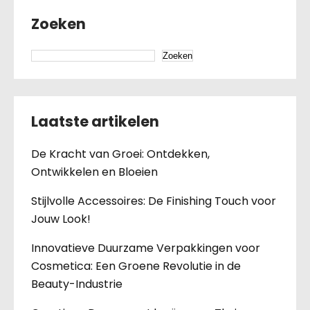
Zoeken
Zoeken
Laatste artikelen
De Kracht van Groei: Ontdekken,
Ontwikkelen en Bloeien
Stijlvolle Accessoires: De Finishing Touch voor
Jouw Look!
Innovatieve Duurzame Verpakkingen voor
Cosmetica: Een Groene Revolutie in de
Beauty-Industrie