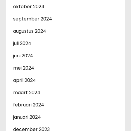
oktober 2024
september 2024
augustus 2024
juli 2024
juni 2024
mei 2024
april 2024
maart 2024
februari 2024
januari 2024
december 2023