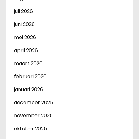
juli 2026
juni 2026
mei 2026
april 2026
maart 2026
februari 2026
januari 2026
december 2025
november 2025
oktober 2025