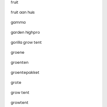
fruit
fruit aan huis
gamma
garden highpro
gorilla grow tent
groene
groenten
groentepakket
grote
grow tent
growtent