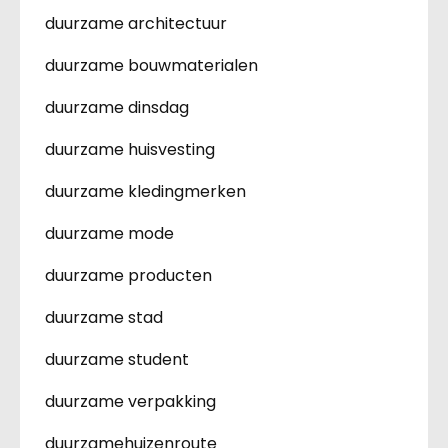
duurzame architectuur
duurzame bouwmaterialen
duurzame dinsdag
duurzame huisvesting
duurzame kledingmerken
duurzame mode
duurzame producten
duurzame stad
duurzame student
duurzame verpakking
duurzamehuizenroute