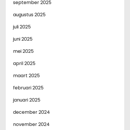
september 2025
augustus 2025
juli 2025
juni 2025
mei 2025
april 2025
maart 2025
februari 2025
januari 2025
december 2024
november 2024