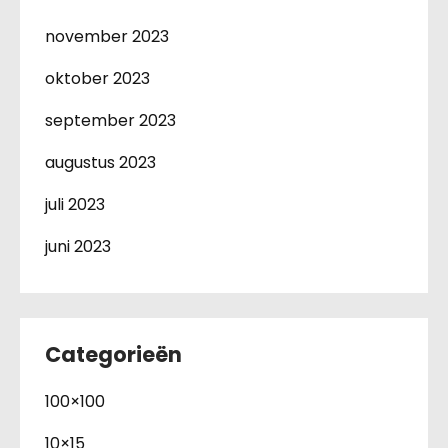
november 2023
oktober 2023
september 2023
augustus 2023
juli 2023
juni 2023
Categorieën
100×100
10×15