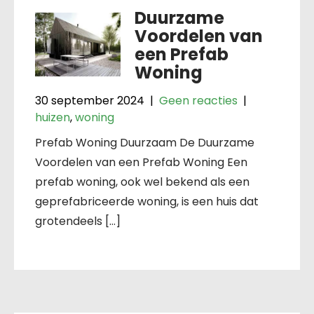
Duurzame
Voordelen van
een Prefab
Woning
30 september 2024
|
Geen reacties
|
huizen
,
woning
Prefab Woning Duurzaam De Duurzame
Voordelen van een Prefab Woning Een
prefab woning, ook wel bekend als een
geprefabriceerde woning, is een huis dat
grotendeels […]