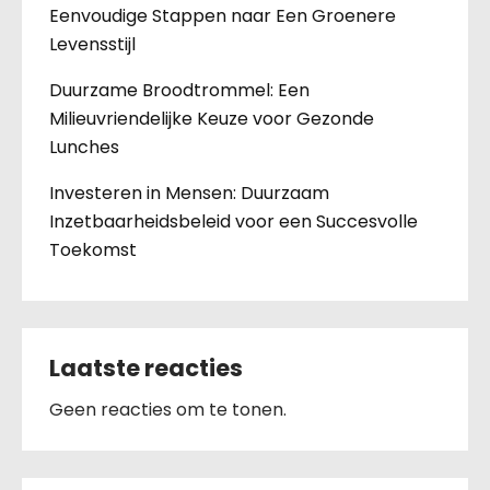
Eenvoudige Stappen naar Een Groenere
Levensstijl
Duurzame Broodtrommel: Een
Milieuvriendelijke Keuze voor Gezonde
Lunches
Investeren in Mensen: Duurzaam
Inzetbaarheidsbeleid voor een Succesvolle
Toekomst
Laatste reacties
Geen reacties om te tonen.