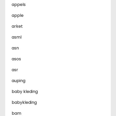
appels
apple
arket
asml
asn
asos
asr
auping
baby kleding
babykleding
bam