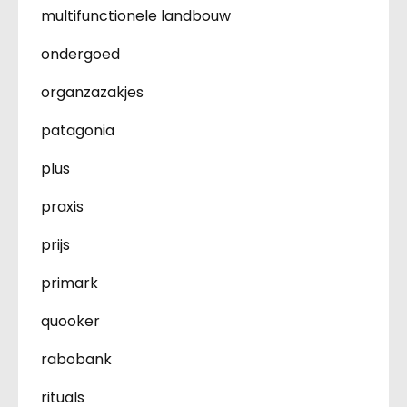
multifunctionele landbouw
ondergoed
organzazakjes
patagonia
plus
praxis
prijs
primark
quooker
rabobank
rituals