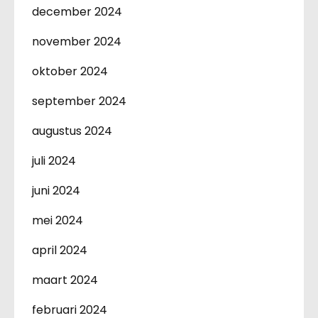
december 2024
november 2024
oktober 2024
september 2024
augustus 2024
juli 2024
juni 2024
mei 2024
april 2024
maart 2024
februari 2024