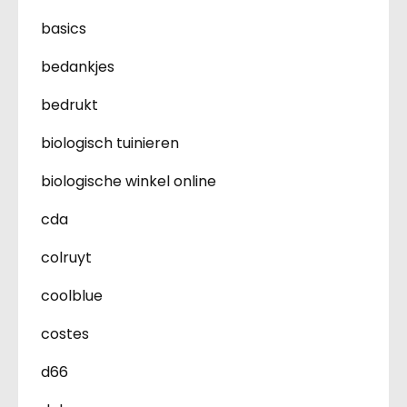
basics
bedankjes
bedrukt
biologisch tuinieren
biologische winkel online
cda
colruyt
coolblue
costes
d66