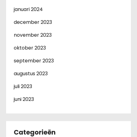
januari 2024
december 2023
november 2023
oktober 2023
september 2023
augustus 2023
juli 2023
juni 2023
Categorieën