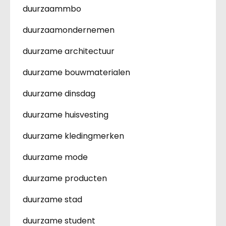
duurzaammbo
duurzaamondernemen
duurzame architectuur
duurzame bouwmaterialen
duurzame dinsdag
duurzame huisvesting
duurzame kledingmerken
duurzame mode
duurzame producten
duurzame stad
duurzame student