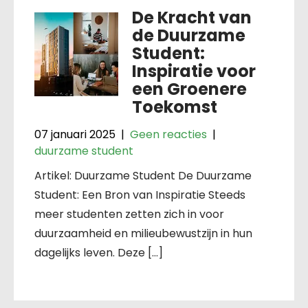
De Kracht van
de Duurzame
Student:
Inspiratie voor
een Groenere
Toekomst
07 januari 2025
|
Geen reacties
|
duurzame student
Artikel: Duurzame Student De Duurzame
Student: Een Bron van Inspiratie Steeds
meer studenten zetten zich in voor
duurzaamheid en milieubewustzijn in hun
dagelijks leven. Deze […]