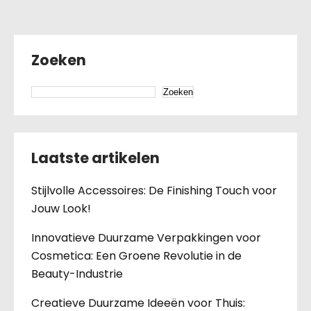
Zoeken
Zoeken
Laatste artikelen
Stijlvolle Accessoires: De Finishing Touch voor
Jouw Look!
Innovatieve Duurzame Verpakkingen voor
Cosmetica: Een Groene Revolutie in de
Beauty-Industrie
Creatieve Duurzame Ideeën voor Thuis: