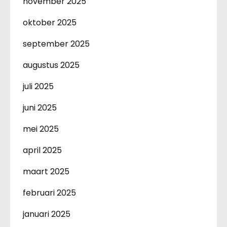
november 2025
oktober 2025
september 2025
augustus 2025
juli 2025
juni 2025
mei 2025
april 2025
maart 2025
februari 2025
januari 2025