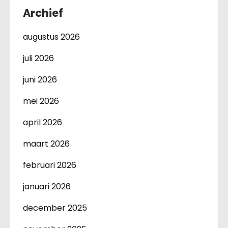
Archief
augustus 2026
juli 2026
juni 2026
mei 2026
april 2026
maart 2026
februari 2026
januari 2026
december 2025