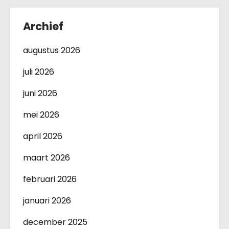
Archief
augustus 2026
juli 2026
juni 2026
mei 2026
april 2026
maart 2026
februari 2026
januari 2026
december 2025