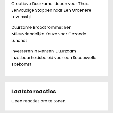
Creatieve Duurzame Ideeën voor Thuis:
Eenvoudige Stappen naar Een Groenere
Levensstijl
Duurzame Broodtrommel: Een
Milieuvriendelijke Keuze voor Gezonde
Lunches
Investeren in Mensen: Duurzaam
Inzetbaarheidsbeleid voor een Succesvolle
Toekomst
Laatste reacties
Geen reacties om te tonen.