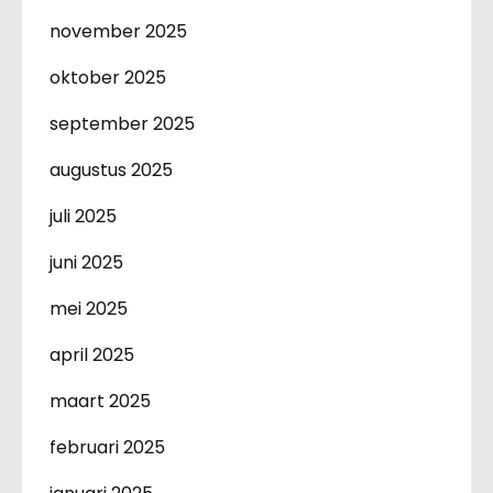
november 2025
oktober 2025
september 2025
augustus 2025
juli 2025
juni 2025
mei 2025
april 2025
maart 2025
februari 2025