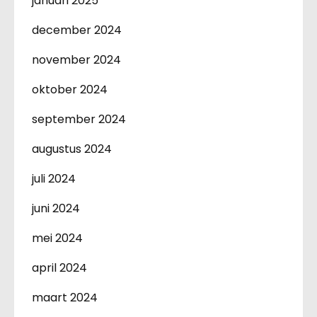
januari 2025
december 2024
november 2024
oktober 2024
september 2024
augustus 2024
juli 2024
juni 2024
mei 2024
april 2024
maart 2024