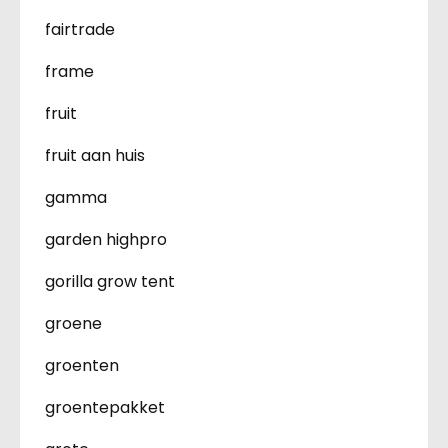
fairtrade
frame
fruit
fruit aan huis
gamma
garden highpro
gorilla grow tent
groene
groenten
groentepakket