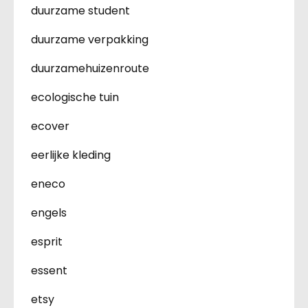
duurzame student
duurzame verpakking
duurzamehuizenroute
ecologische tuin
ecover
eerlijke kleding
eneco
engels
esprit
essent
etsy