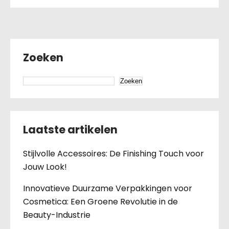
Zoeken
Zoeken
Laatste artikelen
Stijlvolle Accessoires: De Finishing Touch voor
Jouw Look!
Innovatieve Duurzame Verpakkingen voor
Cosmetica: Een Groene Revolutie in de
Beauty-Industrie