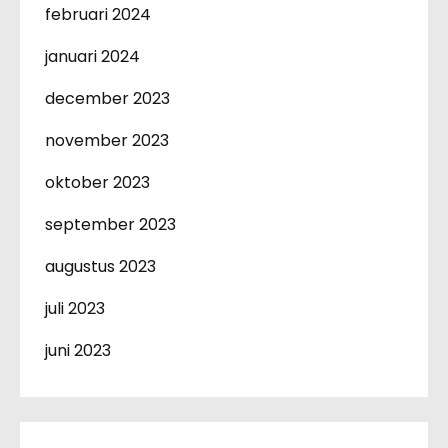
februari 2024
januari 2024
december 2023
november 2023
oktober 2023
september 2023
augustus 2023
juli 2023
juni 2023