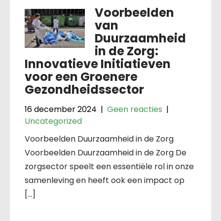
Voorbeelden
van
Duurzaamheid
in de Zorg:
Innovatieve Initiatieven
voor een Groenere
Gezondheidssector
16 december 2024
|
Geen reacties
|
Uncategorized
Voorbeelden Duurzaamheid in de Zorg
Voorbeelden Duurzaamheid in de Zorg De
zorgsector speelt een essentiële rol in onze
samenleving en heeft ook een impact op
[…]