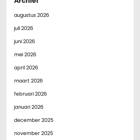
Archief
augustus 2026
juli 2026
juni 2026
mei 2026
april 2026
maart 2026
februari 2026
januari 2026
december 2025
november 2025