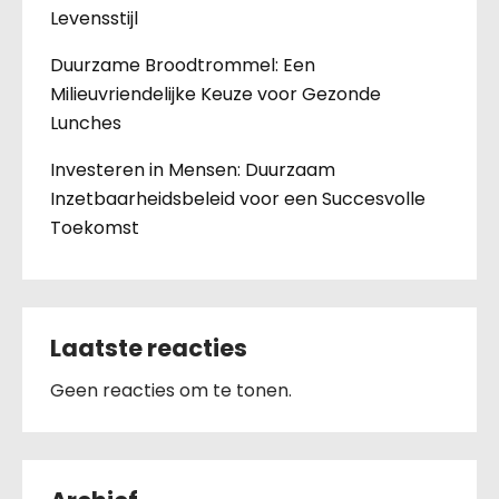
Levensstijl
Duurzame Broodtrommel: Een
Milieuvriendelijke Keuze voor Gezonde
Lunches
Investeren in Mensen: Duurzaam
Inzetbaarheidsbeleid voor een Succesvolle
Toekomst
Laatste reacties
Geen reacties om te tonen.