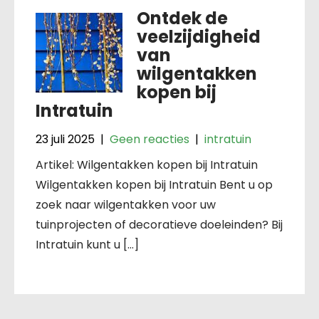
Ontdek de
veelzijdigheid
van
wilgentakken
kopen bij
Intratuin
23 juli 2025
|
Geen reacties
|
intratuin
Artikel: Wilgentakken kopen bij Intratuin
Wilgentakken kopen bij Intratuin Bent u op
zoek naar wilgentakken voor uw
tuinprojecten of decoratieve doeleinden? Bij
Intratuin kunt u […]