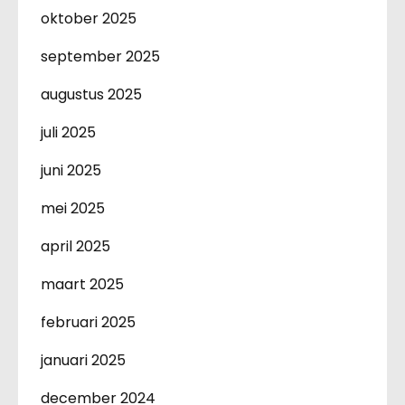
oktober 2025
september 2025
augustus 2025
juli 2025
juni 2025
mei 2025
april 2025
maart 2025
februari 2025
januari 2025
december 2024