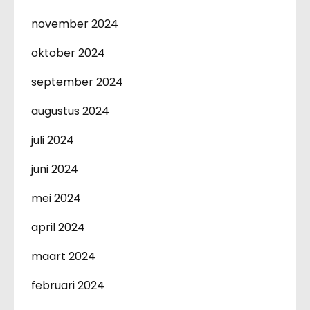
november 2024
oktober 2024
september 2024
augustus 2024
juli 2024
juni 2024
mei 2024
april 2024
maart 2024
februari 2024