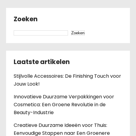
Zoeken
Zoeken
Laatste artikelen
Stijlvolle Accessoires: De Finishing Touch voor
Jouw Look!
Innovatieve Duurzame Verpakkingen voor
Cosmetica: Een Groene Revolutie in de
Beauty-Industrie
Creatieve Duurzame Ideeën voor Thuis:
Eenvoudige Stappen naar Een Groenere