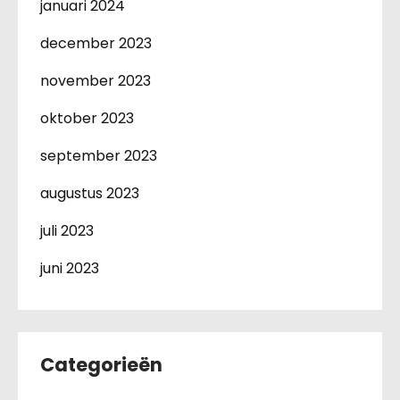
januari 2024
december 2023
november 2023
oktober 2023
september 2023
augustus 2023
juli 2023
juni 2023
Categorieën