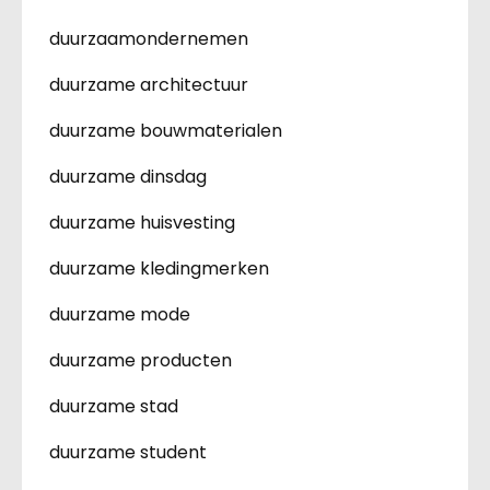
duurzaamondernemen
duurzame architectuur
duurzame bouwmaterialen
duurzame dinsdag
duurzame huisvesting
duurzame kledingmerken
duurzame mode
duurzame producten
duurzame stad
duurzame student