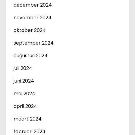
december 2024
november 2024
oktober 2024
september 2024
augustus 2024
juli 2024
juni 2024
mei 2024
april 2024
maart 2024
februari 2024