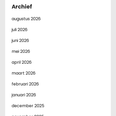
Archief
augustus 2026
juli 2026
juni 2026
mei 2026
april 2026
maart 2026
februari 2026
januari 2026
december 2025