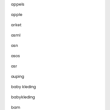
appels
apple
arket
asml
asn
asos
asr
auping
baby kleding
babykleding
bam