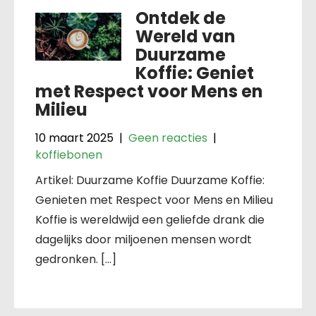
Ontdek de
Wereld van
Duurzame
Koffie: Geniet
met Respect voor Mens en
Milieu
10 maart 2025
|
Geen reacties
|
koffiebonen
Artikel: Duurzame Koffie Duurzame Koffie:
Genieten met Respect voor Mens en Milieu
Koffie is wereldwijd een geliefde drank die
dagelijks door miljoenen mensen wordt
gedronken. […]