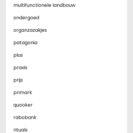
multifunctionele landbouw
ondergoed
organzazakjes
patagonia
plus
praxis
prijs
primark
quooker
rabobank
rituals