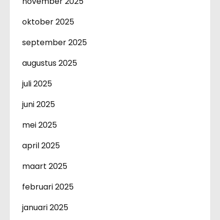
november 2025
oktober 2025
september 2025
augustus 2025
juli 2025
juni 2025
mei 2025
april 2025
maart 2025
februari 2025
januari 2025