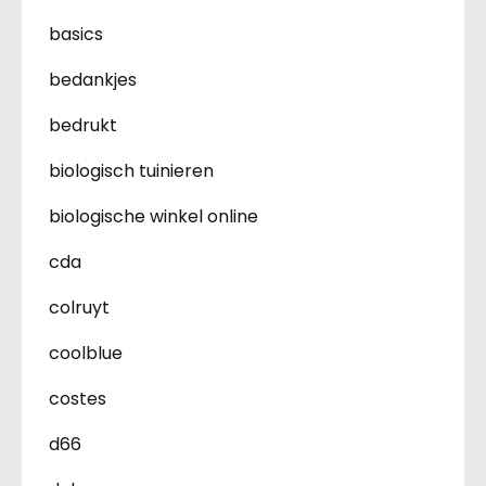
basics
bedankjes
bedrukt
biologisch tuinieren
biologische winkel online
cda
colruyt
coolblue
costes
d66