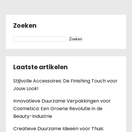
Zoeken
Zoeken
Laatste artikelen
Stijlvolle Accessoires: De Finishing Touch voor
Jouw Look!
Innovatieve Duurzame Verpakkingen voor
Cosmetica: Een Groene Revolutie in de
Beauty-Industrie
Creatieve Duurzame Ideeën voor Thuis: