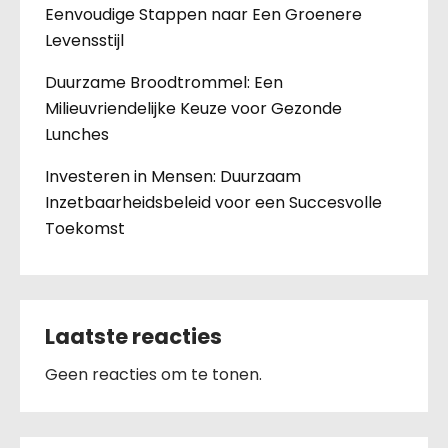
Eenvoudige Stappen naar Een Groenere
Levensstijl
Duurzame Broodtrommel: Een
Milieuvriendelijke Keuze voor Gezonde
Lunches
Investeren in Mensen: Duurzaam
Inzetbaarheidsbeleid voor een Succesvolle
Toekomst
Laatste reacties
Geen reacties om te tonen.