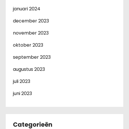
januari 2024
december 2023
november 2023
oktober 2023
september 2023
augustus 2023
juli 2023
juni 2023
Categorieën