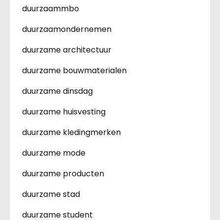
duurzaammbo
duurzaamondernemen
duurzame architectuur
duurzame bouwmaterialen
duurzame dinsdag
duurzame huisvesting
duurzame kledingmerken
duurzame mode
duurzame producten
duurzame stad
duurzame student