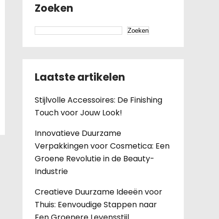
Zoeken
Zoeken
Laatste artikelen
Stijlvolle Accessoires: De Finishing
Touch voor Jouw Look!
Innovatieve Duurzame
Verpakkingen voor Cosmetica: Een
Groene Revolutie in de Beauty-
Industrie
Creatieve Duurzame Ideeën voor
Thuis: Eenvoudige Stappen naar
Een Groenere Levensstijl