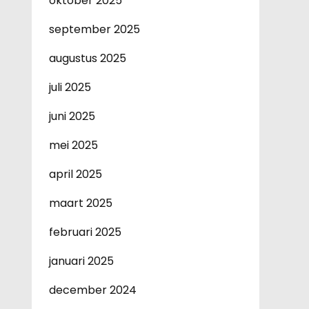
oktober 2025
september 2025
augustus 2025
juli 2025
juni 2025
mei 2025
april 2025
maart 2025
februari 2025
januari 2025
december 2024