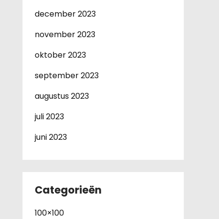
december 2023
november 2023
oktober 2023
september 2023
augustus 2023
juli 2023
juni 2023
Categorieën
100×100