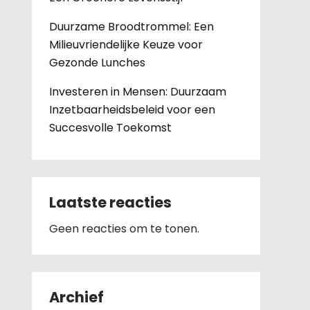
Duurzame Broodtrommel: Een
Milieuvriendelijke Keuze voor
Gezonde Lunches
Investeren in Mensen: Duurzaam
Inzetbaarheidsbeleid voor een
Succesvolle Toekomst
Laatste reacties
Geen reacties om te tonen.
Archief