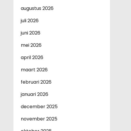
augustus 2026
juli 2026
juni 2026
mei 2026
april 2026
maart 2026
februari 2026
januari 2026
december 2025
november 2025