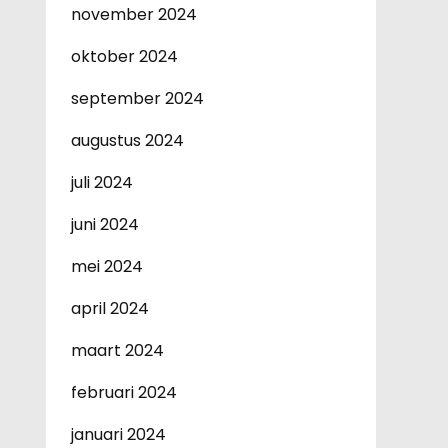
november 2024
oktober 2024
september 2024
augustus 2024
juli 2024
juni 2024
mei 2024
april 2024
maart 2024
februari 2024
januari 2024