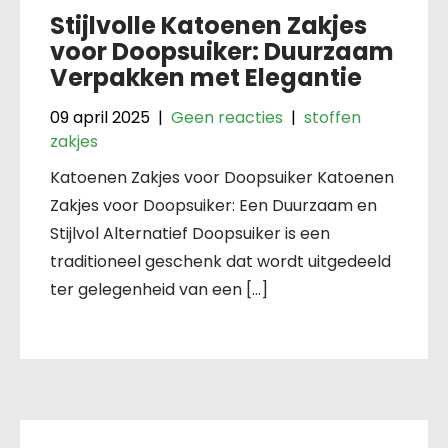
Stijlvolle Katoenen Zakjes
voor Doopsuiker: Duurzaam
Verpakken met Elegantie
09 april 2025
|
Geen reacties
|
stoffen
zakjes
Katoenen Zakjes voor Doopsuiker Katoenen
Zakjes voor Doopsuiker: Een Duurzaam en
Stijlvol Alternatief Doopsuiker is een
traditioneel geschenk dat wordt uitgedeeld
ter gelegenheid van een […]