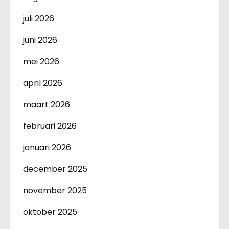
juli 2026
juni 2026
mei 2026
april 2026
maart 2026
februari 2026
januari 2026
december 2025
november 2025
oktober 2025