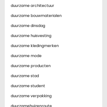
duurzame architectuur
duurzame bouwmaterialen
duurzame dinsdag
duurzame huisvesting
duurzame kledingmerken
duurzame mode
duurzame producten
duurzame stad
duurzame student
duurzame verpakking
duurzamehuizenroute