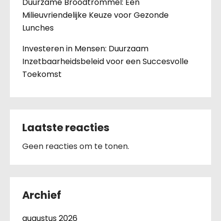
Duurzame Broodtrommel: Een
Milieuvriendelijke Keuze voor Gezonde
Lunches
Investeren in Mensen: Duurzaam
Inzetbaarheidsbeleid voor een Succesvolle
Toekomst
Laatste reacties
Geen reacties om te tonen.
Archief
augustus 2026