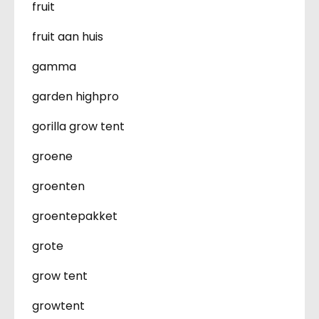
fruit
fruit aan huis
gamma
garden highpro
gorilla grow tent
groene
groenten
groentepakket
grote
grow tent
growtent