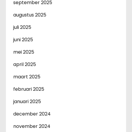
september 2025
augustus 2025
juli 2025
juni 2025
mei 2025
april 2025
maart 2025
februari 2025
januari 2025
december 2024
november 2024