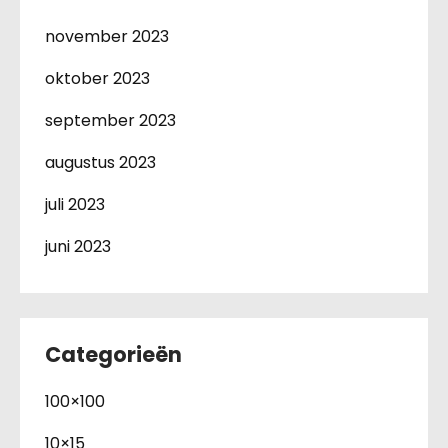
november 2023
oktober 2023
september 2023
augustus 2023
juli 2023
juni 2023
Categorieën
100×100
10×15