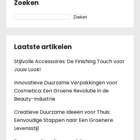
Zoeken
Zoeken
Laatste artikelen
Stijlvolle Accessoires: De Finishing Touch voor
Jouw Look!
Innovatieve Duurzame Verpakkingen voor
Cosmetica: Een Groene Revolutie in de
Beauty-Industrie
Creatieve Duurzame Ideeën voor Thuis:
Eenvoudige Stappen naar Een Groenere
Levensstijl