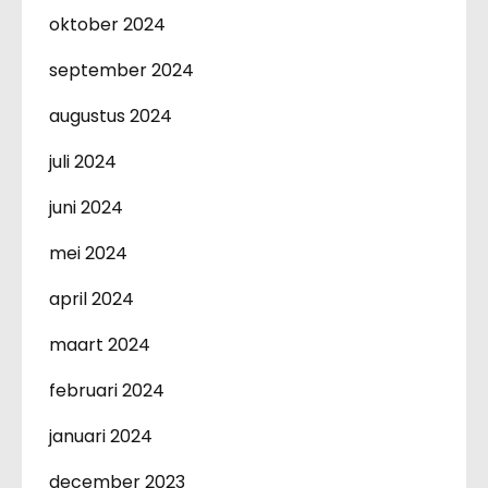
oktober 2024
september 2024
augustus 2024
juli 2024
juni 2024
mei 2024
april 2024
maart 2024
februari 2024
januari 2024
december 2023