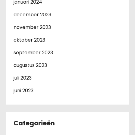
januari 2024
december 2023
november 2023
oktober 2023
september 2023
augustus 2023
juli 2023
juni 2023
Categorieën