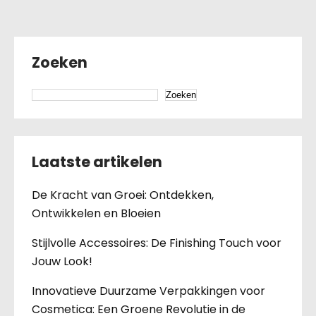
Zoeken
Zoeken
Laatste artikelen
De Kracht van Groei: Ontdekken,
Ontwikkelen en Bloeien
Stijlvolle Accessoires: De Finishing Touch voor
Jouw Look!
Innovatieve Duurzame Verpakkingen voor
Cosmetica: Een Groene Revolutie in de