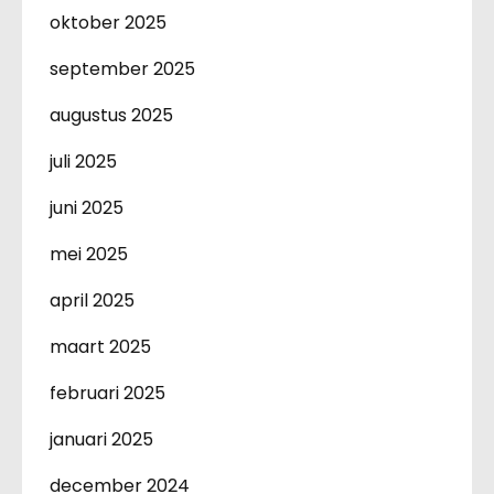
oktober 2025
september 2025
augustus 2025
juli 2025
juni 2025
mei 2025
april 2025
maart 2025
februari 2025
januari 2025
december 2024