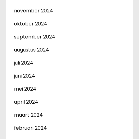
november 2024
oktober 2024
september 2024
augustus 2024
juli 2024
juni 2024
mei 2024
april 2024
maart 2024
februari 2024