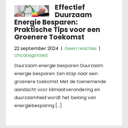
Effectief
Duurzaam
Energie Besparen:
Praktische Tips voor een
Groenere Toekomst
22 september 2024
|
Geen reacties
|
Uncategorized
Duurzaam energie besparen Duurzaam
energie besparen: Een stap naar een
groenere toekomst Met de toenemende
aandacht voor klimaatverandering en
duurzaamheid wordt het belang van
energiebesparing […]