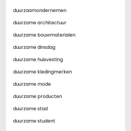
duurzaamondernemen
duurzame architectuur
duurzame bouwmaterialen
duurzame dinsdag
duurzame huisvesting
duurzame kledingmerken
duurzame mode
duurzame producten
duurzame stad
duurzame student