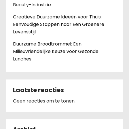
Beauty-Industrie
Creatieve Duurzame Ideeën voor Thuis:
Eenvoudige Stappen naar Een Groenere
Levensstijl
Duurzame Broodtrommel: Een
Milieuvriendelijke Keuze voor Gezonde
Lunches
Laatste reacties
Geen reacties om te tonen.