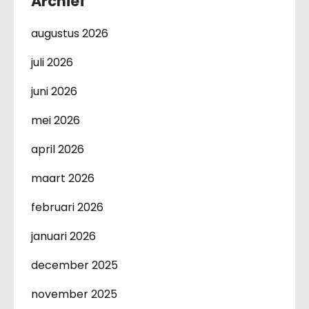
Archief
augustus 2026
juli 2026
juni 2026
mei 2026
april 2026
maart 2026
februari 2026
januari 2026
december 2025
november 2025